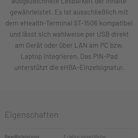
ausgezeichnete Lesbarkeit der Inhalte
gewährleistet. Es ist ausschließlich mit
dem eHealth-Terminal ST-1506 kompatibel
und lässt sich wahlweise per USB direkt
am Gerät oder über LAN am PC bzw.
Laptop integrieren. Das PIN-Pad
unterstützt die eHBA-Einzelsignatur.
Eigenschaften
Gewährleistung
2 Jahre gesetzliche