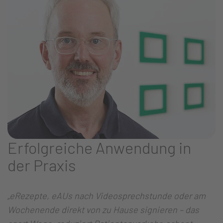
Erfolgreiche Anwendung in
der Praxis
„eRezepte, eAUs nach Videosprechstunde oder am
Wochenende direkt von zu Hause signieren – das