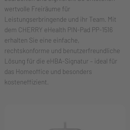
wertvolle Freiräume für
Leistungserbringende und ihr Team. Mit
dem CHERRY eHealth PIN-Pad PP-1516
erhalten Sie eine einfache,
rechtskonforme und benutzerfreundliche
Lösung für die eHBA-Signatur – ideal für
das Homeoffice und besonders
kosteneffizient.