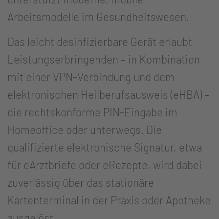
Arbeitsmodelle im Gesundheitswesen.
Das leicht desinfizierbare Gerät erlaubt
Leistungserbringenden – in Kombination
mit einer VPN-Verbindung und dem
elektronischen Heilberufsausweis (eHBA) –
die rechtskonforme PIN-Eingabe im
Homeoffice oder unterwegs. Die
qualifizierte elektronische Signatur, etwa
für eArztbriefe oder eRezepte, wird dabei
zuverlässig über das stationäre
Kartenterminal in der Praxis oder Apotheke
ausgelöst.