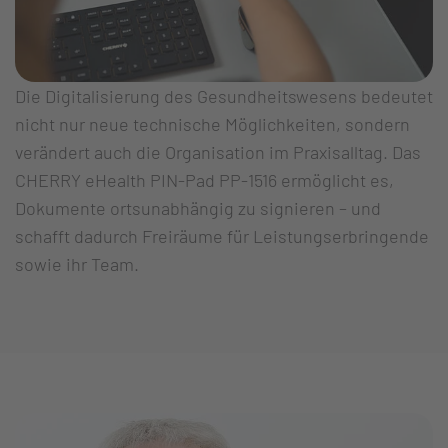
Die Digitalisierung des Gesundheitswesens bedeutet
nicht nur neue technische Möglichkeiten, sondern
verändert auch die Organisation im Praxisalltag. Das
CHERRY eHealth PIN-Pad PP-1516 ermöglicht es,
Dokumente ortsunabhängig zu signieren – und
schafft dadurch Freiräume für Leistungserbringende
sowie ihr Team.