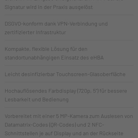
Signatur wird in der Praxis ausgelöst
DSGVO-konform dank VPN-Verbindung und
zertifizierter Infrastruktur
Kompakte, flexible Lösung für den
standortunabhängigen Einsatz des eHBA
Leicht desinfizierbar Touchscreen-Glasoberfläche
Hochauflösendes Farbdisplay (720p, 5”) für bessere
Lesbarkeit und Bedienung
Vorbereitet mit einer 5 MP-Kamera zum Auslesen von
Datamatrix-Codes (QR-Codes) und 2 NFC-
Schnittstellen je auf Display und an der Rückseite