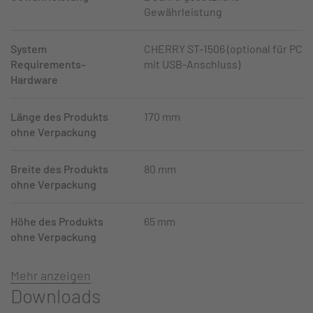
Gewährleistung
System
CHERRY ST-1506 (optional für PC
Requirements-
mit USB-Anschluss)
Hardware
Länge des Produkts
170 mm
ohne Verpackung
Breite des Produkts
80 mm
ohne Verpackung
Höhe des Produkts
65 mm
ohne Verpackung
Mehr anzeigen
Downloads