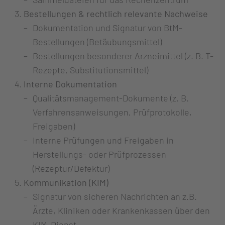
Bestellungen & rechtlich relevante Nachweise
Dokumentation und Signatur von BtM-
Bestellungen (Betäubungsmittel)
Bestellungen besonderer Arzneimittel (z. B. T-
Rezepte, Substitutionsmittel)
Interne Dokumentation
Qualitätsmanagement-Dokumente (z. B.
Verfahrensanweisungen, Prüfprotokolle,
Freigaben)
Interne Prüfungen und Freigaben in
Herstellungs- oder Prüfprozessen
(Rezeptur/Defektur)
Kommunikation (KIM)
Signatur von sicheren Nachrichten an z.B.
Ärzte, Kliniken oder Krankenkassen über den
KIM-Dienst