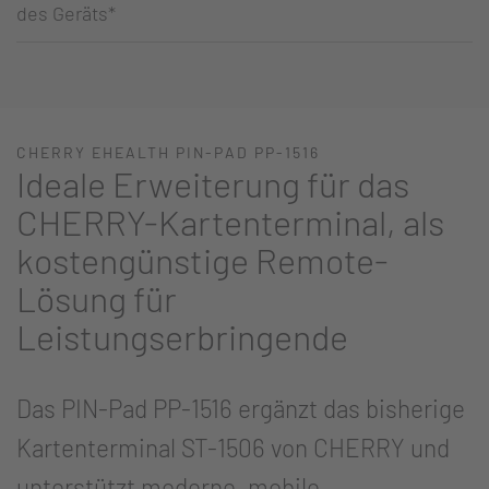
des Geräts*
CHERRY EHEALTH PIN-PAD PP-1516
Ideale Erweiterung für das
CHERRY-Kartenterminal, als
kostengünstige Remote-
Lösung für
Leistungserbringende
Das PIN-Pad PP-1516 ergänzt das bisherige
Kartenterminal ST-1506 von CHERRY und
unterstützt moderne, mobile