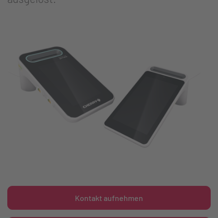
Kontakt aufnehmen