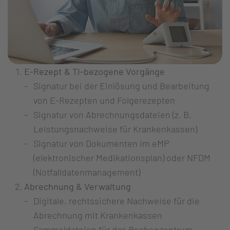
E-Rezept & TI-bezogene Vorgänge
Signatur bei der Einlösung und Bearbeitung
von E-Rezepten und Folgerezepten
Signatur von Abrechnungsdateien (z. B.
Leistungsnachweise für Krankenkassen)
Signatur von Dokumenten im eMP
(elektronischer Medikationsplan) oder NFDM
(Notfalldatenmanagement)
Abrechnung & Verwaltung
Digitale, rechtssichere Nachweise für die
Abrechnung mit Krankenkassen
Sammeldateien für das Rechenzentrum