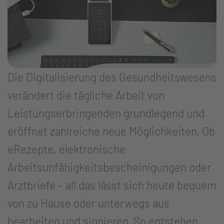
Die Digitalisierung des Gesundheitswesens
verändert die tägliche Arbeit von
Leistungserbringenden grundlegend und
eröffnet zahlreiche neue Möglichkeiten. Ob
eRezepte, elektronische
Arbeitsunfähigkeitsbescheinigungen oder
Arztbriefe – all das lässt sich heute bequem
von zu Hause oder unterwegs aus
bearbeiten und signieren. So entstehen