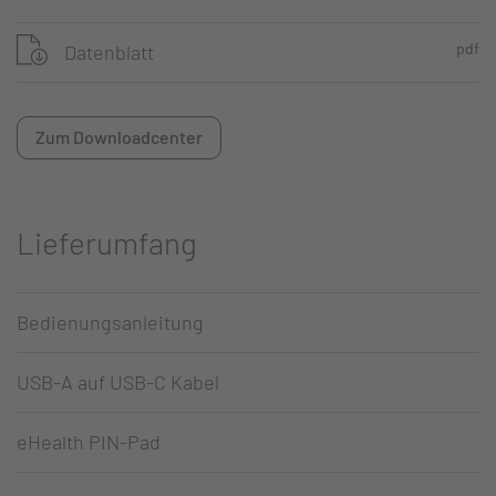
pdf
Datenblatt
Zum Downloadcenter
Lieferumfang
Bedienungsanleitung
USB-A auf USB-C Kabel
eHealth PIN-Pad