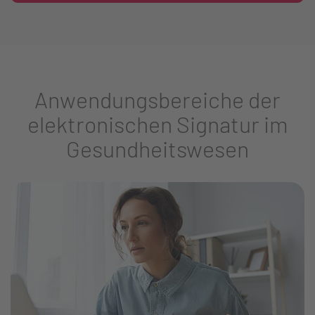
Anwendungsbereiche der
elektronischen Signatur im
Gesundheitswesen