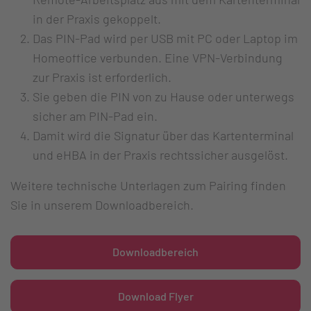
in der Praxis gekoppelt.
Das PIN-Pad wird per USB mit PC oder Laptop im
Homeoffice verbunden. Eine VPN-Verbindung
zur Praxis ist erforderlich.
Sie geben die PIN von zu Hause oder unterwegs
sicher am PIN-Pad ein.
Damit wird die Signatur über das Kartenterminal
und eHBA in der Praxis rechtssicher ausgelöst.
Weitere technische Unterlagen zum Pairing finden
Sie in unserem Downloadbereich.
Downloadbereich
Download Flyer