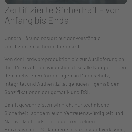
Zertifizierte Sicherheit – von
Anfang bis Ende
Unsere Lösung basiert auf der vollständig
zertifizierten sicheren Lieferkette.
Von der Hardwareproduktion bis zur Auslieferung an
Ihre Praxis stellen wir sicher, dass alle Komponenten
den höchsten Anforderungen an Datenschutz,
Integrität und Authentizität genügen – gemäß den
Spezifikationen der gematik und BSI.
Damit gewährleisten wir nicht nur technische
Sicherheit, sondern auch Vertrauenswürdigkeit und
Nachvollziehbarkeit in jedem einzelnen
Prozessschritt. So können Sie sich darauf verlassen,