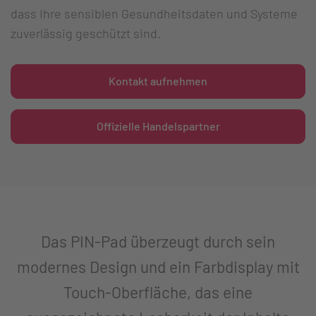
dass Ihre sensiblen Gesundheitsdaten und Systeme
zuverlässig geschützt sind.
Kontakt aufnehmen
Offizielle Handelspartner
Das PIN-Pad überzeugt durch sein
modernes Design und ein Farbdisplay mit
Touch-Oberfläche, das eine