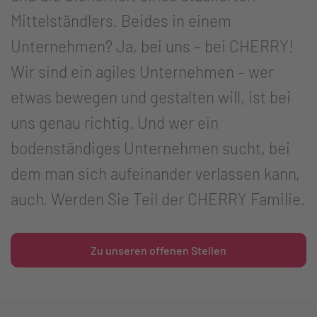
Mittelständlers. Beides in einem
Unternehmen? Ja, bei uns – bei CHERRY!
Wir sind ein agiles Unternehmen – wer
etwas bewegen und gestalten will, ist bei
uns genau richtig. Und wer ein
bodenständiges Unternehmen sucht, bei
dem man sich aufeinander verlassen kann,
auch. Werden Sie Teil der CHERRY Familie.
Zu unseren offenen Stellen