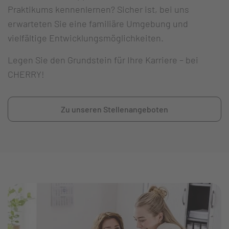
Praktikums kennenlernen? Sicher ist, bei uns
erwarteten Sie eine familiäre Umgebung und
vielfältige Entwicklungsmöglichkeiten.
Legen Sie den Grundstein für Ihre Karriere – bei
CHERRY!
Zu unseren Stellenangeboten