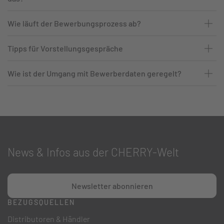
Wie läuft der Bewerbungsprozess ab?
Tipps für Vorstellungsgespräche
Wie ist der Umgang mit Bewerberdaten geregelt?
News & Infos aus der CHERRY-Welt
Newsletter abonnieren
BEZUGSQUELLEN
Distributoren & Händler