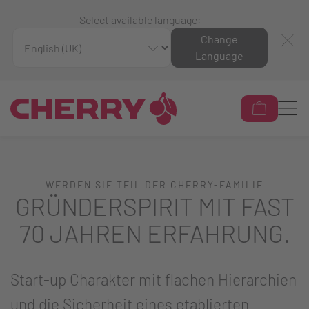
Select available language:
Change
Language
WERDEN SIE TEIL DER CHERRY-FAMILIE
GRÜNDERSPIRIT MIT FAST
70 JAHREN ERFAHRUNG.
Start-up Charakter mit flachen Hierarchien
und die Sicherheit eines etablierten