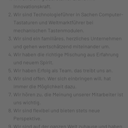
Innovationskraft.
Wir sind Technologieführer in Sachen Computer-
Tastaturen und Weltmarktführer bei
mechanischen Tastenmodulen.
Wir sind ein familiäres, herzliches Unternehmen
und gehen wertschätzend miteinander um.
Wir haben die richtige Mischung aus Erfahrung
und neuem Spirit.
Wir haben Erfolg als Team, das treibt uns an.
Wir sind offen. Wer sich einbringen will, hat
immer die Möglichkeit dazu.
Wir hören zu, die Meinung unserer Mitarbeiter ist
uns wichtig.
Wir sind flexibel und bieten stets neue
Perspektive.
Wir sind auf der ganzen Welt zuhause und haben