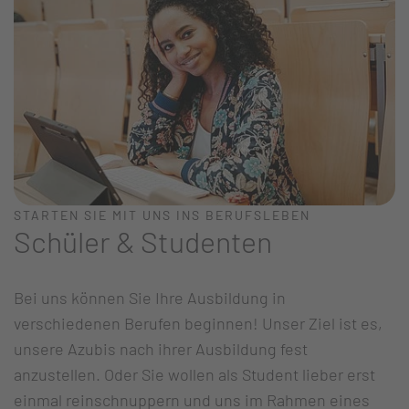
STARTEN SIE MIT UNS INS BERUFSLEBEN
Schüler & Studenten
Bei uns können Sie Ihre Ausbildung in
verschiedenen Berufen beginnen! Unser Ziel ist es,
unsere Azubis nach ihrer Ausbildung fest
anzustellen. Oder Sie wollen als Student lieber erst
einmal reinschnuppern und uns im Rahmen eines