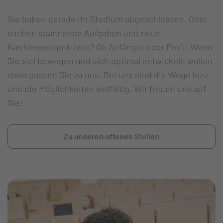
Sie haben gerade Ihr Studium abgeschlossen. Oder
suchen spannende Aufgaben und neue
Karriereperspektiven? Ob Anfänger oder Profi: Wenn
Sie viel bewegen und sich optimal entwickeln wollen,
dann passen Sie zu uns. Bei uns sind die Wege kurz
und die Möglichkeiten vielfältig. Wir freuen uns auf
Sie!
Zu unseren offenen Stellen