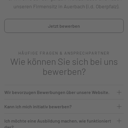
unseren Firmensitz in Auerbach (i.d. Oberpfalz).
Jetzt bewerben
HÄUFIGE FRAGEN & ANSPRECHPARTNER
Wie können Sie sich bei uns
bewerben?
Wir bevorzugen Bewerbungen über unsere Website.
Kann ich mich initiativ bewerben?
Ich möchte eine Ausbildung machen, wie funktioniert
das?