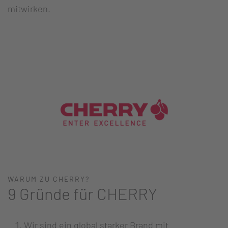
mitwirken.
WARUM ZU CHERRY?
9 Gründe für CHERRY
Wir sind ein global starker Brand mit