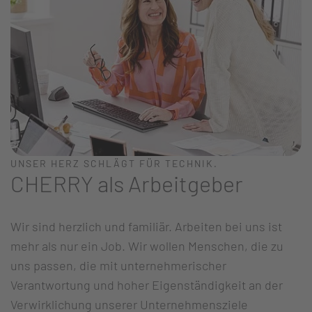
UNSER HERZ SCHLÄGT FÜR TECHNIK.
CHERRY als Arbeitgeber
Wir sind herzlich und familiär. Arbeiten bei uns ist
mehr als nur ein Job. Wir wollen Menschen, die zu
uns passen, die mit unternehmerischer
Verantwortung und hoher Eigenständigkeit an der
Verwirklichung unserer Unternehmensziele