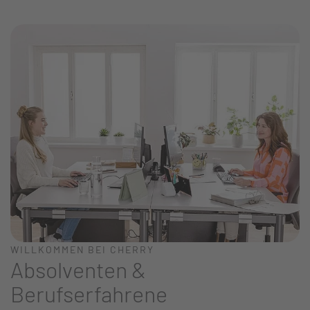
WILLKOMMEN BEI CHERRY
Absolventen &
Berufserfahrene