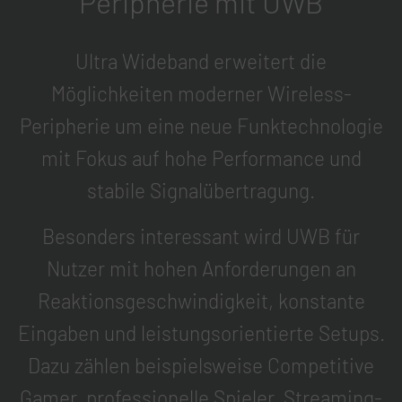
Peripherie mit UWB
Ultra Wideband erweitert die
Möglichkeiten moderner Wireless-
Peripherie um eine neue Funktechnologie
mit Fokus auf hohe Performance und
stabile Signalübertragung.
Besonders interessant wird UWB für
Nutzer mit hohen Anforderungen an
Reaktionsgeschwindigkeit, konstante
Eingaben und leistungsorientierte Setups.
Dazu zählen beispielsweise Competitive
Gamer, professionelle Spieler, Streaming-