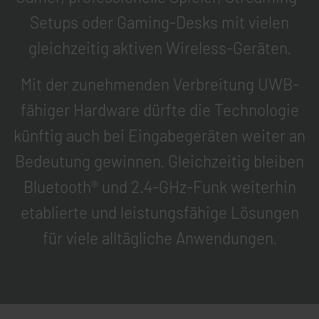
Setups oder Gaming-Desks mit vielen
gleichzeitig aktiven Wireless-Geräten.
Mit der zunehmenden Verbreitung UWB-
fähiger Hardware dürfte die Technologie
künftig auch bei Eingabegeräten weiter an
Bedeutung gewinnen. Gleichzeitig bleiben
Bluetooth® und 2.4-GHz-Funk weiterhin
etablierte und leistungsfähige Lösungen
für viele alltägliche Anwendungen.