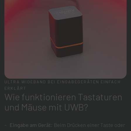
ULTRA WIDEBAND BEI EINGABEGERÄTEN EINFACH
ERKLÄRT
Wie funktionieren Tastaturen
und Mäuse mit UWB?
Eingabe am Gerät:
Beim Drücken einer Taste oder