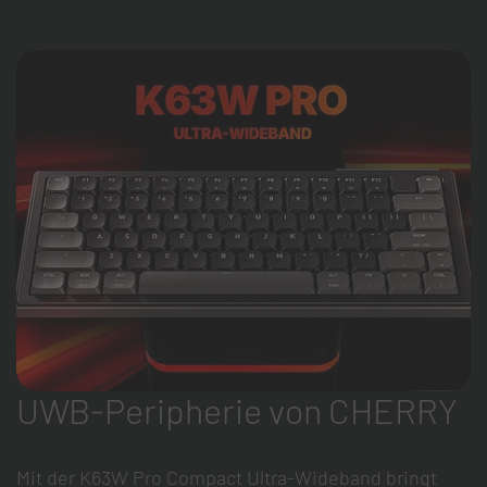
UWB-Peripherie von CHERRY
Mit der K63W Pro Compact Ultra-Wideband bringt