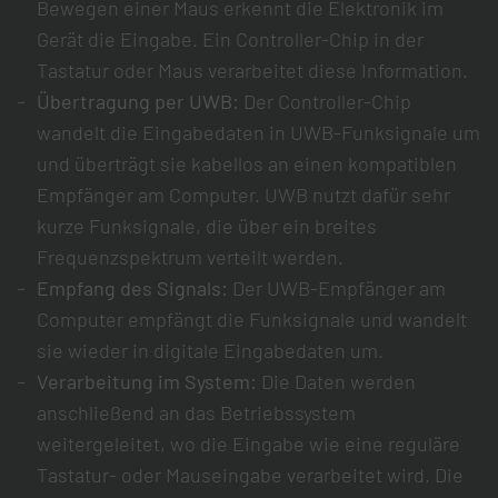
Bewegen einer Maus erkennt die Elektronik im
Gerät die Eingabe. Ein Controller-Chip in der
Tastatur oder Maus verarbeitet diese Information.
Übertragung per UWB:
Der Controller-Chip
wandelt die Eingabedaten in UWB-Funksignale um
und überträgt sie kabellos an einen kompatiblen
Empfänger am Computer. UWB nutzt dafür sehr
kurze Funksignale, die über ein breites
Frequenzspektrum verteilt werden.
Empfang des Signals:
Der UWB-Empfänger am
Computer empfängt die Funksignale und wandelt
sie wieder in digitale Eingabedaten um.
Verarbeitung im System:
Die Daten werden
anschließend an das Betriebssystem
weitergeleitet, wo die Eingabe wie eine reguläre
Tastatur- oder Mauseingabe verarbeitet wird. Die