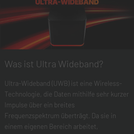
Was ist Ultra Wideband?
Ultra-Wideband (UWB) ist eine Wireless-
Technologie, die Daten mithilfe sehr kurzer
Impulse über ein breites
Frequenzspektrum überträgt. Da sie in
einem eigenen Bereich arbeitet,