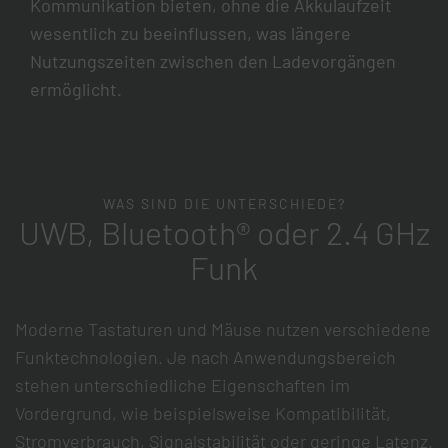
Kommunikation bieten, ohne die Akkulaufzeit
wesentlich zu beeinflussen, was längere
Nutzungszeiten zwischen den Ladevorgängen
ermöglicht.
WAS SIND DIE UNTERSCHIEDE?
UWB, Bluetooth® oder 2.4 GHz
Funk
Moderne Tastaturen und Mäuse nutzen verschiedene
Funktechnologien. Je nach Anwendungsbereich
stehen unterschiedliche Eigenschaften im
Vordergrund, wie beispielsweise Kompatibilität,
Stromverbrauch, Signalstabilität oder geringe Latenz.