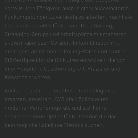
Vorteile. Ihre Fähigkeit, auch in stark ausgelasteten
Funkumgebungen zuverlässig zu arbeiten, macht sie
besonders attraktiv für kompetitives Gaming,
Streaming-Setups und Arbeitsplätze mit mehreren
aktiven kabellosen Geräten. In Kombination mit
niedriger Latenz, hohen Polling-Raten und starker
Störfestigkeit ist sie für Nutzer entwickelt, die von
ihrer Peripherie Geschwindigkeit, Präzision und
Konstanz erwarten.
Anstatt bestehende drahtlose Technologien zu
ersetzen, erweitert UWB die Möglichkeiten
moderner Peripheriegeräte und stellt eine
spannende neue Option für Nutzer dar, die das
bestmögliche kabellose Erlebnis suchen.