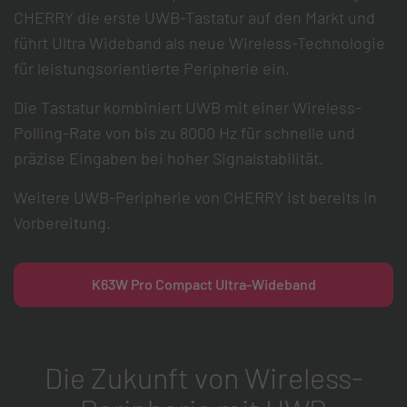
CHERRY die erste UWB-Tastatur auf den Markt und
führt Ultra Wideband als neue Wireless-Technologie
für leistungsorientierte Peripherie ein.
Die Tastatur kombiniert UWB mit einer Wireless-
Polling-Rate von bis zu 8000 Hz für schnelle und
präzise Eingaben bei hoher Signalstabilität.
Weitere UWB-Peripherie von CHERRY ist bereits in
Vorbereitung.
K63W Pro Compact Ultra-Wideband
Die Zukunft von Wireless-