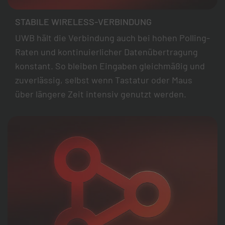
STABILE WIRELESS-VERBINDUNG
UWB hält die Verbindung auch bei hohen Polling-
Raten und kontinuierlicher Datenübertragung
konstant. So bleiben Eingaben gleichmäßig und
zuverlässig, selbst wenn Tastatur oder Maus
über längere Zeit intensiv genutzt werden.