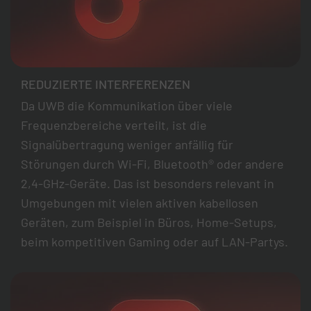
REDUZIERTE INTERFERENZEN
Da UWB die Kommunikation über viele
Frequenzbereiche verteilt, ist die
Signalübertragung weniger anfällig für
Störungen durch Wi-Fi, Bluetooth® oder andere
2,4-GHz-Geräte. Das ist besonders relevant in
Umgebungen mit vielen aktiven kabellosen
Geräten, zum Beispiel in Büros, Home-Setups,
beim kompetitiven Gaming oder auf LAN-Partys.