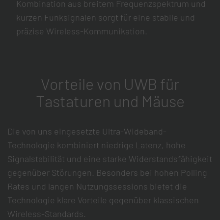
Kombination aus breitem Frequenzspektrum und
kurzen Funksignalen sorgt für eine stabile und
präzise Wireless-Kommunikation.
Vorteile von UWB für
Tastaturen und Mäuse
Die von uns eingesetzte Ultra-Wideband-
Technologie kombiniert niedrige Latenz, hohe
Signalstabilität und eine starke Widerstandsfähigkeit
gegenüber Störungen. Besonders bei hohen Polling
Rates und langen Nutzungssessions bietet die
Technologie klare Vorteile gegenüber klassischen
Wireless-Standards.