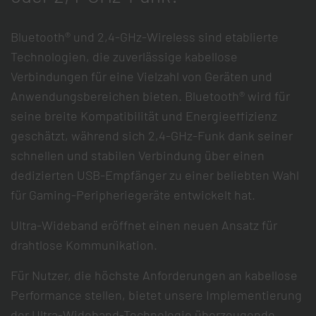
Bluetooth® und 2,4-GHz-Wireless sind etablierte
Technologien, die zuverlässige kabellose
Verbindungen für eine Vielzahl von Geräten und
Anwendungsbereichen bieten. Bluetooth® wird für
seine breite Kompatibilität und Energieeffizienz
geschätzt, während sich 2,4-GHz-Funk dank seiner
schnellen und stabilen Verbindung über einen
dedizierten USB-Empfänger zu einer beliebten Wahl
für Gaming-Peripheriegeräte entwickelt hat.
Ultra-Wideband eröffnet einen neuen Ansatz für
drahtlose Kommunikation.
Für Nutzer, die höchste Anforderungen an kabellose
Performance stellen, bietet unsere Implementierung
der Ultra-Wideband-Technologie überzeugende