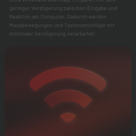
geringer Verzögerung zwischen Eingabe und
Reaktion am Computer. Dadurch werden
Mausbewegungen und Tastenanschläge mit
minimaler Verzögerung verarbeitet.