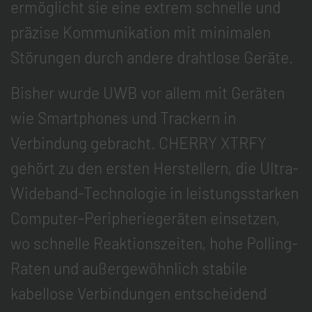
ermöglicht sie eine extrem schnelle und
präzise Kommunikation mit minimalen
Störungen durch andere drahtlose Geräte.
Bisher wurde UWB vor allem mit Geräten
wie Smartphones und Trackern in
Verbindung gebracht. CHERRY XTRFY
gehört zu den ersten Herstellern, die Ultra-
Wideband-Technologie in leistungsstarken
Computer-Peripheriegeräten einsetzen,
wo schnelle Reaktionszeiten, hohe Polling-
Raten und außergewöhnlich stabile
kabellose Verbindungen entscheidend