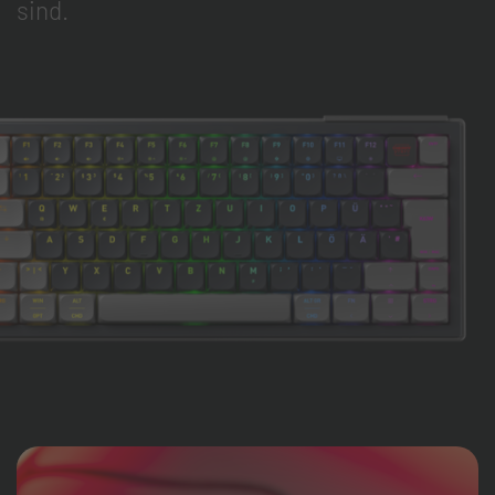
sind.