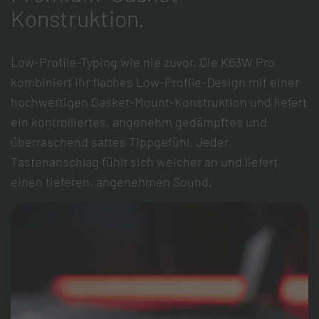
Konstruktion.
Low-Profile-Typing wie nie zuvor. Die K63W Pro
kombiniert ihr flaches Low-Profile-Design mit einer
hochwertigen Gasket-Mount-Konstruktion und liefert
ein kontrolliertes, angenehm gedämpftes und
überraschend sattes Tippgefühl. Jeder
Tastenanschlag fühlt sich weicher an und liefert
einen tieferen, angenehmen Sound.