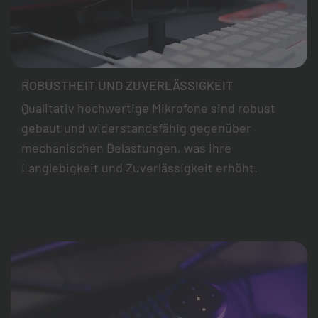
ROBUSTHEIT UND ZUVERLÄSSIGKEIT
Qualitativ hochwertige Mikrofone sind robust
gebaut und widerstandsfähig gegenüber
mechanischen Belastungen, was ihre
Langlebigkeit und Zuverlässigkeit erhöht.