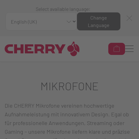
Select available language:
Change
Language
MIKROFONE
Die CHERRY Mikrofone vereinen hochwertige
Aufnahmeleistung mit innovativem Design. Egal ob
für professionelle Anwendungen, Streaming oder
Gaming – unsere Mikrofone liefern klare und präzise