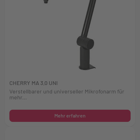
CHERRY MA 3.0 UNI
Verstellbarer und universeller Mikrofonarm für
mehr...
Mehr erfahren