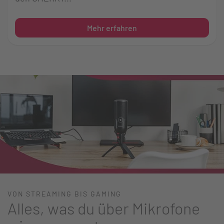
Mehr erfahren
VON STREAMING BIS GAMING
Alles, was du über Mikrofone