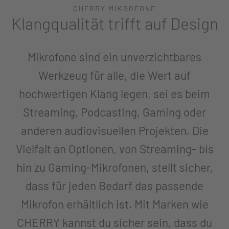
CHERRY MIKROFONE
Klangqualität trifft auf Design
Mikrofone sind ein unverzichtbares
Werkzeug für alle, die Wert auf
hochwertigen Klang legen, sei es beim
Streaming, Podcasting, Gaming oder
anderen audiovisuellen Projekten. Die
Vielfalt an Optionen, von Streaming- bis
hin zu Gaming-Mikrofonen, stellt sicher,
dass für jeden Bedarf das passende
Mikrofon erhältlich ist. Mit Marken wie
CHERRY kannst du sicher sein, dass du