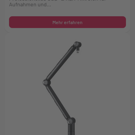
Aufnahmen und...
Mehr erfahren