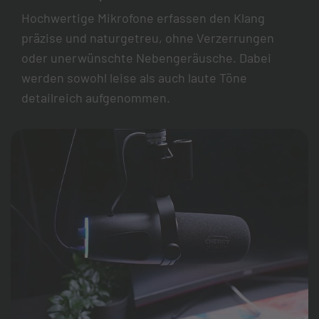
Hochwertige Mikrofone erfassen den Klang
präzise und naturgetreu, ohne Verzerrungen
oder unerwünschte Nebengeräusche. Dabei
werden sowohl leise als auch laute Töne
detailreich aufgenommen.