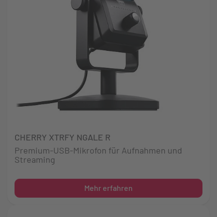
CHERRY XTRFY NGALE R
Premium-USB-Mikrofon für Aufnahmen und
Streaming
Mehr erfahren