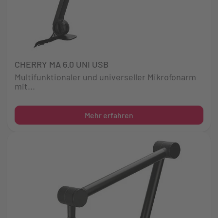
CHERRY MA 6.0 UNI USB
Multifunktionaler und universeller Mikrofonarm
mit...
Mehr erfahren