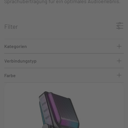
Sprachübertragung für ein optimales Audioerlebnis.
Filter
Kategorien
Verbindungstyp
Farbe