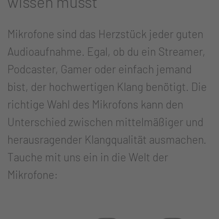
wissen musst
Mikrofone sind das Herzstück jeder guten
Audioaufnahme. Egal, ob du ein Streamer,
Podcaster, Gamer oder einfach jemand
bist, der hochwertigen Klang benötigt. Die
richtige Wahl des Mikrofons kann den
Unterschied zwischen mittelmäßiger und
herausragender Klangqualität ausmachen.
Tauche mit uns ein in die Welt der
Mikrofone: