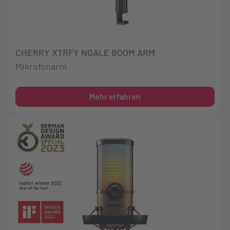
CHERRY XTRFY NGALE BOOM ARM
Mikrofonarm
Mehr erfahren