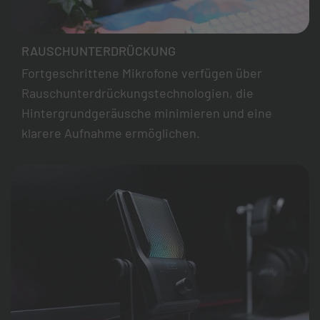
RAUSCHUNTERDRÜCKUNG
Fortgeschrittene Mikrofone verfügen über
Rauschunterdrückungstechnologien, die
Hintergrundgeräusche minimieren und eine
klarere Aufnahme ermöglichen.