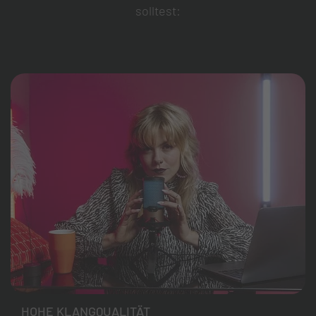
solltest:
HOHE KLANGQUALITÄT