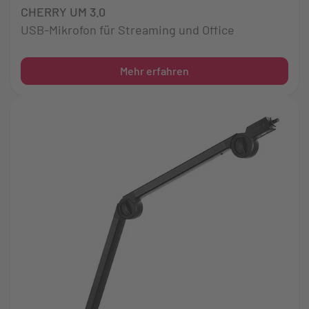
CHERRY UM 3.0
USB-Mikrofon für Streaming und Office
Mehr erfahren