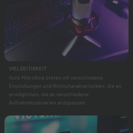
VIELSEITIGKEIT
Gute Mikrofone bieten oft verschiedene
Einstellungen und Richtcharakteristiken, die es
ermöglichen, sie an verschiedene
Aufnahmeszenarien anzupassen.