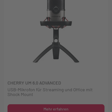
CHERRY UM 6.0 ADVANCED
USB-Mikrofon für Streaming und Office mit
Shock Mount
Mehr erfahren