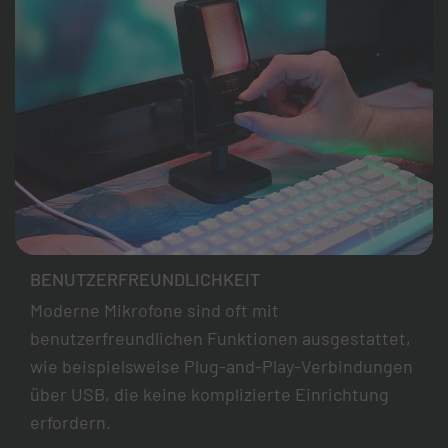
BENUTZERFREUNDLICHKEIT
Moderne Mikrofone sind oft mit
benutzerfreundlichen Funktionen ausgestattet,
wie beispielsweise Plug-and-Play-Verbindungen
über USB, die keine komplizierte Einrichtung
erfordern.