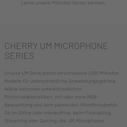
Lerne unsere Mikrofon Serien kennen:
CHERRY UM MICROPHONE
SERIES
Unsere UM Serie bietet verschiedene USB-Mikrofon
Modelle für unterschiedliche Anwendungsgebiete.
Wähle zwischen unterschiedlichen
Richtcharakteristiken, mit oder ohne RGB-
Beleuchtung und dem passenden Mikrofonzubehör.
Ob im Office oder Homeoffice, beim Podcasting,
Streaming oder Gaming, die UM Microphones