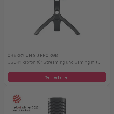
CHERRY UM 9.0 PRO RGB
USB-Mikrofon für Streaming und Gaming mit...
Mehr erfahren