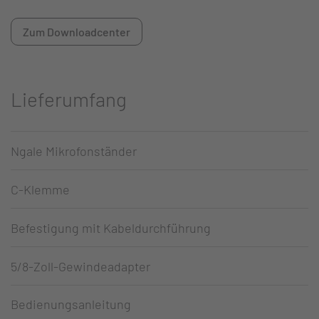
Zum Downloadcenter
Lieferumfang
Ngale Mikrofonständer
C-Klemme
Befestigung mit Kabeldurchführung
5/8-Zoll-Gewindeadapter
Bedienungsanleitung