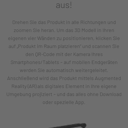
aus!
Drehen Sie das Produkt in alle Richtungen und
zoomen Sie heran. Um das 3D Modell in Ihren
eigenen vier Wänden zu positionieren, klicken Sie
auf „Produkt im Raum platzieren“ und scannen Sie
den QR-Code mit der Kamera Ihres
Smartphones/Tablets – auf mobilen Endgeräten
werden Sie automatisch weitergeleitet.
Anschließend wird das Produkt mittels Augmented
Reality (AR) als digitales Element in Ihre eigene
Umgebung projiziert – und das alles ohne Download
oder spezielle App.