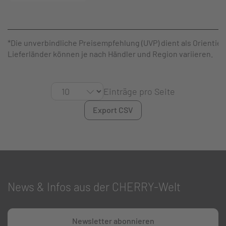
*Die unverbindliche Preisempfehlung (UVP) dient als Orientier
Lieferländer können je nach Händler und Region variieren.
Einträge pro Seite
Export CSV
News & Infos aus der CHERRY-Welt
Newsletter abonnieren