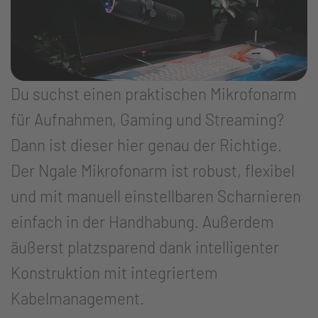
Du suchst einen praktischen Mikrofonarm
für Aufnahmen, Gaming und Streaming?
Dann ist dieser hier genau der Richtige.
Der Ngale Mikrofonarm ist robust, flexibel
und mit manuell einstellbaren Scharnieren
einfach in der Handhabung. Außerdem
äußerst platzsparend dank intelligenter
Konstruktion mit integriertem
Kabelmanagement.