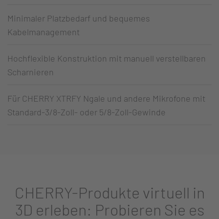
Minimaler Platzbedarf und bequemes
Kabelmanagement
Hochflexible Konstruktion mit manuell verstellbaren
Scharnieren
Für CHERRY XTRFY Ngale und andere Mikrofone mit
Standard-3/8-Zoll- oder 5/8-Zoll-Gewinde
CHERRY-Produkte virtuell in
3D erleben: Probieren Sie es