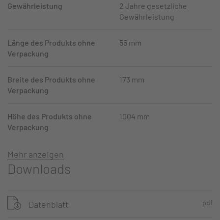
Gewährleistung
2 Jahre gesetzliche
Gewährleistung
Länge des Produkts ohne
55 mm
Verpackung
Breite des Produkts ohne
173 mm
Verpackung
Höhe des Produkts ohne
1004 mm
Verpackung
Mehr anzeigen
Downloads
pdf
Datenblatt