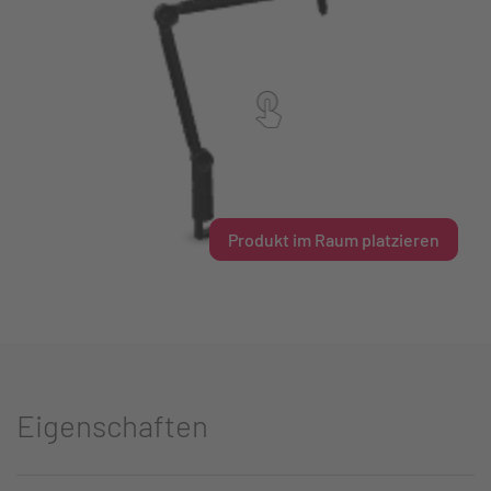
Produkt im Raum platzieren
Eigenschaften