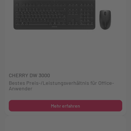
CHERRY DW 3000
Bestes Preis-/Leistungsverhältnis für Office-
Anwender
Mehr erfahren