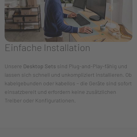
Einfache Installation
Unsere
Desktop Sets
sind Plug-and-Play-fähig und
lassen sich schnell und unkompliziert installieren. Ob
kabelgebunden oder kabellos – die Geräte sind sofort
einsatzbereit und erfordern keine zusätzlichen
Treiber oder Konfigurationen.