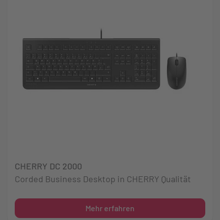
CHERRY DC 2000
Corded Business Desktop in CHERRY Qualität
Mehr erfahren