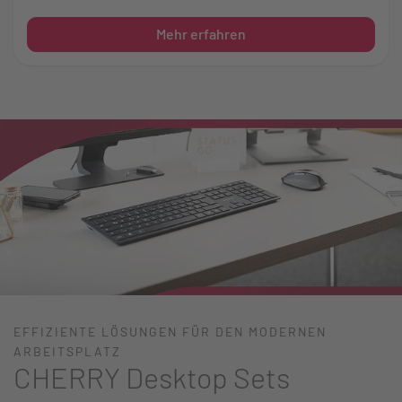
Mehr erfahren
EFFIZIENTE LÖSUNGEN FÜR DEN MODERNEN
ARBEITSPLATZ
CHERRY Desktop Sets