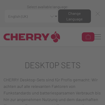
Select available language:
Change
Language
DESKTOP SETS
CHERRY Desktop-Sets sind für Profis gemacht: Wir
achten auf alle relevanten Faktoren von
Funkstandards und batteriesparsamen Verbrauch bis
hin zur angenehmen Nutzung und dem dauerhaften