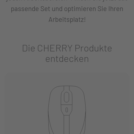
passende Set und optimieren Sie Ihren
Arbeitsplatz!
Die CHERRY Produkte
entdecken