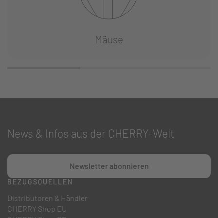
Mäuse
News & Infos aus der CHERRY-Welt
Newsletter abonnieren
BEZUGSQUELLEN
Distributoren & Händler
CHERRY Shop EU