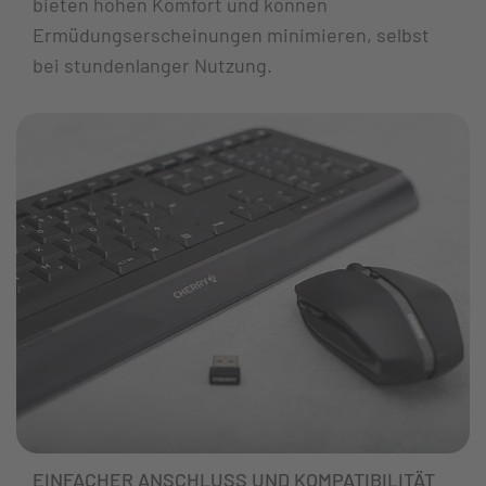
bieten hohen Komfort und können
Ermüdungserscheinungen minimieren, selbst
bei stundenlanger Nutzung.
EINFACHER ANSCHLUSS UND KOMPATIBILITÄT