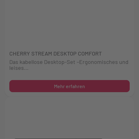
CHERRY STREAM DESKTOP COMFORT
Das kabellose Desktop-Set –Ergonomisches und
leises...
Mehr erfahren