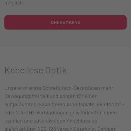
möglich.
CHERRY KEYS
Kabellose Optik
Unsere wireless Schreibtisch-Sets bieten mehr
Bewegungsfreiheit und sorgen für einen
aufgeräumten, kabelfreien Arbeitsplatz. Bluetooth® -
oder 2,4-GHz-Verbindungen gewährleisten einen
stabilen und zuverlässigen Anschluss bei
gleichzeitiger AES-128 Verschlüsselung. Darüber