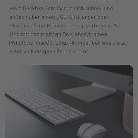
Viele Desktop Sets lassen sich schnell und
einfach über einen USB-Empfänger oder
Bluetooth® mit PC oder Laptop verbinden. Sie
sind mit den meisten Betriebssystemen
(Windows, macOS, Linux) kompatibel, was sie zu
einer vielseitigen Lösung macht.