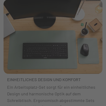
EINHEITLICHES DESIGN UND KOMFORT
Ein Arbeitsplatz-Set sorgt für ein einheitliches
Design und harmonische Optik auf dem
Schreibtisch. Ergonomisch abgestimmte Sets