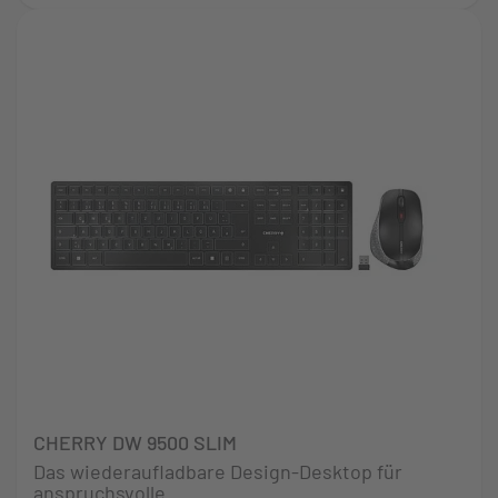
CHERRY DW 9500 SLIM
Das wiederaufladbare Design-Desktop für
anspruchsvolle...