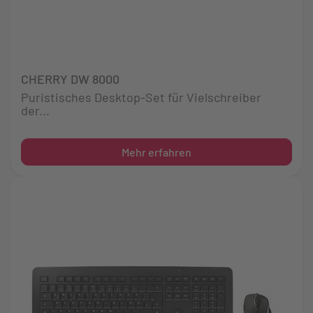
CHERRY DW 8000
Puristisches Desktop-Set für Vielschreiber
der...
Mehr erfahren