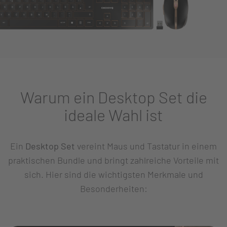
Warum ein Desktop Set die
ideale Wahl ist
Ein
Desktop Set
vereint Maus und Tastatur in einem
praktischen Bundle und bringt zahlreiche Vorteile mit
sich. Hier sind die wichtigsten Merkmale und
Besonderheiten: