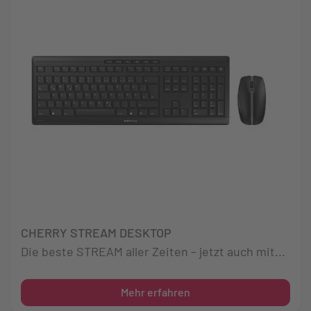
CHERRY STREAM DESKTOP
Die beste STREAM aller Zeiten – jetzt auch mit...
Mehr erfahren