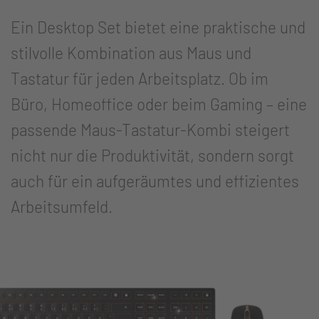
Ein Desktop Set bietet eine praktische und
stilvolle Kombination aus Maus und
Tastatur für jeden Arbeitsplatz. Ob im
Büro, Homeoffice oder beim Gaming – eine
passende Maus-Tastatur-Kombi steigert
nicht nur die Produktivität, sondern sorgt
auch für ein aufgeräumtes und effizientes
Arbeitsumfeld.