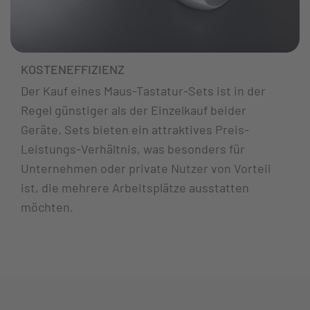
KOSTENEFFIZIENZ
Der Kauf eines Maus-Tastatur-Sets ist in der
Regel günstiger als der Einzelkauf beider
Geräte. Sets bieten ein attraktives Preis-
Leistungs-Verhältnis, was besonders für
Unternehmen oder private Nutzer von Vorteil
ist, die mehrere Arbeitsplätze ausstatten
möchten.