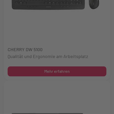
CHERRY DW 5100
Qualität und Ergonomie am Arbeitsplatz
Mehr erfahren