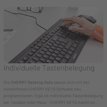
Individuelle Tastenbelegung
Die
CHERRY Desktop Sets
lassen sich mit der
kostenfreien CHERRY KEYS Software neu
programmieren. Egal ob individuelle Tastenbelegung
bei Tastatur oder Maus - CHERRY KEYS macht es