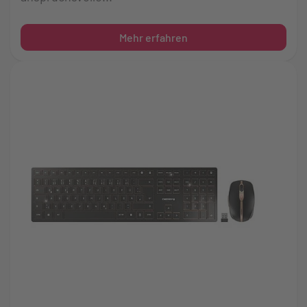
Mehr erfahren