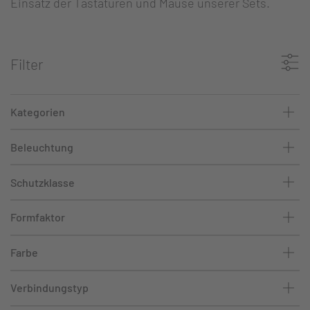
Einsatz der Tastaturen und Mäuse unserer Sets.
Filter
Kategorien
Beleuchtung
Schutzklasse
Formfaktor
Farbe
Verbindungstyp