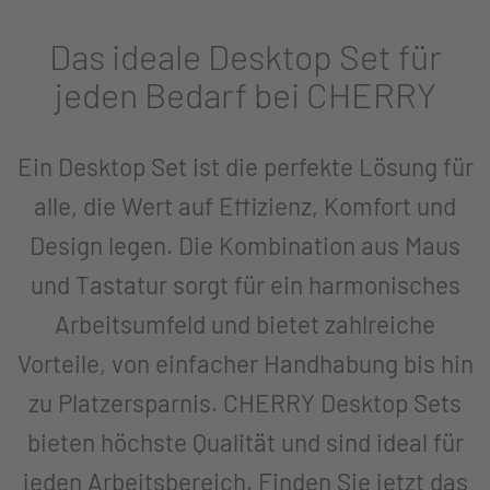
Das ideale Desktop Set für
jeden Bedarf bei CHERRY
Ein Desktop Set ist die perfekte Lösung für
alle, die Wert auf Effizienz, Komfort und
Design legen. Die Kombination aus Maus
und Tastatur sorgt für ein harmonisches
Arbeitsumfeld und bietet zahlreiche
Vorteile, von einfacher Handhabung bis hin
zu Platzersparnis. CHERRY Desktop Sets
bieten höchste Qualität und sind ideal für
jeden Arbeitsbereich. Finden Sie jetzt das