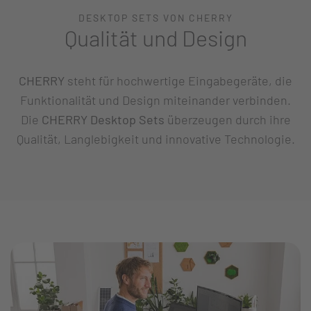
DESKTOP SETS VON CHERRY
Qualität und Design
CHERRY
steht für hochwertige Eingabegeräte, die
Funktionalität und Design miteinander verbinden.
Die
CHERRY Desktop Sets
überzeugen durch ihre
Qualität, Langlebigkeit und innovative Technologie.