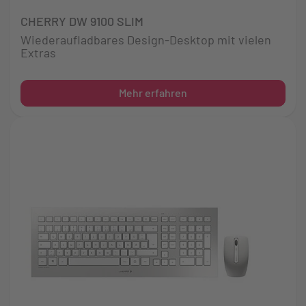
CHERRY DW 9100 SLIM
Wiederaufladbares Design-Desktop mit vielen
Extras
Mehr erfahren