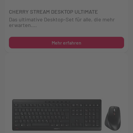
CHERRY STREAM DESKTOP ULTIMATE
Das ultimative Desktop-Set für alle, die mehr
erwarten....
Mehr erfahren