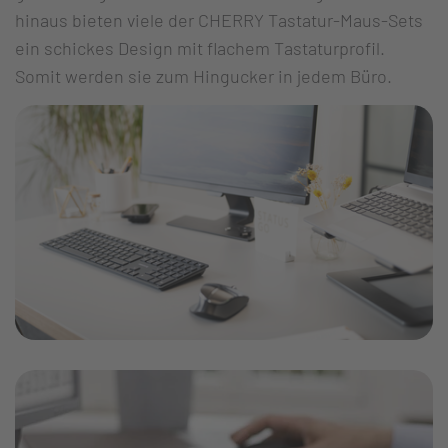
hinaus bieten viele der CHERRY Tastatur-Maus-Sets
ein schickes Design mit flachem Tastaturprofil.
Somit werden sie zum Hingucker in jedem Büro.