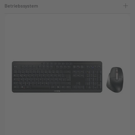
Betriebssystem