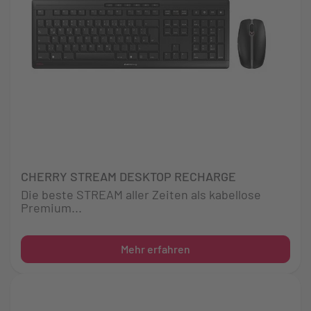
CHERRY STREAM DESKTOP RECHARGE
Die beste STREAM aller Zeiten als kabellose
Premium...
Mehr erfahren