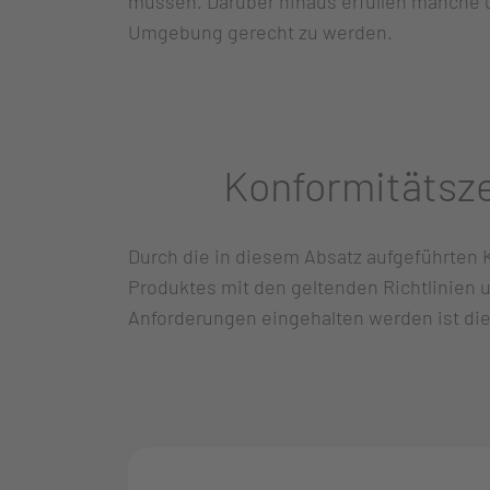
müssen. Darüber hinaus erfüllen manche u
Umgebung gerecht zu werden.
Konformitätsze
Durch die in diesem Absatz aufgeführten 
Produktes mit den geltenden Richtlinien 
Anforderungen eingehalten werden ist die