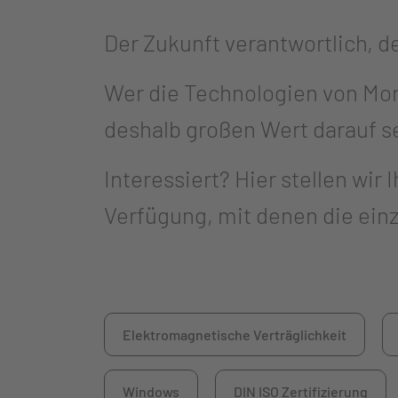
Der Zukunft verantwortlich, de
Wer die Technologien von Mor
deshalb großen Wert darauf s
Interessiert? Hier stellen wi
Verfügung, mit denen die ei
Elektromagnetische Verträglichkeit
Windows
DIN ISO Zertifizierung