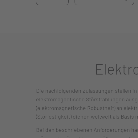
Elektr
Die nachfolgenden Zulassungen stellen in
elektromagnetische Störstrahlungen ausge
(elektromagnetische Robustheit) an elektr
(Störfestigkeit) dienen weltweit als Basis
Bei den beschriebenen Anforderungen hand