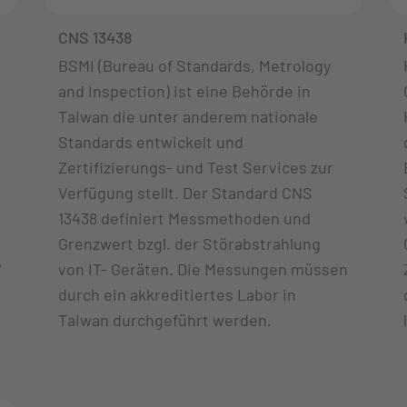
CNS 13438
BSMI (Bureau of Standards, Metrology
,
and Inspection) ist eine Behörde in
Taiwan die unter anderem nationale
Standards entwickelt und
Zertifizierungs- und Test Services zur
Verfügung stellt. Der Standard CNS
13438 definiert Messmethoden und
Grenzwert bzgl. der Störabstrahlung
A
von IT- Geräten. Die Messungen müssen
durch ein akkreditiertes Labor in
Taiwan durchgeführt werden.