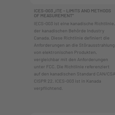
ICES-003 „ITE – LIMITS AND METHODS
OF MEASUREMENT”
IECS-003 ist eine kanadische Richtlinie
der kanadischen Behörde Industry
Canada. Diese Richtlinie definiert die
Anforderungen an die Störausstrahlung
von elektronischen Produkten,
vergleichbar mit den Anforderungen
unter FCC. Die Richtlinie referenziert
auf den kanadischen Standard CAN/CS
CISPR 22. ICES-003 ist in Kanada
verpflichtend.