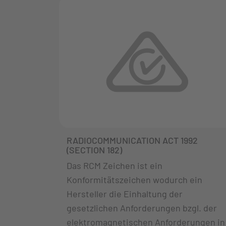
RADIOCOMMUNICATION ACT 1992
(SECTION 182)
Das RCM Zeichen ist ein
Konformitätszeichen wodurch ein
Hersteller die Einhaltung der
gesetzlichen Anforderungen bzgl. der
elektromagnetischen Anforderungen in