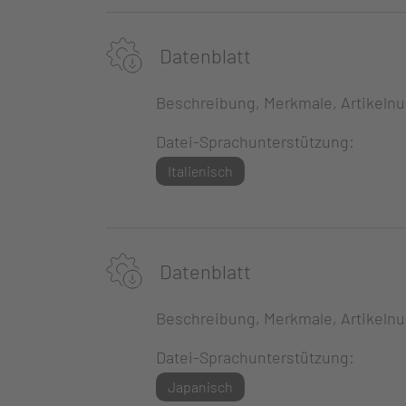
Datenblatt
Beschreibung, Merkmale, Artikeln
Datei-Sprachunterstützung:
Italienisch
Datenblatt
Beschreibung, Merkmale, Artikeln
Datei-Sprachunterstützung:
Japanisch