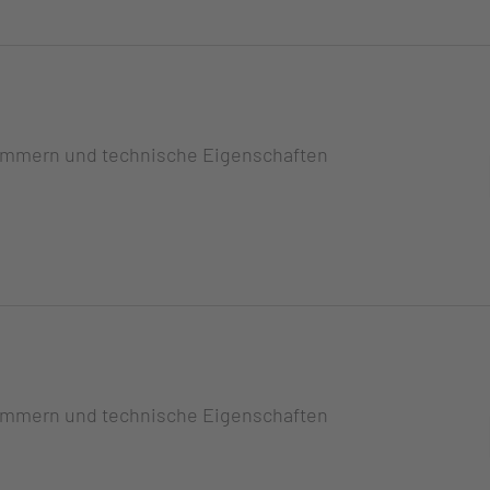
ummern und technische Eigenschaften
ummern und technische Eigenschaften