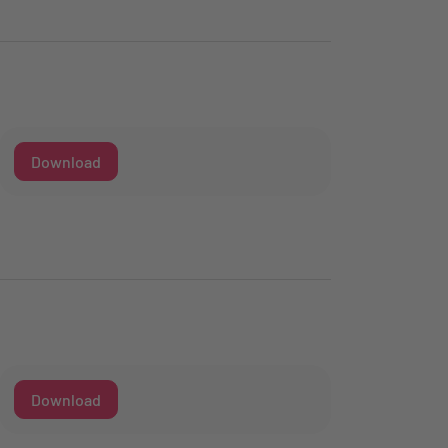
Download
Download