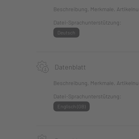
Beschreibung, Merkmale, Artikeln
Datei-Sprachunterstützung:
Deutsch
Datenblatt
Beschreibung, Merkmale, Artikeln
Datei-Sprachunterstützung:
Englisch (GB)