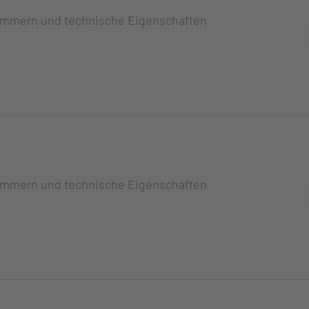
ummern und technische Eigenschaften
ummern und technische Eigenschaften