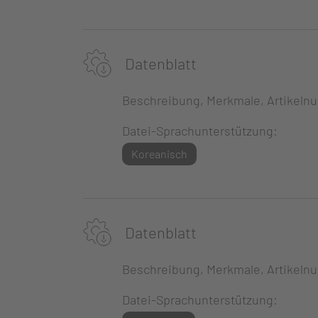
Datenblatt
Beschreibung, Merkmale, Artikeln
Datei-Sprachunterstützung:
Koreanisch
Datenblatt
Beschreibung, Merkmale, Artikeln
Datei-Sprachunterstützung: