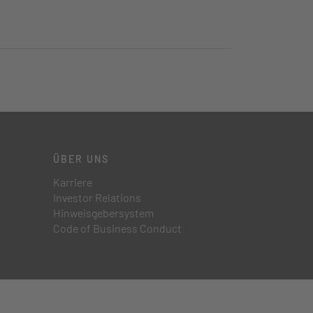
ÜBER UNS
Karriere
Investor Relations
Hinweisgebersystem
Code of Business Conduct