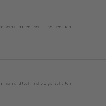
ummern und technische Eigenschaften
ummern und technische Eigenschaften