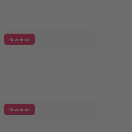
Download
Download