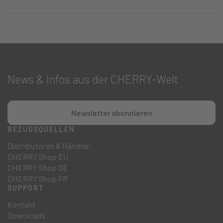
News & Infos aus der CHERRY-Welt
Newsletter abonnieren
BEZUGSQUELLEN
Distributoren & Händler
CHERRY Shop EU
CHERRY Shop DE
CHERRY Shop FR
SUPPORT
Kontakt
Downloads