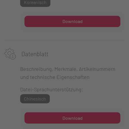
Koreanisch
Download
Datenblatt
Beschreibung, Merkmale, Artikelnummern
und technische Eigenschaften
Datei-Sprachunterstützung:
Chinesisch
Download