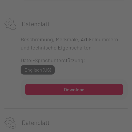
Datenblatt
Beschreibung, Merkmale, Artikelnummern
und technische Eigenschaften
Datei-Sprachunterstützung:
Englisch (US)
Download
Datenblatt