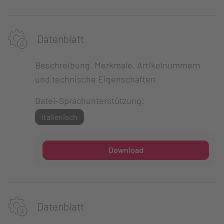
Datenblatt
Beschreibung, Merkmale, Artikelnummern
und technische Eigenschaften
Datei-Sprachunterstützung:
Italienisch
Download
Datenblatt