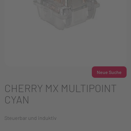
Neue Suche
CHERRY MX MULTIPOINT
CYAN
Steuerbar und induktiv