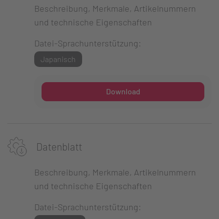
Beschreibung, Merkmale, Artikelnummern
und technische Eigenschaften
Datei-Sprachunterstützung:
Japanisch
Download
Datenblatt
Beschreibung, Merkmale, Artikelnummern
und technische Eigenschaften
Datei-Sprachunterstützung: