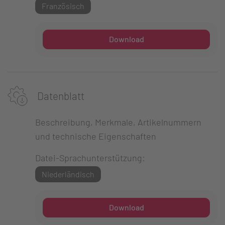
Französisch
Download
Datenblatt
Beschreibung, Merkmale, Artikelnummern
und technische Eigenschaften
Datei-Sprachunterstützung:
Niederländisch
Download