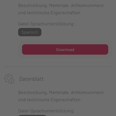
Beschreibung, Merkmale, Artikelnummern
und technische Eigenschaften
Datei-Sprachunterstützung:
Spanisch
Download
Datenblatt
Beschreibung, Merkmale, Artikelnummern
und technische Eigenschaften
Datei-Sprachunterstützung: