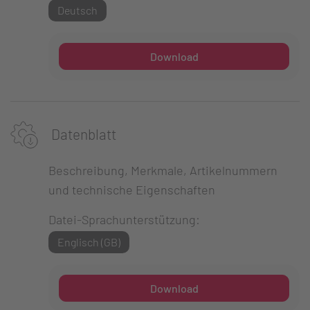
Deutsch
Download
Datenblatt
Beschreibung, Merkmale, Artikelnummern
und technische Eigenschaften
Datei-Sprachunterstützung:
Englisch (GB)
Download