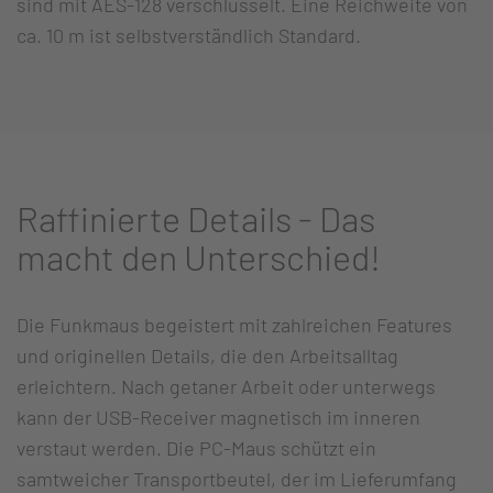
sind mit AES-128 verschlüsselt. Eine Reichweite von
ca. 10 m ist selbstverständlich Standard.
Raffinierte Details - Das
macht den Unterschied!
Die Funkmaus begeistert mit zahlreichen Features
und originellen Details, die den Arbeitsalltag
erleichtern. Nach getaner Arbeit oder unterwegs
kann der USB-Receiver magnetisch im inneren
verstaut werden. Die PC-Maus schützt ein
samtweicher Transportbeutel, der im Lieferumfang