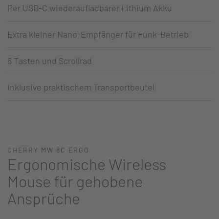
Per USB-C wiederaufladbarer Lithium Akku
Extra kleiner Nano-Empfänger für Funk-Betrieb
6 Tasten und Scrollrad
Inklusive praktischem Transportbeutel
CHERRY MW 8C ERGO
Ergonomische Wireless
Mouse für gehobene
Ansprüche