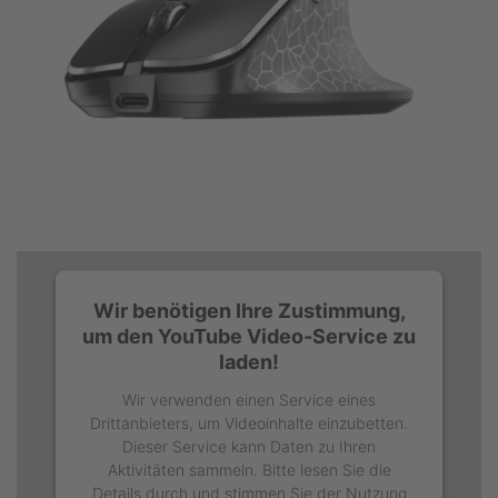
Wir benötigen Ihre Zustimmung,
um den YouTube Video-Service zu
laden!
Wir verwenden einen Service eines
Drittanbieters, um Videoinhalte einzubetten.
Dieser Service kann Daten zu Ihren
Aktivitäten sammeln. Bitte lesen Sie die
Details durch und stimmen Sie der Nutzung