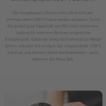
Der eingebaute Lithium-Akku lässt sich per
beiliegendem USB-C Kabel wieder aufladen. Durch
die großzügige Kapazität von 550 mAh reicht eine
Ladung für mehrere Wochen ungestörte
Produktivität. Sollte der Akku doch einmal zur Neige
gehen, stecken Sie einfach das mitgelieferte USB-C
Kabel an und können damit weiterarbeiten - auch
während die Maus lädt.