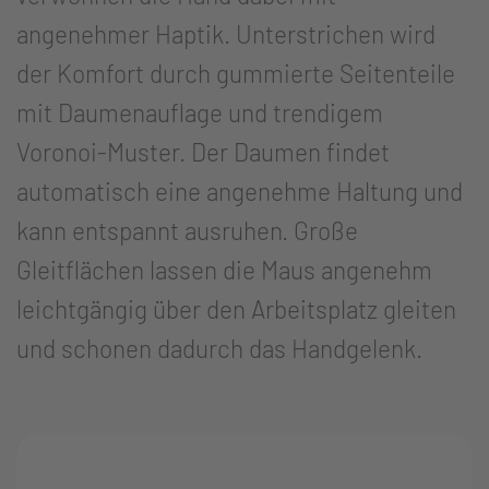
angenehmer Haptik. Unterstrichen wird
der Komfort durch gummierte Seitenteile
mit Daumenauflage und trendigem
Voronoi-Muster. Der Daumen findet
automatisch eine angenehme Haltung und
kann entspannt ausruhen. Große
Gleitflächen lassen die Maus angenehm
leichtgängig über den Arbeitsplatz gleiten
und schonen dadurch das Handgelenk.