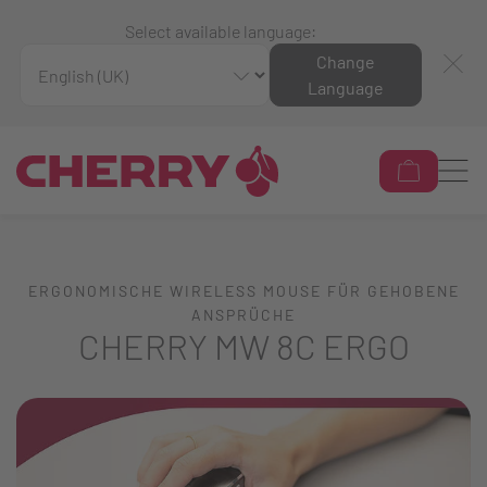
Select available language:
Change
Language
ERGONOMISCHE WIRELESS MOUSE FÜR GEHOBENE
ANSPRÜCHE
CHERRY MW 8C ERGO