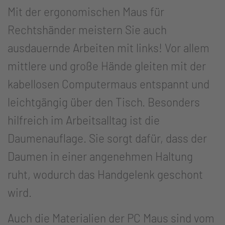
Mit der ergonomischen Maus für
Rechtshänder meistern Sie auch
ausdauernde Arbeiten mit links! Vor allem
mittlere und große Hände gleiten mit der
kabellosen Computermaus entspannt und
leichtgängig über den Tisch. Besonders
hilfreich im Arbeitsalltag ist die
Daumenauflage. Sie sorgt dafür, dass der
Daumen in einer angenehmen Haltung
ruht, wodurch das Handgelenk geschont
wird.
Auch die Materialien der PC Maus sind vom