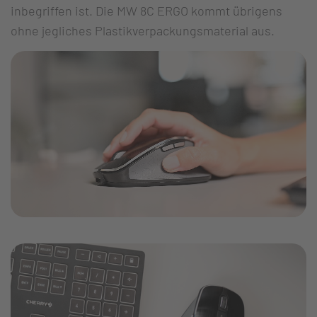
inbegriffen ist. Die MW 8C ERGO kommt übrigens
ohne jegliches Plastikverpackungsmaterial aus.