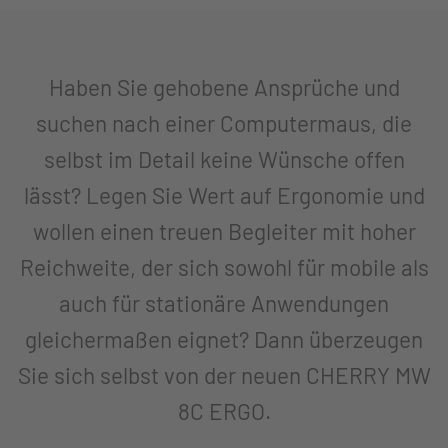
Haben Sie gehobene Ansprüche und
suchen nach einer Computermaus, die
selbst im Detail keine Wünsche offen
lässt? Legen Sie Wert auf Ergonomie und
wollen einen treuen Begleiter mit hoher
Reichweite, der sich sowohl für mobile als
auch für stationäre Anwendungen
gleichermaßen eignet? Dann überzeugen
Sie sich selbst von der neuen CHERRY MW
8C ERGO.