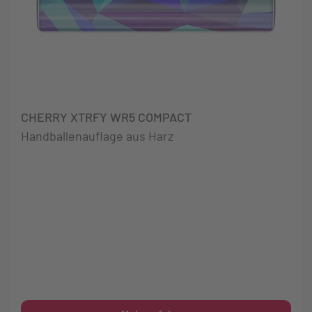
CHERRY XTRFY WR5 COMPACT
Handballenauflage aus Harz