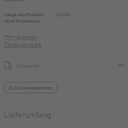
Länge des Produkts
120 mm
ohne Verpackung
Mehr anzeigen
Downloads
pdf
Datenblatt
Zum Downloadcenter
Lieferumfang