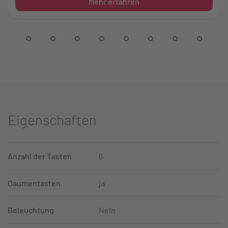
Mehr erfahren
Eigenschaften
Anzahl der Tasten
6
Daumentasten
ja
Beleuchtung
Nein