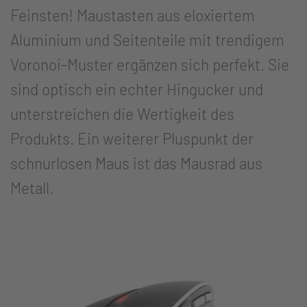
Feinsten! Maustasten aus eloxiertem
Aluminium und Seitenteile mit trendigem
Voronoi-Muster ergänzen sich perfekt. Sie
sind optisch ein echter Hingucker und
unterstreichen die Wertigkeit des
Produkts. Ein weiterer Pluspunkt der
schnurlosen Maus ist das Mausrad aus
Metall.