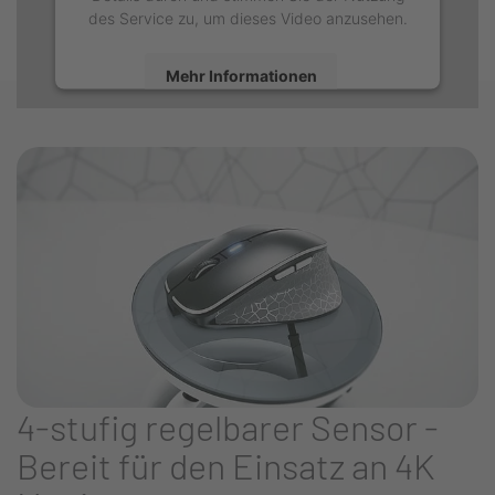
des Service zu, um dieses Video anzusehen.
Mehr Informationen
Akzeptieren
4-stufig regelbarer Sensor -
Bereit für den Einsatz an 4K