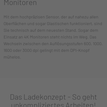
Monitoren
Mit dem hochpräzisen Sensor, der auf nahezu allen
Oberflächen und sogar Glastischen funktioniert, sind
Sie technisch auf dem neuesten Stand. Sogar dem
Einsatz an 4K Monitoren steht nichts im Weg. Das
Wechseln zwischen den Auflösungsstufen 600, 1000,
1600 oder 3000 dpi gelingt mit dem DPI-Knopf
mühelos.
Das Ladekonzept - So geht
unkompliziertes Arbeiten!