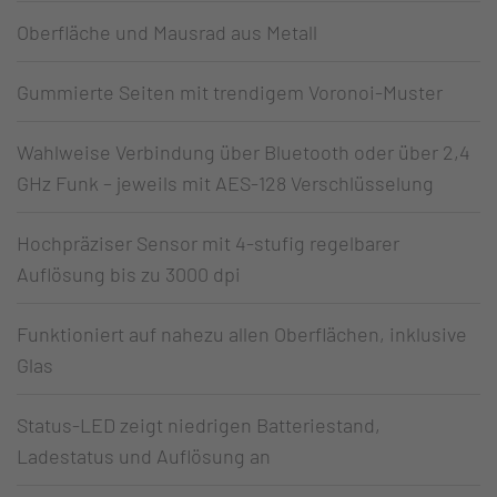
Oberfläche und Mausrad aus Metall
Gummierte Seiten mit trendigem Voronoi-Muster
Wahlweise Verbindung über Bluetooth oder über 2,4
GHz Funk – jeweils mit AES-128 Verschlüsselung
Hochpräziser Sensor mit 4-stufig regelbarer
Auflösung bis zu 3000 dpi
Funktioniert auf nahezu allen Oberflächen, inklusive
Glas
Status-LED zeigt niedrigen Batteriestand,
Ladestatus und Auflösung an