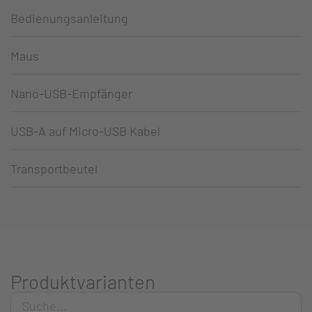
Bedienungsanleitung
Maus
Nano-USB-Empfänger
USB-A auf Micro-USB Kabel
Transportbeutel
Produktvarianten