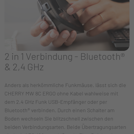
2 in 1 Verbindung - Bluetooth®
& 2,4 GHz
Anders als herkömmliche Funkmäuse, lässt sich die
CHERRY MW 8C ERGO ohne Kabel wahlweise mit
dem 2,4 GHz Funk USB-Empfänger oder per
Bluetooth® verbinden. Durch einen Schalter am
Boden wechseln Sie blitzschnell zwischen den
beiden Verbindungsarten. Beide Übertragungsarten