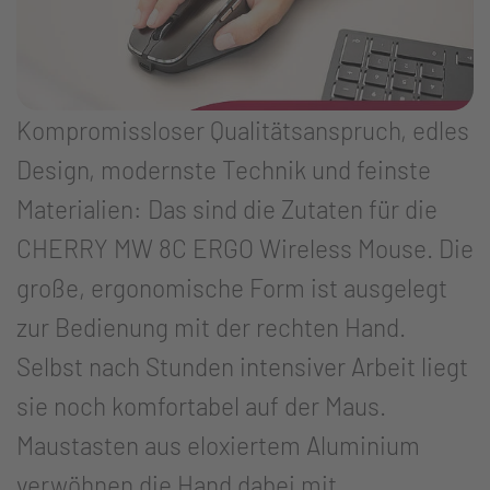
Kompromissloser Qualitätsanspruch, edles
Design, modernste Technik und feinste
Materialien: Das sind die Zutaten für die
CHERRY MW 8C ERGO Wireless Mouse. Die
große, ergonomische Form ist ausgelegt
zur Bedienung mit der rechten Hand.
Selbst nach Stunden intensiver Arbeit liegt
sie noch komfortabel auf der Maus.
Maustasten aus eloxiertem Aluminium
verwöhnen die Hand dabei mit