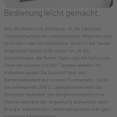
Bedienung leicht gemacht.
Was die Bedienung anbelangt, ist die kabellose
Computertastatur ein unkomplizierter Begleiter, egal
ob im Büro oder im Homeoffice. Direkt in die Tasten
eingebaute Status LEDs zeigen an, ob die
Hochstelltaste, die Rollen-Taste oder die Num-Lock-
Taste der dünnen CHERRY Tastatur aktiviert ist.
Außerdem geben Sie Auskunft über den
Batterieladestand der wireless Funktastatur. Durch
das beiliegende USB-C Ladekabel bekommt das
Computer Keyboard, das übrigens komplett ohne
Plastikmaterial in der Verpackung auskommt, neue
Energie. Während des Ladevorgangs kann man ganz
entspannt weiterarbeiten.