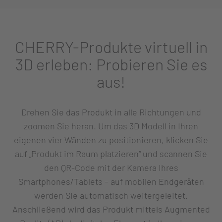
CHERRY-Produkte virtuell in
3D erleben: Probieren Sie es
aus!
Drehen Sie das Produkt in alle Richtungen und
zoomen Sie heran. Um das 3D Modell in Ihren
eigenen vier Wänden zu positionieren, klicken Sie
auf „Produkt im Raum platzieren“ und scannen Sie
den QR-Code mit der Kamera Ihres
Smartphones/Tablets – auf mobilen Endgeräten
werden Sie automatisch weitergeleitet.
Anschließend wird das Produkt mittels Augmented