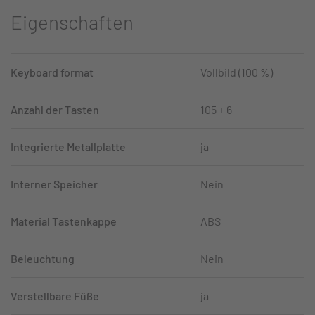
Eigenschaften
Keyboard format
Vollbild (100 %)
Anzahl der Tasten
105 + 6
Integrierte Metallplatte
ja
Interner Speicher
Nein
Material Tastenkappe
ABS
Beleuchtung
Nein
Verstellbare Füße
ja