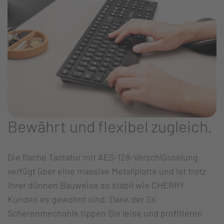
Bewährt und flexibel zugleich.
Die flache Tastatur mit AES-128-Verschlüsselung
verfügt über eine massive Metallplatte und ist trotz
ihrer dünnen Bauweise so stabil wie CHERRY
Kunden es gewohnt sind. Dank der SX
Scherenmechanik tippen Sie leise und profitieren