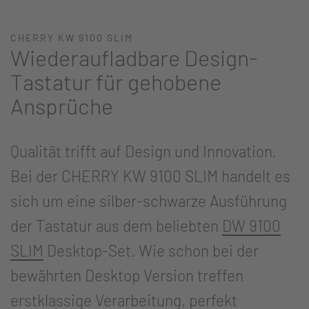
CHERRY KW 9100 SLIM
Wiederaufladbare Design-
Tastatur für gehobene
Ansprüche
Qualität trifft auf Design und Innovation.
Bei der CHERRY KW 9100 SLIM handelt es
sich um eine silber-schwarze Ausführung
der Tastatur aus dem beliebten
DW 9100
SLIM
Desktop-Set. Wie schon bei der
bewährten Desktop Version treffen
erstklassige Verarbeitung, perfekt