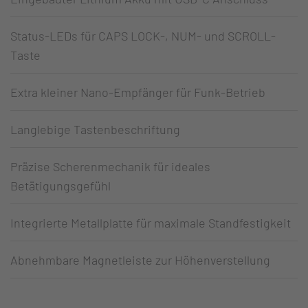
Status-LEDs für CAPS LOCK-, NUM- und SCROLL-
Taste
Extra kleiner Nano-Empfänger für Funk-Betrieb
Langlebige Tastenbeschriftung
Präzise Scherenmechanik für ideales
Betätigungsgefühl
Integrierte Metallplatte für maximale Standfestigkeit
Abnehmbare Magnetleiste zur Höhenverstellung