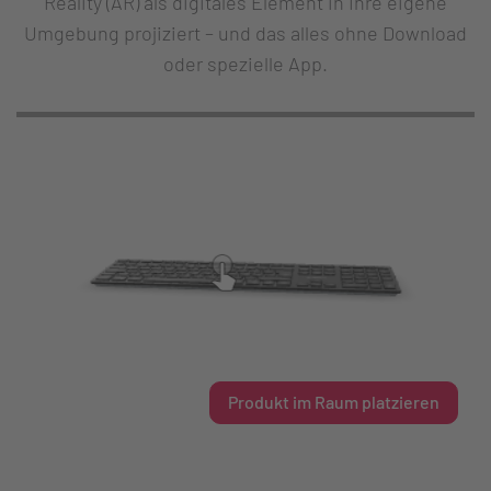
Reality (AR) als digitales Element in Ihre eigene
Umgebung projiziert – und das alles ohne Download
oder spezielle App.
Produkt im Raum platzieren