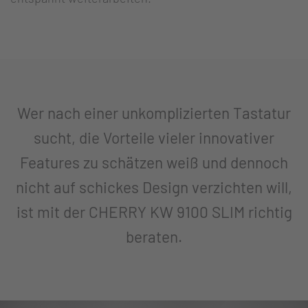
Wer nach einer unkomplizierten Tastatur
sucht, die Vorteile vieler innovativer
Features zu schätzen weiß und dennoch
nicht auf schickes Design verzichten will,
ist mit der CHERRY KW 9100 SLIM richtig
beraten.