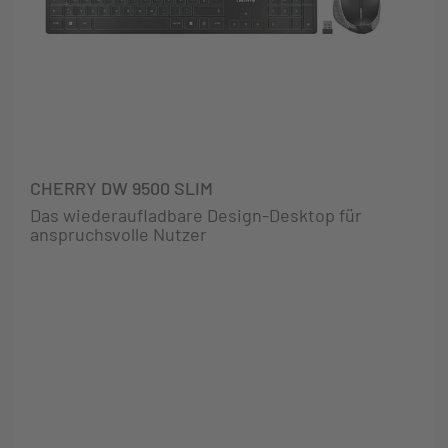
CHERRY DW 9500 SLIM
Das wiederaufladbare Design-Desktop für
anspruchsvolle Nutzer