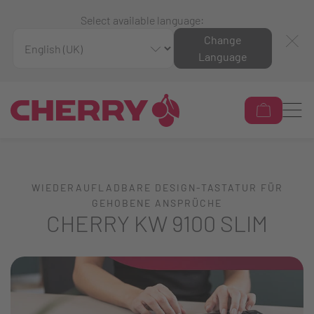
Select available language:
Change
Language
WIEDERAUFLADBARE DESIGN-TASTATUR FÜR
GEHOBENE ANSPRÜCHE
CHERRY KW 9100 SLIM