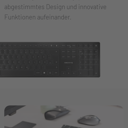
abgestimmtes Design und innovative
Funktionen aufeinander.