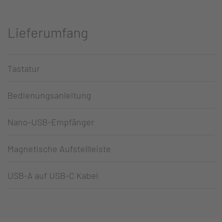
Lieferumfang
Tastatur
Bedienungsanleitung
Nano-USB-Empfänger
Magnetische Aufstellleiste
USB-A auf USB-C Kabel