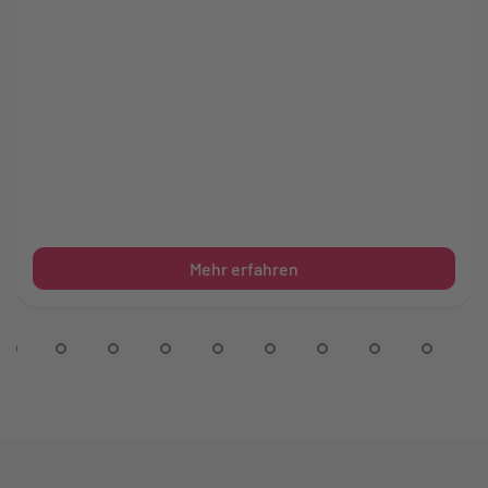
Mehr erfahren