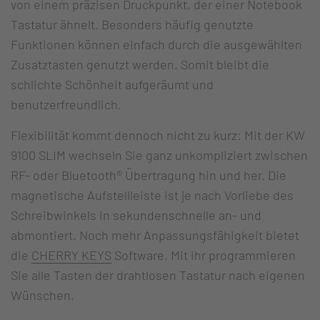
von einem präzisen Druckpunkt, der einer Notebook
Tastatur ähnelt. Besonders häufig genutzte
Funktionen können einfach durch die ausgewählten
Zusatztasten genutzt werden. Somit bleibt die
schlichte Schönheit aufgeräumt und
benutzerfreundlich.
Flexibilität kommt dennoch nicht zu kurz: Mit der KW
9100 SLIM wechseln Sie ganz unkompliziert zwischen
RF- oder Bluetooth® Übertragung hin und her. Die
magnetische Aufstellleiste ist je nach Vorliebe des
Schreibwinkels in sekundenschnelle an- und
abmontiert. Noch mehr Anpassungsfähigkeit bietet
die
CHERRY KEYS
Software. Mit ihr programmieren
Sie alle Tasten der drahtlosen Tastatur nach eigenen
Wünschen.