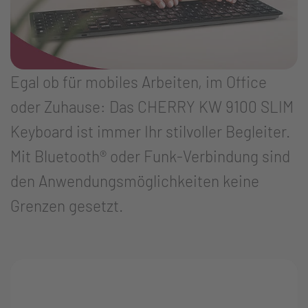
Egal ob für mobiles Arbeiten, im Office
oder Zuhause: Das CHERRY KW 9100 SLIM
Keyboard ist immer Ihr stilvoller Begleiter.
Mit Bluetooth® oder Funk-Verbindung sind
den Anwendungsmöglichkeiten keine
Grenzen gesetzt.