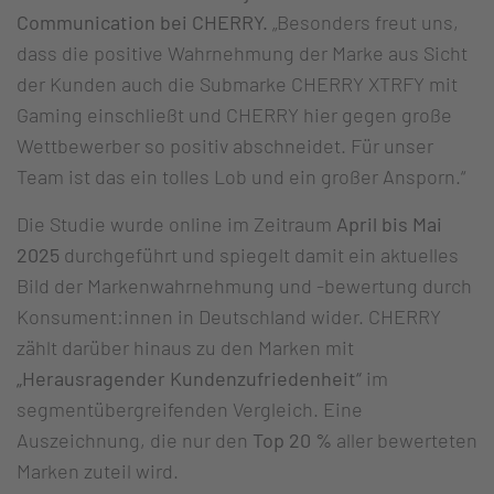
Communication bei CHERRY.
„Besonders freut uns,
dass die positive Wahrnehmung der Marke aus Sicht
der Kunden auch die Submarke CHERRY XTRFY mit
Gaming einschließt und CHERRY hier gegen große
Wettbewerber so positiv abschneidet. Für unser
Team ist das ein tolles Lob und ein großer Ansporn.“
Die Studie wurde online im Zeitraum
April bis Mai
2025
durchgeführt und spiegelt damit ein aktuelles
Bild der Markenwahrnehmung und -bewertung durch
Konsument:innen in Deutschland wider. CHERRY
zählt darüber hinaus zu den Marken mit
„Herausragender Kundenzufriedenheit“
im
segmentübergreifenden Vergleich. Eine
Auszeichnung, die nur den
Top 20 %
aller bewerteten
Marken zuteil wird.