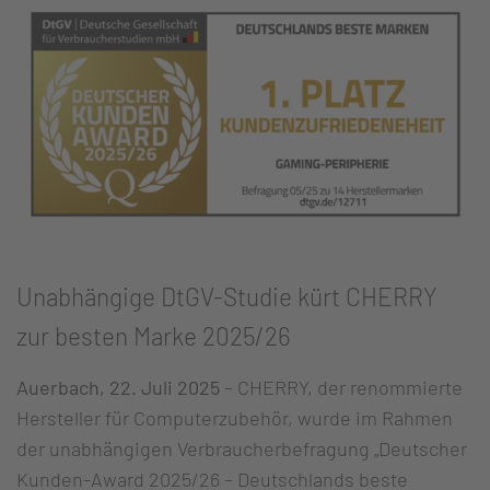
Unabhängige DtGV-Studie kürt CHERRY
zur besten Marke 2025/26
Auerbach, 22. Juli 2025
– CHERRY, der renommierte
Hersteller für Computerzubehör, wurde im Rahmen
der unabhängigen Verbraucherbefragung „Deutscher
Kunden-Award 2025/26 – Deutschlands beste