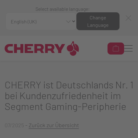
Select available language:
Change
Language
CHERRY ist Deutschlands Nr. 1
bei Kundenzufriedenheit im
Segment Gaming-Peripherie
07/2025
-
Zurück zur Übersicht