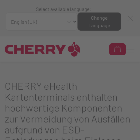
Select available language:
Change
Language
CHERRY eHealth
Kartenterminals enthalten
hochwertige Komponenten
zur Vermeidung von Ausfällen
aufgrund von ESD-