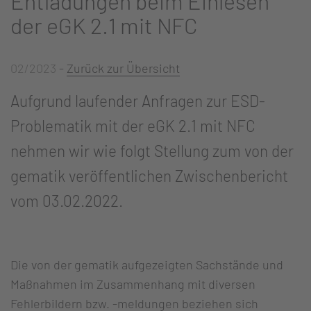
Entladungen beim Einlesen
der eGK 2.1 mit NFC
02/2023
-
Zurück zur Übersicht
Aufgrund laufender Anfragen zur ESD-
Problematik mit der eGK 2.1 mit NFC
nehmen wir wie folgt Stellung zum von der
gematik veröffentlichen Zwischenbericht
vom 03.02.2022.
Die von der gematik aufgezeigten Sachstände und
Maßnahmen im Zusammenhang mit diversen
Fehlerbildern bzw. -meldungen beziehen sich