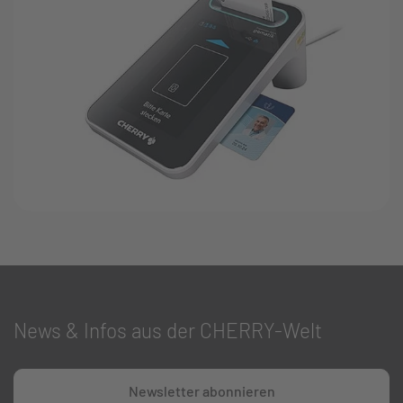
News & Infos aus der CHERRY-Welt
Newsletter abonnieren