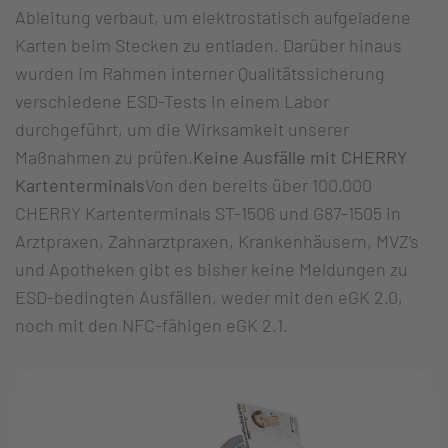
Ableitung verbaut, um elektrostatisch aufgeladene
Karten beim Stecken zu entladen. Darüber hinaus
wurden im Rahmen interner Qualitätssicherung
verschiedene ESD-Tests in einem Labor
durchgeführt, um die Wirksamkeit unserer
Maßnahmen zu prüfen.
Keine Ausfälle mit CHERRY
Kartenterminals
Von den bereits über 100.000
CHERRY Kartenterminals ST-1506 und G87-1505 in
Arztpraxen, Zahnarztpraxen, Krankenhäusern, MVZ’s
und Apotheken gibt es bisher keine Meldungen zu
ESD-bedingten Ausfällen, weder mit den eGK 2.0,
noch mit den NFC-fähigen eGK 2.1.