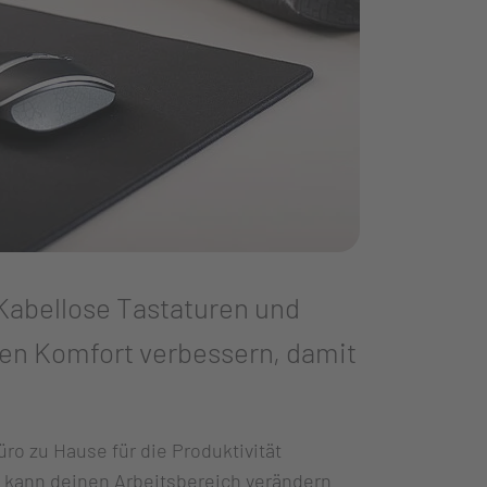
Kabellose Tastaturen und
den Komfort verbessern, damit
ro zu Hause für die Produktivität
kann deinen Arbeitsbereich verändern