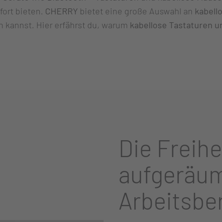
fort bieten.
CHERRY
bietet eine große Auswahl an
kabell
 kannst. Hier erfährst du, warum
kabellose Tastaturen 
Die Freihe
aufgeräu
Arbeitsbe