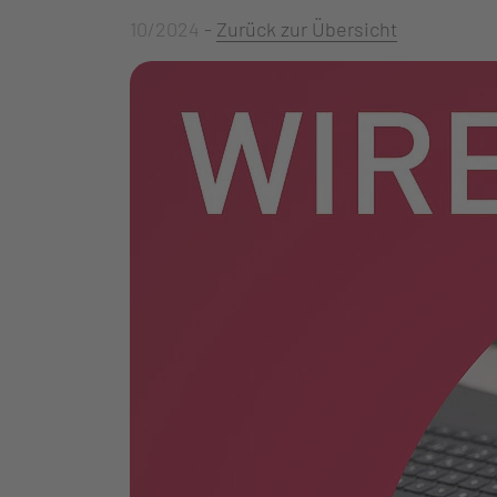
10/2024
-
Zurück zur Übersicht