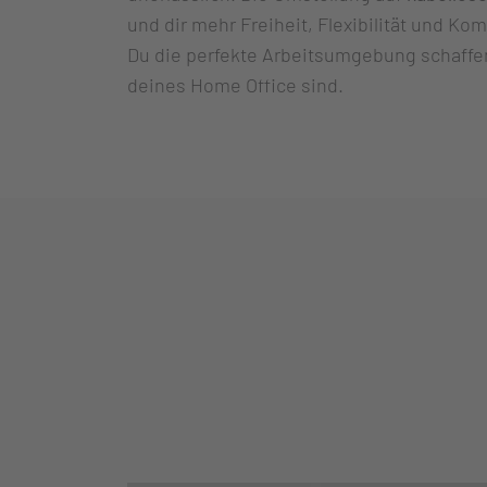
und dir mehr Freiheit, Flexibilität und Kom
Du die perfekte Arbeitsumgebung schaffen
deines Home Office sind.