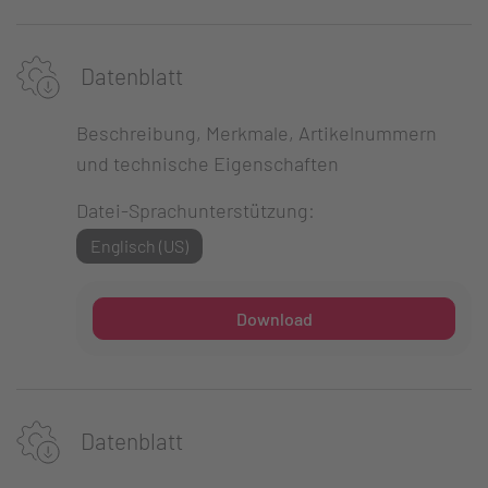
Datenblatt
Beschreibung, Merkmale, Artikelnummern
und technische Eigenschaften
Datei-Sprachunterstützung:
Englisch (US)
Download
Datenblatt