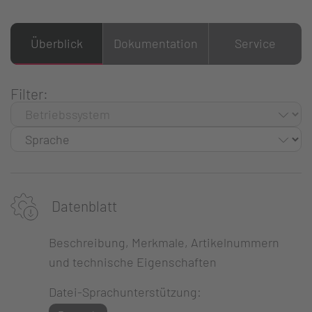
Überblick
Dokumentation
Service
Filter:
Datenblatt
Beschreibung, Merkmale, Artikelnummern
und technische Eigenschaften
Datei-Sprachunterstützung: