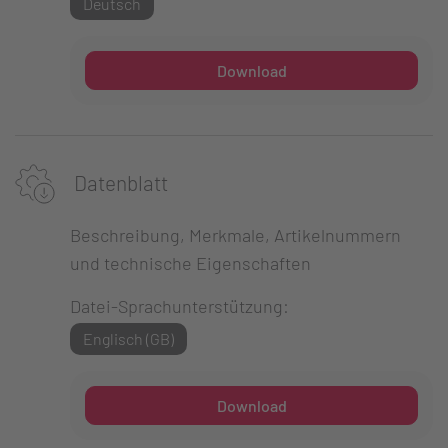
Deutsch
Download
Datenblatt
Beschreibung, Merkmale, Artikelnummern
und technische Eigenschaften
Datei-Sprachunterstützung:
Englisch (GB)
Download