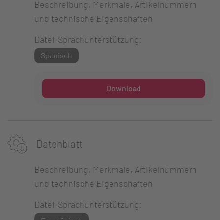
Beschreibung, Merkmale, Artikelnummern
und technische Eigenschaften
Datei-Sprachunterstützung:
Spanisch
Download
Datenblatt
Beschreibung, Merkmale, Artikelnummern
und technische Eigenschaften
Datei-Sprachunterstützung: