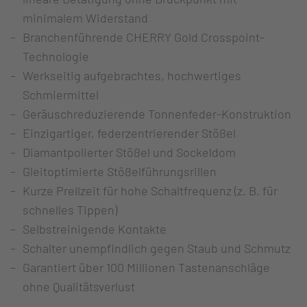
minimalem Widerstand
Branchenführende CHERRY Gold Crosspoint-
Technologie
Werkseitig aufgebrachtes, hochwertiges
Schmiermittel
Geräuschreduzierende Tonnenfeder-Konstruktion
Einzigartiger, federzentrierender Stößel
Diamantpolierter Stößel und Sockeldom
Gleitoptimierte Stößelführungsrillen
Kurze Prellzeit für hohe Schaltfrequenz (z. B. für
schnelles Tippen)
Selbstreinigende Kontakte
Schalter unempfindlich gegen Staub und Schmutz
Garantiert über 100 Millionen Tastenanschläge
ohne Qualitätsverlust