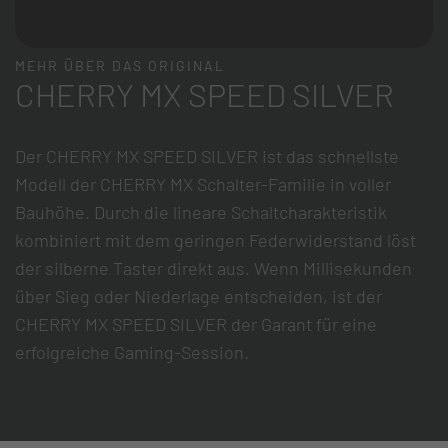
MEHR ÜBER DAS ORIGINAL
CHERRY MX SPEED SILVER
Der CHERRY MX SPEED SILVER ist das schnellste
Modell der CHERRY MX Schalter-Familie in voller
Bauhöhe. Durch die lineare Schaltcharakteristik
kombiniert mit dem geringen Federwiderstand löst
der silberne Taster direkt aus. Wenn Millisekunden
über Sieg oder Niederlage entscheiden, ist der
CHERRY MX SPEED SILVER der Garant für eine
erfolgreiche Gaming-Session.