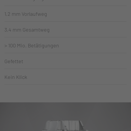
1,2 mm Vorlaufweg
3,4 mm Gesamtweg
> 100 Mio. Betätigungen
Gefettet
Kein Klick