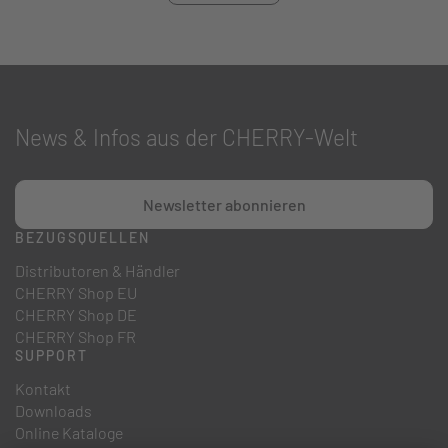
News & Infos aus der CHERRY-Welt
Newsletter abonnieren
BEZUGSQUELLEN
Distributoren & Händler
CHERRY Shop EU
CHERRY Shop DE
CHERRY Shop FR
SUPPORT
Kontakt
Downloads
Online Kataloge