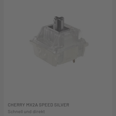
CHERRY MX2A SPEED SILVER
Schnell und direkt