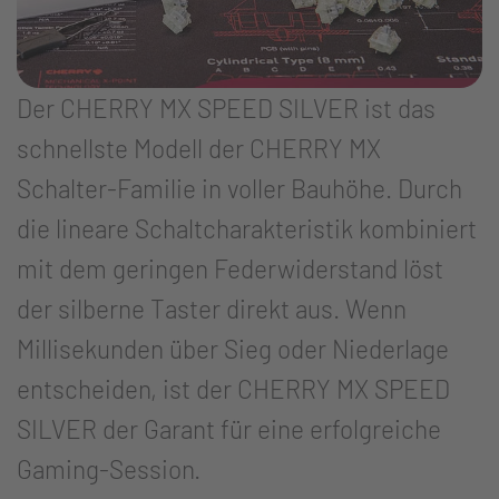
Der CHERRY MX SPEED SILVER ist das
schnellste Modell der CHERRY MX
Schalter-Familie in voller Bauhöhe. Durch
die lineare Schaltcharakteristik kombiniert
mit dem geringen Federwiderstand löst
der silberne Taster direkt aus. Wenn
Millisekunden über Sieg oder Niederlage
entscheiden, ist der CHERRY MX SPEED
SILVER der Garant für eine erfolgreiche
Gaming-Session.