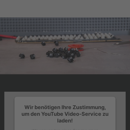
Wir benötigen Ihre Zustimmung,
um den YouTube Video-Service zu
laden!