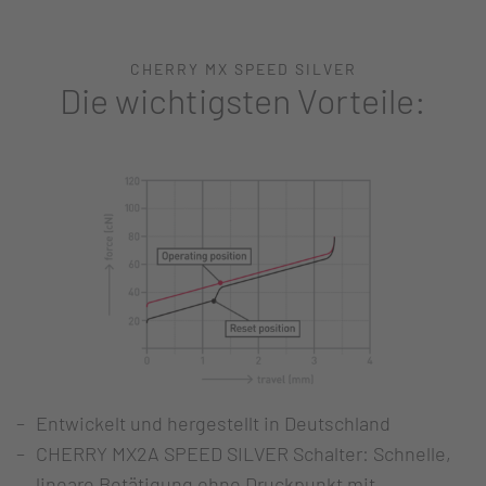
CHERRY MX SPEED SILVER
Die wichtigsten Vorteile:
Entwickelt und hergestellt in Deutschland
CHERRY MX2A SPEED SILVER Schalter: Schnelle,
lineare Betätigung ohne Druckpunkt mit