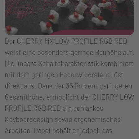
Der CHERRY MX LOW PROFILE RGB RED
weist eine besonders geringe Bauhöhe auf.
Die lineare Schaltcharakteristik kombiniert
mit dem geringen Federwiderstand löst
direkt aus. Dank der 35 Prozent geringeren
Gesamthöhe, ermöglicht der CHERRY LOW
PROFILE RGB RED ein schlankes
Keyboarddesign sowie ergonomisches
Arbeiten. Dabei behält er jedoch das