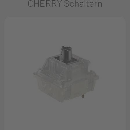
CHERRY Schaltern