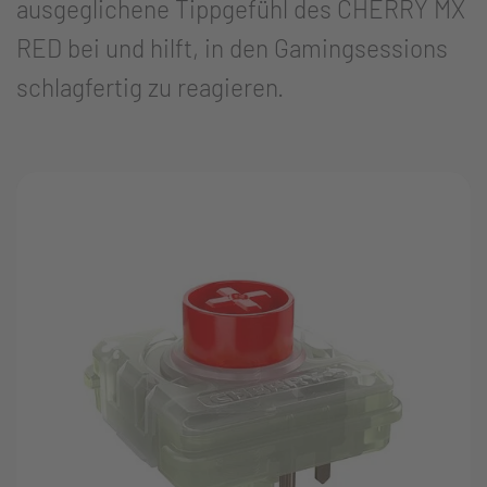
ausgeglichene Tippgefühl des CHERRY MX
RED bei und hilft, in den Gamingsessions
schlagfertig zu reagieren.