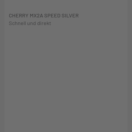
CHERRY MX2A SPEED SILVER
Schnell und direkt