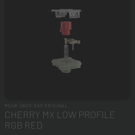
MEHR ÜBER DAS ORIGINAL
CHERRY MX LOW PROFILE
RGB RED