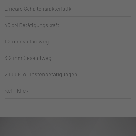
Lineare Schaltcharakteristik
45 cN Betätigungskraft
1,2 mm Vorlaufweg
3,2 mm Gesamtweg
> 100 Mio. Tastenbetätigungen
Kein Klick