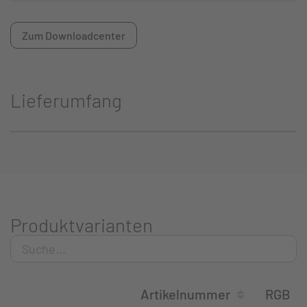
Zum Downloadcenter
Lieferumfang
Produktvarianten
Artikelnummer
RGB