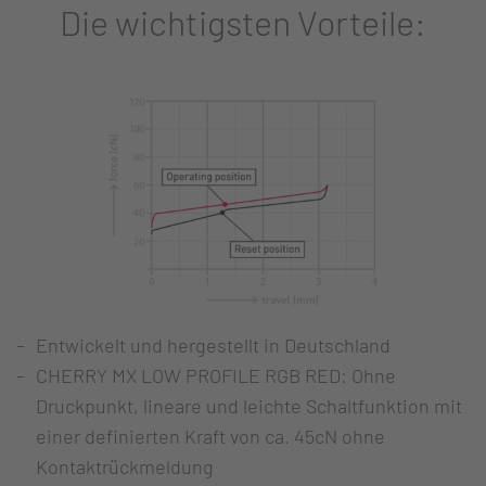
Die wichtigsten Vorteile:
Entwickelt und hergestellt in Deutschland
CHERRY MX LOW PROFILE RGB RED: Ohne
Druckpunkt, lineare und leichte Schaltfunktion mit
einer definierten Kraft von ca. 45cN ohne
Kontaktrückmeldung