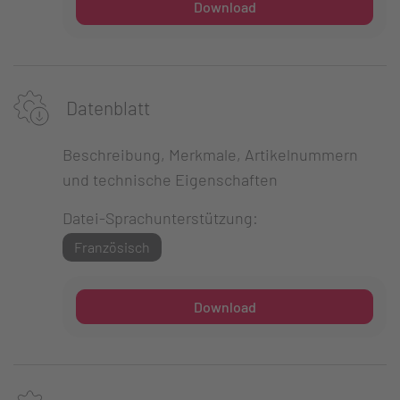
Download
Datenblatt
Beschreibung, Merkmale, Artikelnummern
und technische Eigenschaften
Datei-Sprachunterstützung:
Französisch
Download