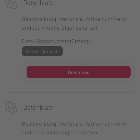
Datenblatt
Beschreibung, Merkmale, Artikelnummern
und technische Eigenschaften
Datei-Sprachunterstützung:
Niederländisch
Download
Datenblatt
Beschreibung, Merkmale, Artikelnummern
und technische Eigenschaften