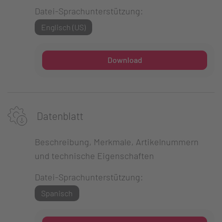
Datei-Sprachunterstützung:
Englisch (US)
Download
Datenblatt
Beschreibung, Merkmale, Artikelnummern
und technische Eigenschaften
Datei-Sprachunterstützung:
Spanisch