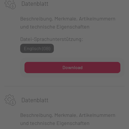
Datenblatt
Beschreibung, Merkmale, Artikelnummern
und technische Eigenschaften
Datei-Sprachunterstützung:
Englisch (GB)
Download
Datenblatt
Beschreibung, Merkmale, Artikelnummern
und technische Eigenschaften