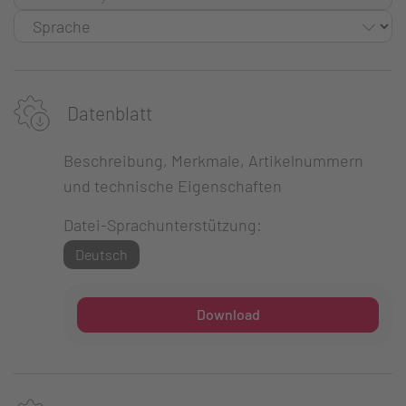
Datenblatt
Beschreibung, Merkmale, Artikelnummern
und technische Eigenschaften
Datei-Sprachunterstützung:
Deutsch
Download