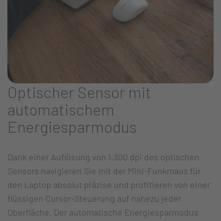
Optischer Sensor mit
automatischem
Energiesparmodus
Dank einer Auflösung von 1.300 dpi des optischen
Sensors navigieren Sie mit der Mini-Funkmaus für
den Laptop absolut präzise und profitieren von einer
flüssigen Cursor-Steuerung auf nahezu jeder
Oberfläche. Der automatische Energiesparmodus