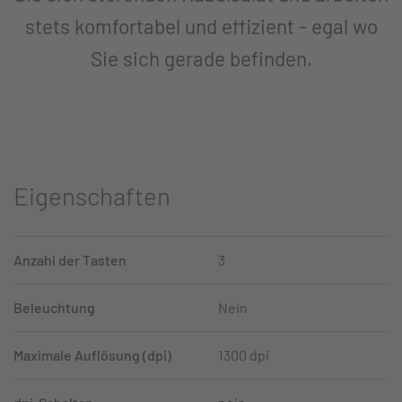
stets komfortabel und effizient - egal wo
Sie sich gerade befinden.
Eigenschaften
Anzahl der Tasten
3
Beleuchtung
Nein
Maximale Auflösung (dpi)
1300 dpi