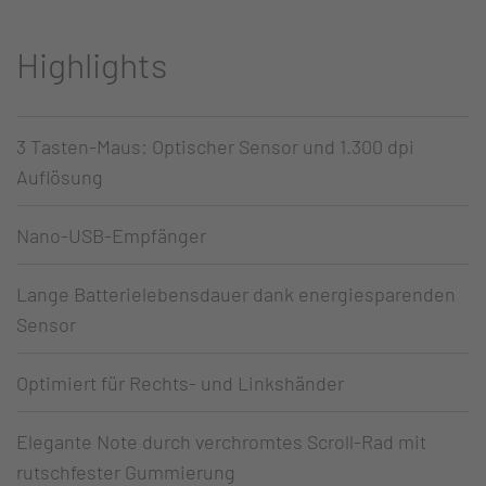
Highlights
3 Tasten-Maus: Optischer Sensor und 1.300 dpi
Auflösung
Nano-USB-Empfänger
Lange Batterielebensdauer dank energiesparenden
Sensor
Optimiert für Rechts- und Linkshänder
Elegante Note durch verchromtes Scroll-Rad mit
rutschfester Gummierung