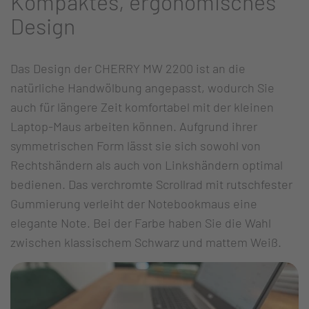
Kompaktes, ergonomisches
Design
Das Design der CHERRY MW 2200 ist an die
natürliche Handwölbung angepasst, wodurch Sie
auch für längere Zeit komfortabel mit der kleinen
Laptop-Maus arbeiten können. Aufgrund ihrer
symmetrischen Form lässt sie sich sowohl von
Rechtshändern als auch von Linkshändern optimal
bedienen. Das verchromte Scrollrad mit rutschfester
Gummierung verleiht der Notebookmaus eine
elegante Note. Bei der Farbe haben Sie die Wahl
zwischen klassischem Schwarz und mattem Weiß.