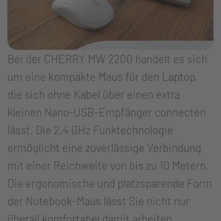
Bei der CHERRY MW 2200 handelt es sich
um eine kompakte Maus für den Laptop,
die sich ohne Kabel über einen extra
kleinen Nano-USB-Empfänger connecten
lässt. Die 2,4 GHz Funktechnologie
ermöglicht eine zuverlässige Verbindung
mit einer Reichweite von bis zu 10 Metern.
Die ergonomische und platzsparende Form
der Notebook-Maus lässt Sie nicht nur
überall komfortabel damit arbeiten,