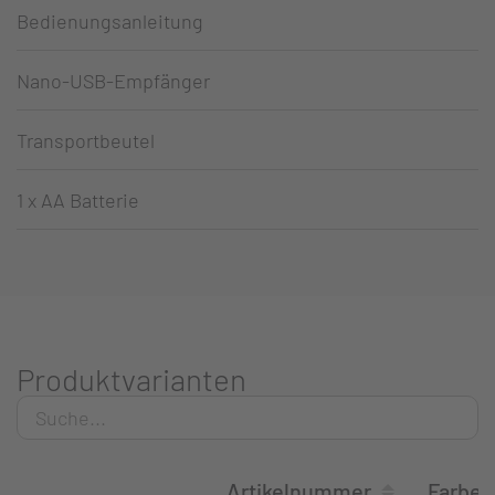
Bedienungsanleitung
Nano-USB-Empfänger
Transportbeutel
1 x AA Batterie
Produktvarianten
Artikelnummer
Farbe