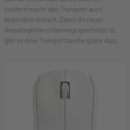
sondern macht den Transport auch
besonders einfach. Damit Ihr neuer
Reisebegleiter unterwegs geschützt ist,
gibt es eine Transporttasche gratis dazu.