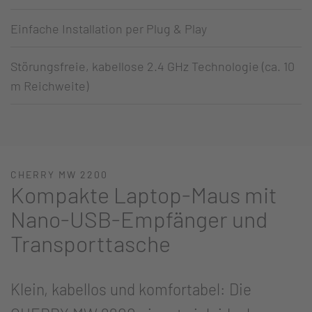
Einfache Installation per Plug & Play
Störungsfreie, kabellose 2.4 GHz Technologie (ca. 10
m Reichweite)
CHERRY MW 2200
Kompakte Laptop-Maus mit
Nano-USB-Empfänger und
Transporttasche
Klein, kabellos und komfortabel: Die