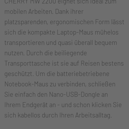
CHERRY MW 2200 eignet sich ideal zum
mobilen Arbeiten. Dank ihrer
platzsparenden, ergonomischen Form lässt
sich die kompakte Laptop-Maus mühelos
transportieren und quasi überall bequem
nutzen. Durch die beiliegende
Transporttasche ist sie auf Reisen bestens
geschützt. Um die batteriebetriebene
Notebook-Maus zu verbinden, schließen
Sie einfach den Nano-USB-Dongle an
Ihrem Endgerät an - und schon klicken Sie
sich kabellos durch Ihren Arbeitsalltag.