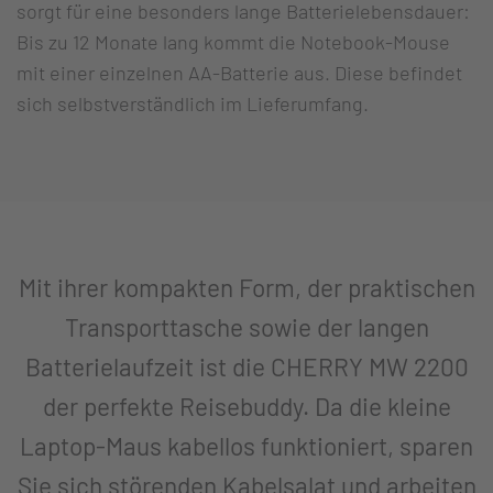
sorgt für eine besonders lange Batterielebensdauer:
Bis zu 12 Monate lang kommt die Notebook-Mouse
mit einer einzelnen AA-Batterie aus. Diese befindet
sich selbstverständlich im Lieferumfang.
Mit ihrer kompakten Form, der praktischen
Transporttasche sowie der langen
Batterielaufzeit ist die CHERRY MW 2200
der perfekte Reisebuddy. Da die kleine
Laptop-Maus kabellos funktioniert, sparen
Sie sich störenden Kabelsalat und arbeiten