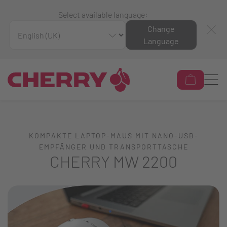
Select available language:
Change
Language
KOMPAKTE LAPTOP-MAUS MIT NANO-USB-
EMPFÄNGER UND TRANSPORTTASCHE
CHERRY MW 2200