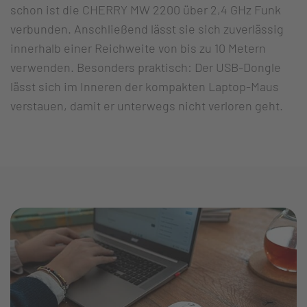
schon ist die CHERRY MW 2200 über 2,4 GHz Funk
verbunden. Anschließend lässt sie sich zuverlässig
innerhalb einer Reichweite von bis zu 10 Metern
verwenden. Besonders praktisch: Der USB-Dongle
lässt sich im Inneren der kompakten Laptop-Maus
verstauen, damit er unterwegs nicht verloren geht.