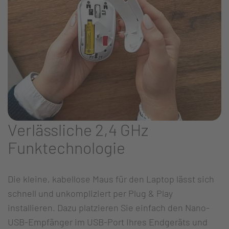
Verlässliche 2,4 GHz
Funktechnologie
Die kleine, kabellose Maus für den Laptop lässt sich
schnell und unkompliziert per Plug & Play
installieren. Dazu platzieren Sie einfach den Nano-
USB-Empfänger im USB-Port Ihres Endgeräts und