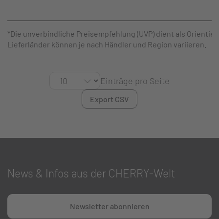
*Die unverbindliche Preisempfehlung (UVP) dient als Orientier
Lieferländer können je nach Händler und Region variieren.
Einträge pro Seite
Export CSV
News & Infos aus der CHERRY-Welt
Newsletter abonnieren