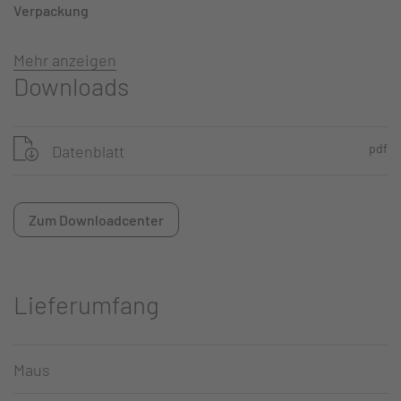
Verpackung
Mehr anzeigen
Downloads
pdf
Datenblatt
Zum Downloadcenter
Lieferumfang
Maus