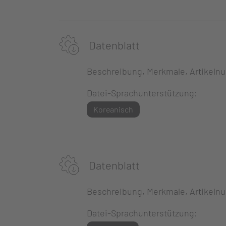
Datenblatt
Beschreibung, Merkmale, Artikeln
Datei-Sprachunterstützung:
Koreanisch
Datenblatt
Beschreibung, Merkmale, Artikeln
Datei-Sprachunterstützung: