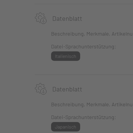
Datenblatt
Beschreibung, Merkmale, Artikeln
Datei-Sprachunterstützung:
Italienisch
Datenblatt
Beschreibung, Merkmale, Artikeln
Datei-Sprachunterstützung:
Japanisch