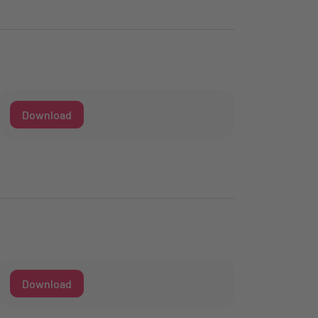
Download
Download