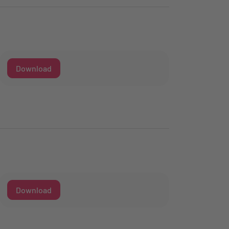
Download
Download