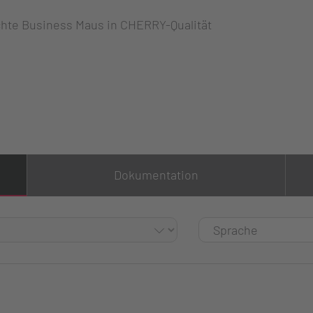
chte Business Maus in CHERRY-Qualität
Dokumentation