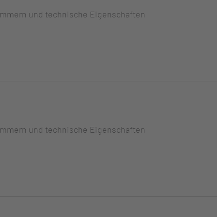
ummern und technische Eigenschaften
ummern und technische Eigenschaften