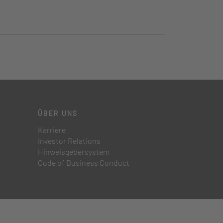
ÜBER UNS
Karriere
Investor Relations
Hinweisgebersystem
Code of Business Conduct