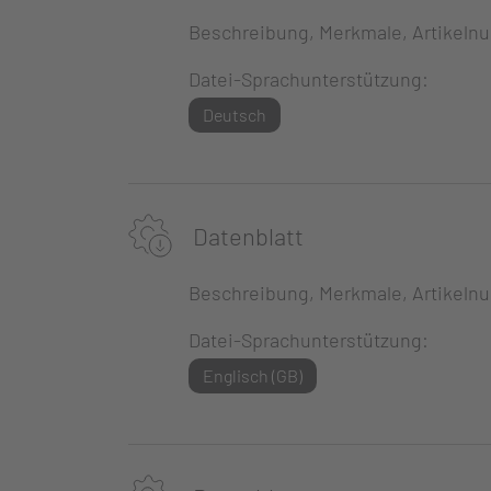
Beschreibung, Merkmale, Artikeln
Datei-Sprachunterstützung:
Deutsch
Datenblatt
Beschreibung, Merkmale, Artikeln
Datei-Sprachunterstützung:
Englisch (GB)