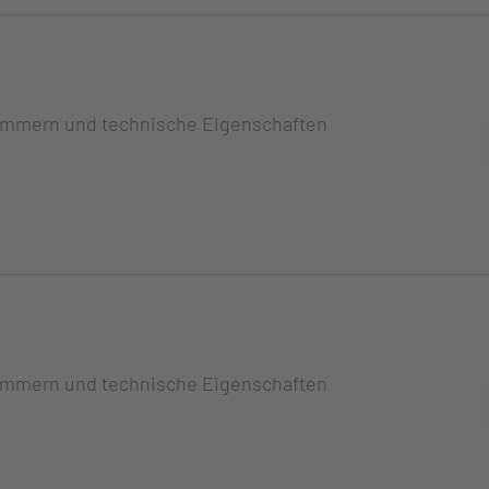
ummern und technische Eigenschaften
ummern und technische Eigenschaften