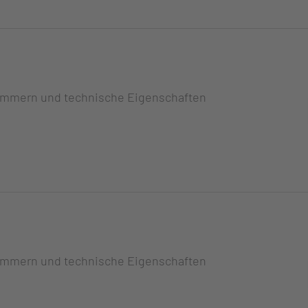
ummern und technische Eigenschaften
ummern und technische Eigenschaften