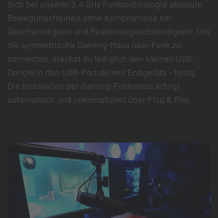
dich bei unserer 2,4 GHz Funktechnologie absolute
Bewegungsfreiheit ohne Kompromisse bei
Geschwindigkeit und Reaktionsgeschwindigkeit. Um
die symmetrische Gaming-Maus über Funk zu
connecten, steckst du lediglich den kleinen USB-
Dongle in den USB-Port deines Endgeräts - fertig.
Die Installation der Gaming-Funkmaus erfolgt
automatisch und unkompliziert über Plug & Play.