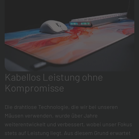
Kabellos Leistung ohne
Kompromisse
Die drahtlose Technologie, die wir bei unseren
Mäusen verwenden, wurde über Jahre
weiterentwickelt und verbessert, wobei unser Fokus
stets auf Leistung liegt. Aus diesem Grund erwartet