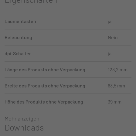
Daumentasten
ja
Beleuchtung
Nein
dpi-Schalter
ja
Länge des Produkts ohne Verpackung
123.2 mm
Breite des Produkts ohne Verpackung
63.5 mm
Höhe des Produkts ohne Verpackung
39 mm
Mehr anzeigen
Downloads