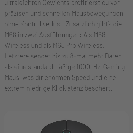
ultraleichten Gewichts profitierst du von
präzisen und schnellen Mausbewegungen
ohne Kontrollverlust. Zusätzlich gibt’s die
M68 in zwei Ausführungen: Als M68
Wireless und als M68 Pro Wireless.
Letztere sendet bis zu 8-mal mehr Daten
als eine standardmäßige 1000-Hz-Gaming-
Maus, was dir enormen Speed und eine
extrem niedrige Klicklatenz beschert.