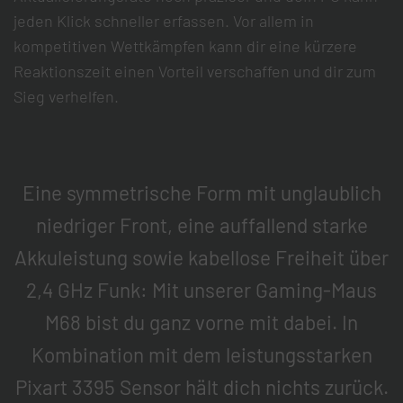
jeden Klick schneller erfassen. Vor allem in
kompetitiven Wettkämpfen kann dir eine kürzere
Reaktionszeit einen Vorteil verschaffen und dir zum
Sieg verhelfen.
Eine symmetrische Form mit unglaublich
niedriger Front, eine auffallend starke
Akkuleistung sowie kabellose Freiheit über
2,4 GHz Funk: Mit unserer Gaming-Maus
M68 bist du ganz vorne mit dabei. In
Kombination mit dem leistungsstarken
Pixart 3395 Sensor hält dich nichts zurück.