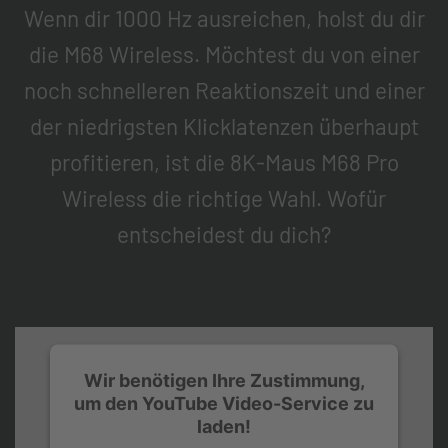
Wenn dir 1000 Hz ausreichen, holst du dir
die M68 Wireless. Möchtest du von einer
noch schnelleren Reaktionszeit und einer
der niedrigsten Klicklatenzen überhaupt
profitieren, ist die 8K-Maus M68 Pro
Wireless die richtige Wahl. Wofür
entscheidest du dich?
Wir benötigen Ihre Zustimmung,
um den YouTube Video-Service zu
laden!