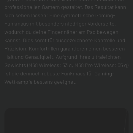
professionellen Gamern gestaltet. Das Resultat kann
sich sehen lassen: Eine symmetrische Gaming-
Funkmaus mit besonders niedriger Vorderseite,
wodurch du deine Finger näher am Pad bewegen
kannst. Dies sorgt für ausgezeichnete Kontrolle und
Präzision. Komfortrillen garantieren einen besseren
Halt und Genauigkeit. Aufgrund ihres ultraleichten
Gewichts (M68 Wireless: 53 g, M68 Pro Wireless: 55 g)
ist die dennoch robuste Funkmaus für Gaming-
Wettkämpfe bestens geeignet.