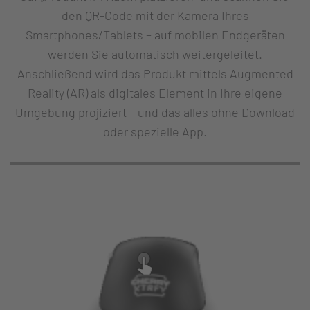
den QR-Code mit der Kamera Ihres
Smartphones/Tablets – auf mobilen Endgeräten
werden Sie automatisch weitergeleitet.
Anschließend wird das Produkt mittels Augmented
Reality (AR) als digitales Element in Ihre eigene
Umgebung projiziert – und das alles ohne Download
oder spezielle App.