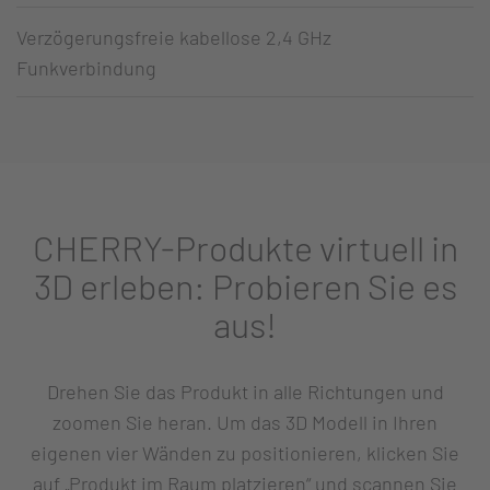
Verzögerungsfreie kabellose 2,4 GHz
Funkverbindung
CHERRY-Produkte virtuell in
3D erleben: Probieren Sie es
aus!
Drehen Sie das Produkt in alle Richtungen und
zoomen Sie heran. Um das 3D Modell in Ihren
eigenen vier Wänden zu positionieren, klicken Sie
auf „Produkt im Raum platzieren“ und scannen Sie