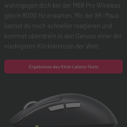
wohingegen dich bei der M68 Pro Wireless
gleich 8000 Hz erwarten. Mit der 8K-Maus
kannst du noch schneller reagieren und
kommst obendrein in den Genuss einer der
niedrigsten Klicklatenzen der Welt.
Ergebnisse des Klick-Latenz-Tests