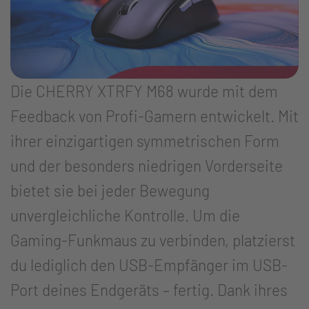
Die CHERRY XTRFY M68 wurde mit dem
Feedback von Profi-Gamern entwickelt. Mit
ihrer einzigartigen symmetrischen Form
und der besonders niedrigen Vorderseite
bietet sie bei jeder Bewegung
unvergleichliche Kontrolle. Um die
Gaming-Funkmaus zu verbinden, platzierst
du lediglich den USB-Empfänger im USB-
Port deines Endgeräts – fertig. Dank ihres