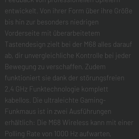
entwickelt. Von ihrer Form über ihre Größe
bis hin zur besonders niedrigen
Vorderseite mit überarbeitetem
Tastendesign zielt bei der M68 alles darauf
ab, dir unvergleichliche Kontrolle bei jeder
Bewegung zu verschaffen. Zudem
funktioniert sie dank der störungsfreien
2,4 GHz Funktechnologie komplett
kabellos. Die ultraleichte Gaming-
Funkmaus ist in zwei Ausführungen
erhältlich: Die M68 Wireless kann mit einer
Polling Rate von 1000 Hz aufwarten,