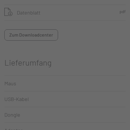
pdf
Datenblatt
Zum Downloadcenter
Lieferumfang
Maus
USB-Kabel
Dongle