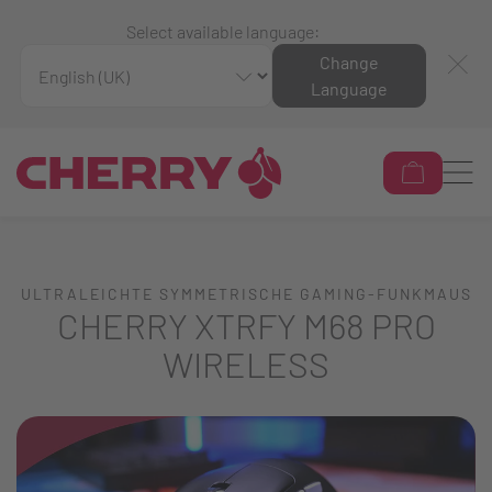
Select available language:
Change
Language
ULTRALEICHTE SYMMETRISCHE GAMING-FUNKMAUS
CHERRY XTRFY M68 PRO
WIRELESS