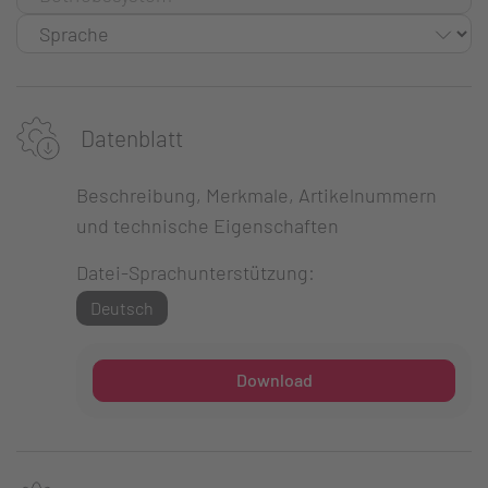
Datenblatt
Beschreibung, Merkmale, Artikelnummern
und technische Eigenschaften
Datei-Sprachunterstützung:
Deutsch
Download