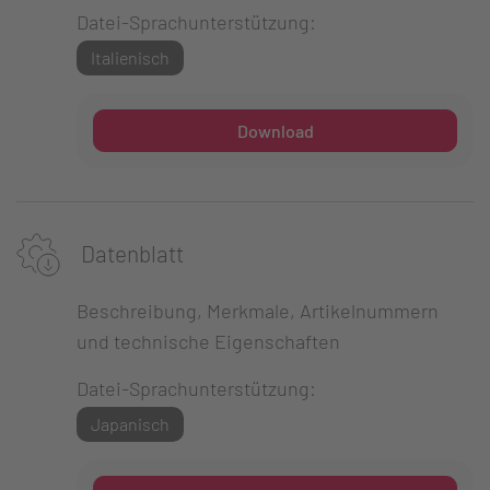
Datei-Sprachunterstützung:
Italienisch
Download
Datenblatt
Beschreibung, Merkmale, Artikelnummern
und technische Eigenschaften
Datei-Sprachunterstützung:
Japanisch