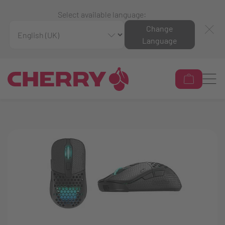
Select available language:
Change
Language