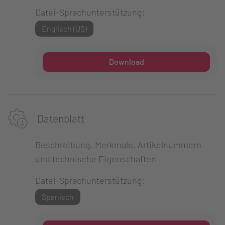
Datei-Sprachunterstützung:
Englisch (US)
Download
Datenblatt
Beschreibung, Merkmale, Artikelnummern
und technische Eigenschaften
Datei-Sprachunterstützung:
Spanisch