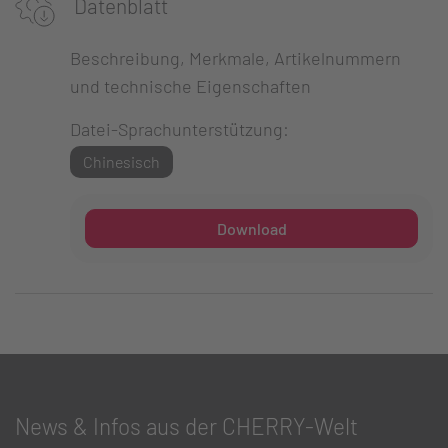
Datenblatt
Beschreibung, Merkmale, Artikelnummern
und technische Eigenschaften
Datei-Sprachunterstützung:
Chinesisch
Download
News & Infos aus der CHERRY-Welt