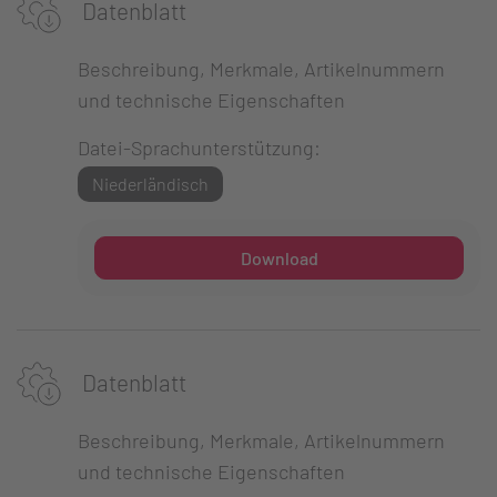
Datenblatt
Beschreibung, Merkmale, Artikelnummern
und technische Eigenschaften
Datei-Sprachunterstützung:
Niederländisch
Download
Datenblatt
Beschreibung, Merkmale, Artikelnummern
und technische Eigenschaften