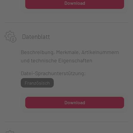
Download
Datenblatt
Beschreibung, Merkmale, Artikelnummern
und technische Eigenschaften
Datei-Sprachunterstützung:
Französisch
Download