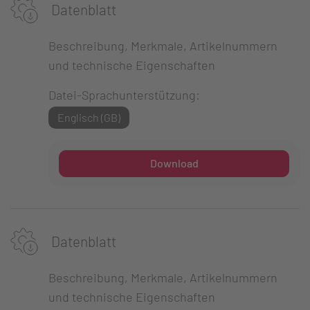
Datenblatt
Beschreibung, Merkmale, Artikelnummern
und technische Eigenschaften
Datei-Sprachunterstützung:
Englisch (GB)
Download
Datenblatt
Beschreibung, Merkmale, Artikelnummern
und technische Eigenschaften