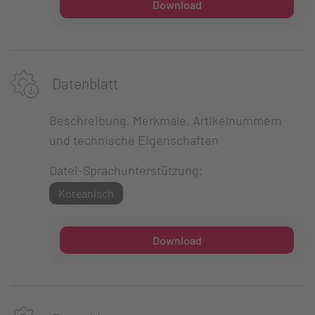
Download
Datenblatt
Beschreibung, Merkmale, Artikelnummern
und technische Eigenschaften
Datei-Sprachunterstützung:
Koreanisch
Download