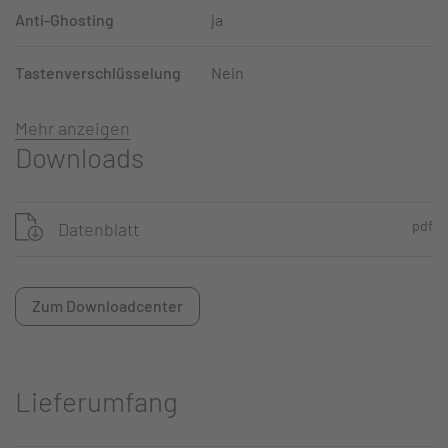
Anti-Ghosting
ja
Tastenverschlüsselung
Nein
Mehr anzeigen
Downloads
pdf
Datenblatt
Zum Downloadcenter
Lieferumfang