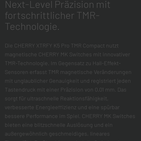
Next-Level Präzision mit
fortschrittlicher TMR-
Technologie.
Die CHERRY XTRFY K5 Pro TMR Compact nutzt
magnetische CHERRY MK Switches mit innovativer
TMR-Technologie. Im Gegensatz zu Hall-Effekt-
Sensoren erfasst TMR magnetische Veränderungen
mit unglaublicher Genauigkeit und registriert jeden
Tastendruck mit einer Präzision von 0,01 mm. Das
sorgt für ultraschnelle Reaktionsfähigkeit,
verbesserte Energieeffizienz und eine spürbar
bessere Performance im Spiel. CHERRY MK Switches
bieten eine blitzschnelle Auslösung und ein
außergewöhnlich geschmeidiges, lineares