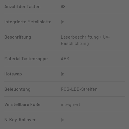
Anzahl der Tasten
68
Integrierte Metallplatte
ja
Beschriftung
Laserbeschriftung + UV-
Beschichtung
Material Tastenkappe
ABS
Hotswap
ja
Beleuchtung
RGB-LED-Streifen
Verstellbare Füße
integriert
N-Key-Rollover
ja