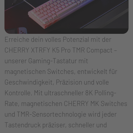
Erreiche dein volles Potenzial mit der
CHERRY XTRFY K5 Pro TMR Compact –
unserer Gaming-Tastatur mit
magnetischen Switches, entwickelt für
Geschwindigkeit, Präzision und volle
Kontrolle. Mit ultraschneller 8K Polling-
Rate, magnetischen CHERRY MK Switches
und TMR-Sensortechnologie wird jeder
Tastendruck präziser, schneller und