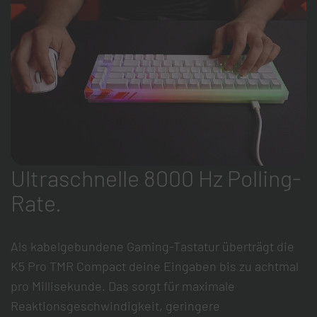
Ultraschnelle 8000 Hz Polling-
Rate.
Als kabelgebundene Gaming-Tastatur überträgt die
K5 Pro TMR Compact deine Eingaben bis zu achtmal
pro Millisekunde. Das sorgt für maximale
Reaktionsgeschwindigkeit, geringere