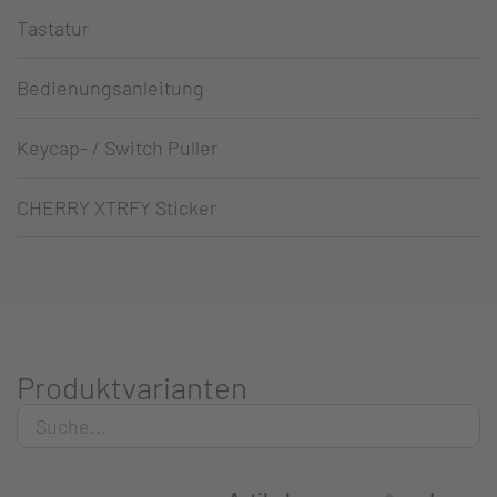
Tastatur
Bedienungsanleitung
Keycap- / Switch Puller
CHERRY XTRFY Sticker
Produktvarianten