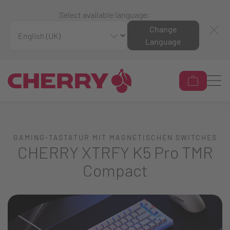
Select available language:
Change
Language
GAMING-TASTATUR MIT MAGNETISCHEN SWITCHES
CHERRY XTRFY K5 Pro TMR
Compact