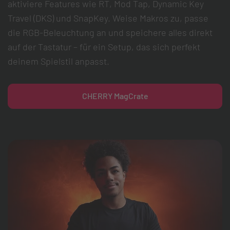
aktiviere Features wie RT, Mod Tap, Dynamic Key
Travel (DKS) und SnapKey. Weise Makros zu, passe
die RGB-Beleuchtung an und speichere alles direkt
auf der Tastatur – für ein Setup, das sich perfekt
deinem Spielstil anpasst.
CHERRY MagCrate