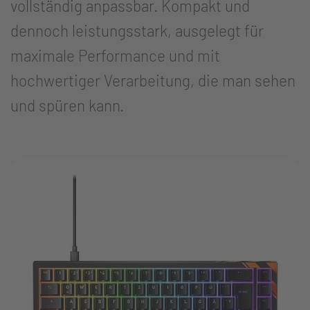
vollständig anpassbar. Kompakt und
dennoch leistungsstark, ausgelegt für
maximale Performance und mit
hochwertiger Verarbeitung, die man sehen
und spüren kann.