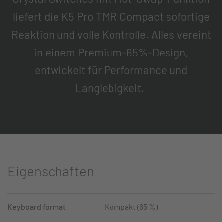
liefert die K5 Pro TMR Compact sofortige
Reaktion und volle Kontrolle. Alles vereint
in einem Premium-65%-Design,
entwickelt für Performance und
Langlebigkeit.
Eigenschaften
Keyboard format
Kompakt (65 %)