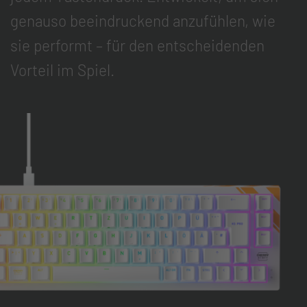
genauso beeindruckend anzufühlen, wie
sie performt – für den entscheidenden
Vorteil im Spiel.