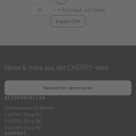
Einträge pro Seite
Export CSV
News & Infos aus der CHERRY-Welt
Newsletter abonnieren
BEZUGSQUELLEN
Distributoren & Händler
CHERRY Shop EU
CHERRY Shop DE
CHERRY Shop FR
SUPPORT