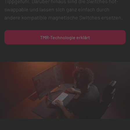
Tippgefühl. Darüber hinaus sind die Switches hot-
swappable und lassen sich ganz einfach durch
andere kompatible magnetische Switches ersetzen.
TMR-Technologie erklärt