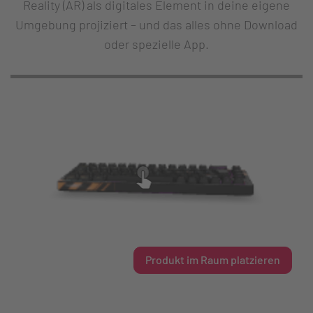
Reality (AR) als digitales Element in deine eigene
Umgebung projiziert – und das alles ohne Download
oder spezielle App.
Produkt im Raum platzieren