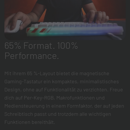
65% Format. 100%
Performance.
Mit ihrem 65 %-Layout bietet die magnetische
Gaming-Tastatur ein kompaktes, minimalistisches
Design, ohne auf Funktionalität zu verzichten. Freue
dich auf Per-Key-RGB, Makrofunktionen und
Mediensteuerung in einem Formfaktor, der auf jeden
Schreibtisch passt und trotzdem alle wichtigen
Funktionen bereithält.