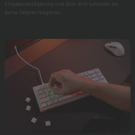
Eingabeverzögerung und lässt dich schneller als
deine Gegner reagieren.