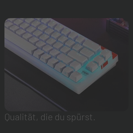
Qualität, die du spürst.