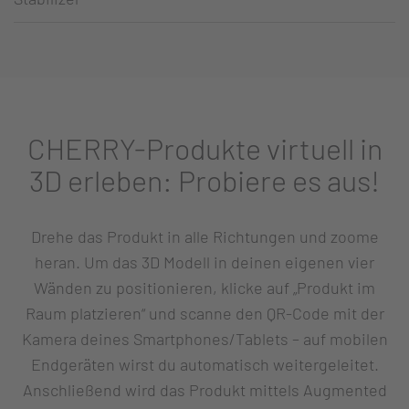
CHERRY-Produkte virtuell in
3D erleben: Probiere es aus!
Drehe das Produkt in alle Richtungen und zoome
heran. Um das 3D Modell in deinen eigenen vier
Wänden zu positionieren, klicke auf „Produkt im
Raum platzieren“ und scanne den QR-Code mit der
Kamera deines Smartphones/Tablets – auf mobilen
Endgeräten wirst du automatisch weitergeleitet.
Anschließend wird das Produkt mittels Augmented