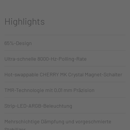
Highlights
65%-Design
Ultra-schnelle 8000-Hz-Polling-Rate
Hot-swappable CHERRY MK Crystal Magnet-Schalter
TMR-Technologie mit 0,01 mm Präzision
Strip-LED-ARGB-Beleuchtung
Mehrschichtige Dämpfung und vorgeschmierte
Stabilizer