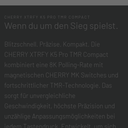
CHERRY XTRFY K5 PRO TMR COMPACT
Wenn du um den Sieg spielst.
Blitzschnell. Präzise. Kompakt. Die
CHERRY XTRFY K5 Pro TMR Compact
kombiniert eine 8K Polling-Rate mit
magnetischen CHERRY MK Switches und
fortschrittlicher TMR-Technologie. Das
sorgt für unvergleichliche
Geschwindigkeit, höchste Präzision und
unzählige Anpassungsmöglichkeiten bei
jedem Tastendruck. Entwickelt, um sich