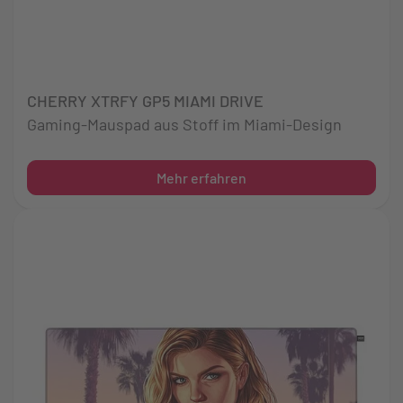
CHERRY XTRFY GP5 MIAMI DRIVE
Gaming-Mauspad aus Stoff im Miami-Design
Mehr erfahren