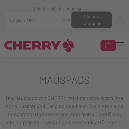
Select available language:
Change
Language
MAUSPADS
Die Mauspads von CHERRY zeichnen sich durch ihre
hohe Qualität und Langlebigkeit aus. Sie bieten eine
rutschfeste Unterseite und eine glatte Oberfläche,
die für präzise Bewegungen sorgt – ideal für Gamer