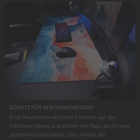
SCHUTZ FÜR DEN SCHREIBTISCH
Eine Mausmatte verhindert Kratzer auf der
Tischoberfläche und schont die Maus durch eine
optimierte Gleitfläche. Dies erhöht die