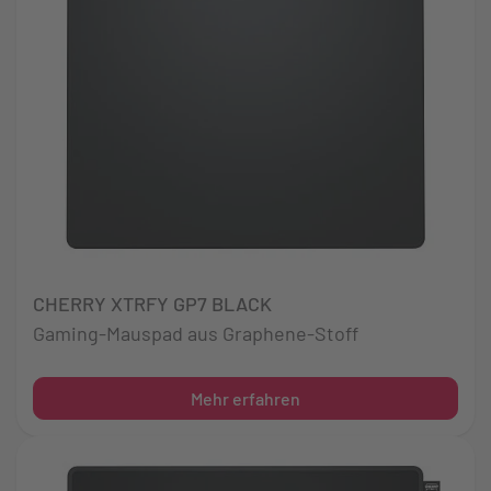
CHERRY XTRFY GP7 BLACK
Gaming-Mauspad aus Graphene-Stoff
Mehr erfahren