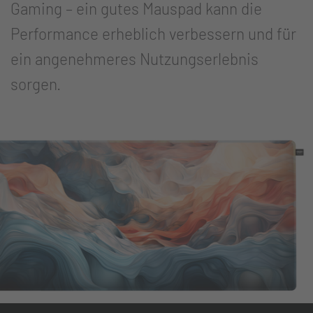
Gaming – ein gutes Mauspad kann die
Performance erheblich verbessern und für
ein angenehmeres Nutzungserlebnis
sorgen.