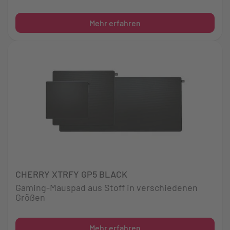
Mehr erfahren
CHERRY XTRFY GP5 BLACK
Gaming-Mauspad aus Stoff in verschiedenen
Größen
Mehr erfahren