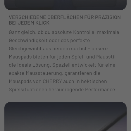
VERSCHIEDENE OBERFLÄCHEN FÜR PRÄZISION
BEI JEDEM KLICK
Ganz gleich, ob du absolute Kontrolle, maximale
Geschwindigkeit oder das perfekte
Gleichgewicht aus beidem suchst – unsere
Mauspads bieten für jeden Spiel- und Mausstil
die ideale Lösung. Speziell entwickelt für eine
exakte Maussteuerung, garantieren die
Mauspads von CHERRY auch in hektischen
Spielsituationen herausragende Performance.