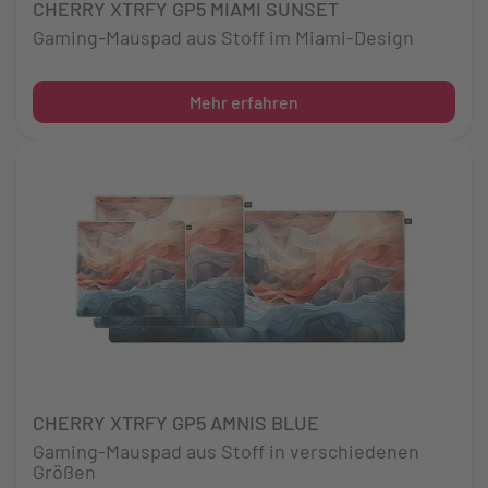
CHERRY XTRFY GP5 MIAMI SUNSET
Gaming-Mauspad aus Stoff im Miami-Design
Mehr erfahren
CHERRY XTRFY GP5 AMNIS BLUE
Gaming-Mauspad aus Stoff in verschiedenen
Größen