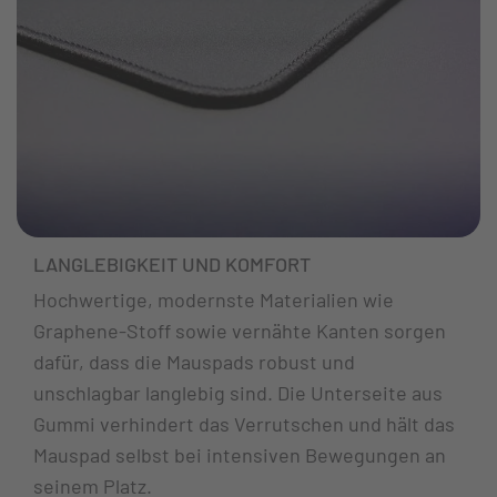
LANGLEBIGKEIT UND KOMFORT
Hochwertige, modernste Materialien wie
Graphene-Stoff sowie vernähte Kanten sorgen
dafür, dass die Mauspads robust und
unschlagbar langlebig sind. Die Unterseite aus
Gummi verhindert das Verrutschen und hält das
Mauspad selbst bei intensiven Bewegungen an
seinem Platz.