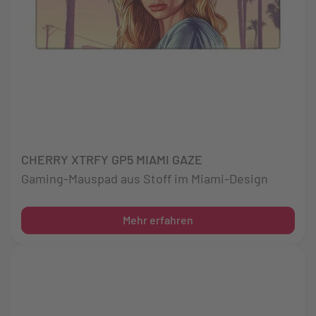
CHERRY XTRFY GP5 MIAMI GAZE
Gaming-Mauspad aus Stoff im Miami-Design
Mehr erfahren