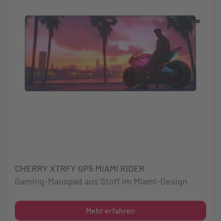
CHERRY XTRFY GP5 MIAMI RIDER
Gaming-Mauspad aus Stoff im Miami-Design
Mehr erfahren