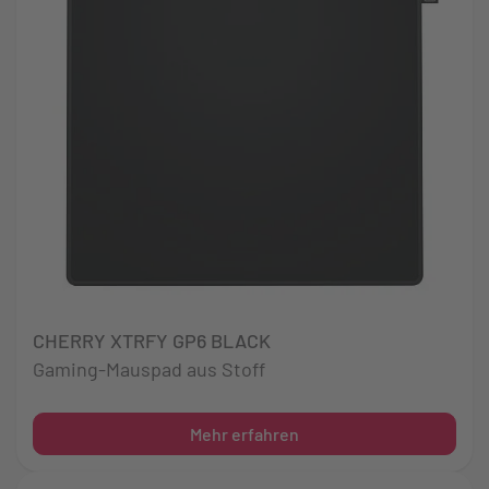
CHERRY XTRFY GP6 BLACK
Gaming-Mauspad aus Stoff
Mehr erfahren