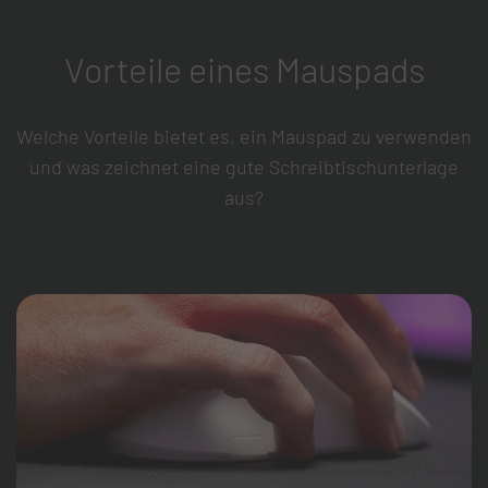
Vorteile eines Mauspads
Welche Vorteile bietet es, ein Mauspad zu verwenden
und was zeichnet eine gute Schreibtischunterlage
aus?