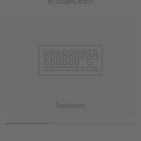
Tastaturen