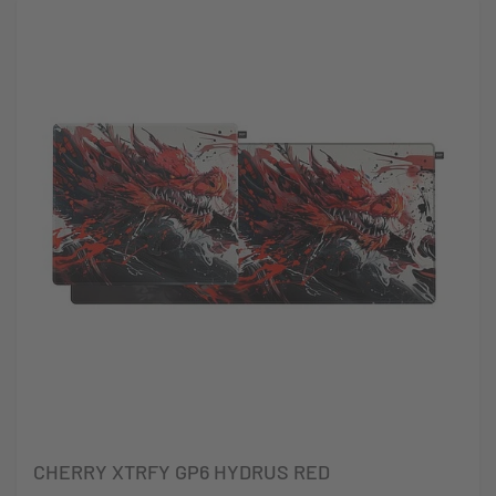
CHERRY XTRFY GP6 HYDRUS RED