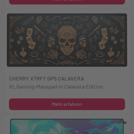
CHERRY XTRFY GP5 CALAVERA
XL Gaming-Mauspad in Calavera Edition
Mehr erfahren