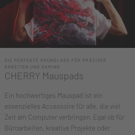
DIE PERFEKTE GRUNDLAGE FÜR PRÄZISES
ARBEITEN UND GAMING
CHERRY Mauspads
Ein hochwertiges Mauspad ist ein
essenzielles Accessoire für alle, die viel
Zeit am Computer verbringen. Egal ob für
Büroarbeiten, kreative Projekte oder