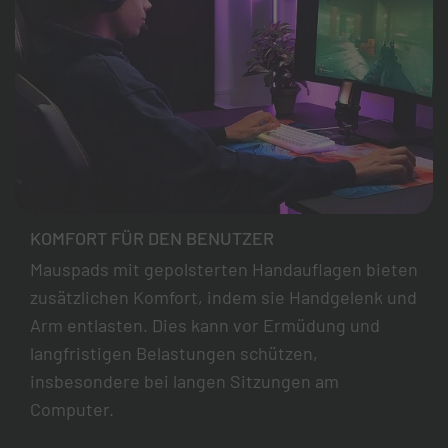
KOMFORT FÜR DEN BENUTZER
Mauspads mit gepolsterten Handauflagen bieten
zusätzlichen Komfort, indem sie Handgelenk und
Arm entlasten. Dies kann vor Ermüdung und
langfristigen Belastungen schützen,
insbesondere bei langen Sitzungen am
Computer.