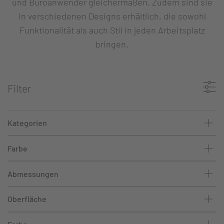
und Büroanwender gleichermaßen. Zudem sind sie
in verschiedenen Designs erhältlich, die sowohl
Funktionalität als auch Stil in jeden Arbeitsplatz
bringen.
Filter
Kategorien
Farbe
Abmessungen
Oberfläche