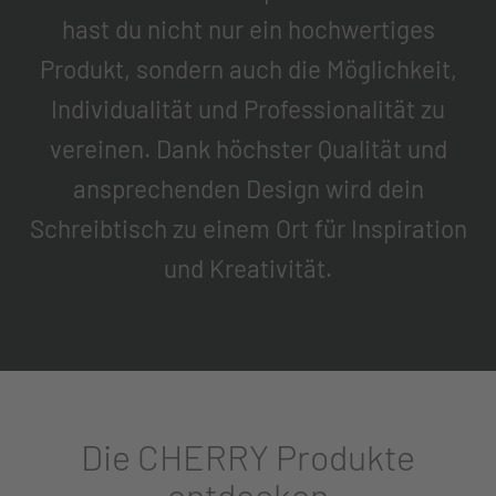
hast du nicht nur ein hochwertiges
Produkt, sondern auch die Möglichkeit,
Individualität und Professionalität zu
vereinen. Dank höchster Qualität und
ansprechenden Design wird dein
Schreibtisch zu einem Ort für Inspiration
und Kreativität.
Die CHERRY Produkte
entdecken