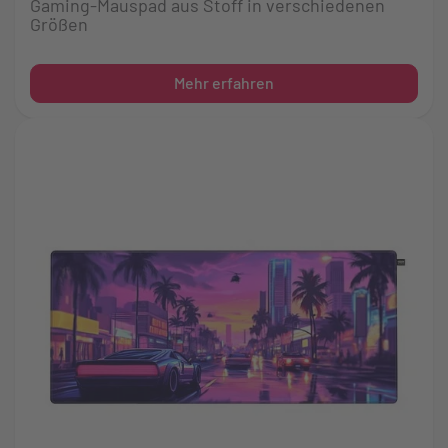
Gaming-Mauspad aus Stoff in verschiedenen
Größen
Mehr erfahren