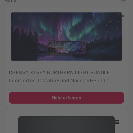
Farbe
CHERRY XTRFY NORTHERN LIGHT BUNDLE
Limitiertes Tastatur- und Mauspad-Bundle
Mehr erfahren