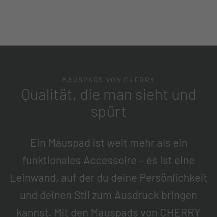
MAUSPADS VON CHERRY
Qualität, die man sieht und
spürt
Ein Mauspad ist weit mehr als ein
funktionales Accessoire – es ist eine
Leinwand, auf der du deine Persönlichkeit
und deinen Stil zum Ausdruck bringen
kannst. Mit den Mauspads von CHERRY