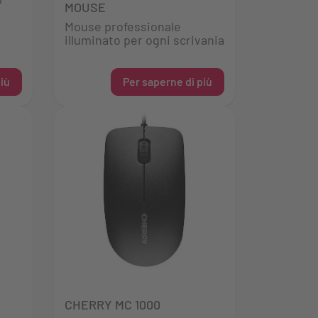
MOUSE
Mouse professionale
illuminato per ogni scrivania
iù
Per saperne di più
CHERRY MC 1000