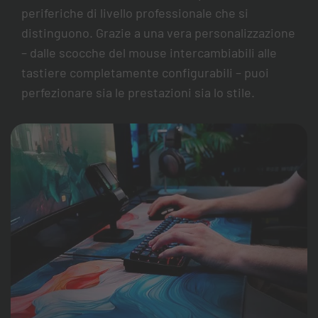
periferiche di livello professionale che si
distinguono. Grazie a una vera personalizzazione
– dalle scocche del mouse intercambiabili alle
tastiere completamente configurabili – puoi
perfezionare sia le prestazioni sia lo stile.