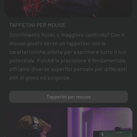
TAPPETINI PER MOUSE
Scorrimento fluido o maggiore controllo? Con il
mouse giusto serve un tappetino con le
caratteristiche adatte per esprimere tutto il tuo
potenziale. Poiché la precisione è fondamentale,
offriamo diverse superfici pensate per differenti
stili di gioco ed esigenze.
Tappetini per mouse