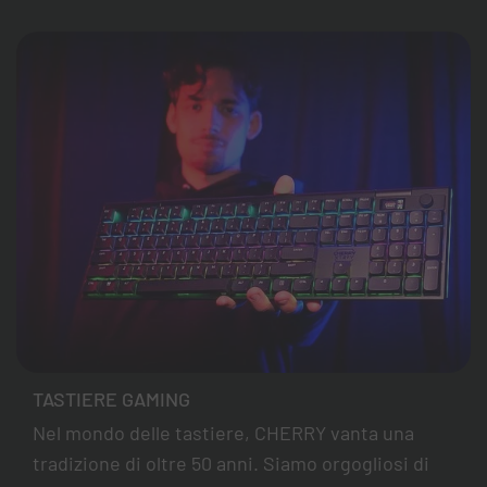
TASTIERE GAMING
Nel mondo delle tastiere, CHERRY vanta una
tradizione di oltre 50 anni. Siamo orgogliosi di