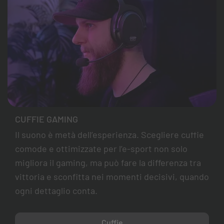
CUFFIE GAMING
Il suono è metà dell’esperienza. Scegliere cuffie
comode e ottimizzate per l’e-sport non solo
migliora il gaming, ma può fare la differenza tra
vittoria e sconfitta nei momenti decisivi, quando
ogni dettaglio conta.
Cuffie