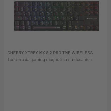
CHERRY XTRFY MX 8.2 PRO TMR WIRELESS
Tastiera da gaming magnetica / meccanica