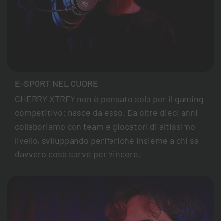
E-SPORT NEL CUORE
CHERRY XTRFY non è pensato solo per il gaming
competitivo: nasce da esso. Da oltre dieci anni
collaboriamo con team e giocatori di altissimo
livello, sviluppando periferiche insieme a chi sa
davvero cosa serve per vincere.