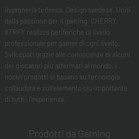
Ingegneria tedesca. Design svedese. Uniti
dalla passione per il gaming. CHERRY
XTRFY realizza periferiche di livello
professionale per gamer di ogni livello.
Sviluppati grazie alle conoscenze di alcuni
dei giocatori più affermati al mondo, i
nostri prodotti si basano su tecnologia
collaudata e sull’elemento più importante
di tutti: l’esperienza.
Prodotti da Gaming