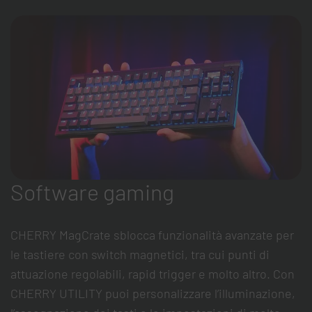
Software gaming
CHERRY MagCrate sblocca funzionalità avanzate per
le tastiere con switch magnetici, tra cui punti di
attuazione regolabili, rapid trigger e molto altro. Con
CHERRY UTILITY puoi personalizzare l’illuminazione,