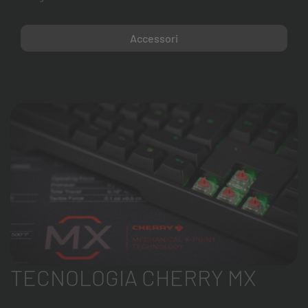
Accessori
TECNOLOGIA CHERRY MX