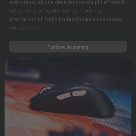
aver creato alcune delle tecnologie più affidabili
nel gaming, offrendo con ogni tastiera
prestazioni di livello professionale e una durata
eccezionale.
Tastiere da gaming