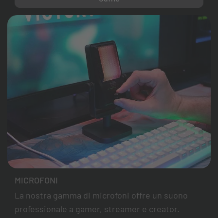
MICROFONI
La nostra gamma di microfoni offre un suono
professionale a gamer, streamer e creator.