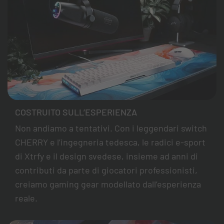
COSTRUITO SULL’ESPERIENZA
Non andiamo a tentativi. Con i leggendari switch
CHERRY e l’ingegneria tedesca, le radici e-sport
di Xtrfy e il design svedese, insieme ad anni di
contributi da parte di giocatori professionisti,
creiamo gaming gear modellato dall’esperienza
reale.