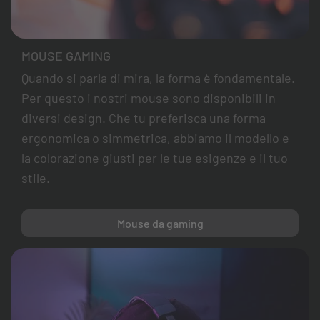
MOUSE GAMING
Quando si parla di mira, la forma è fondamentale.
Per questo i nostri mouse sono disponibili in
diversi design. Che tu preferisca una forma
ergonomica o simmetrica, abbiamo il modello e
la colorazione giusti per le tue esigenze e il tuo
stile.
Mouse da gaming