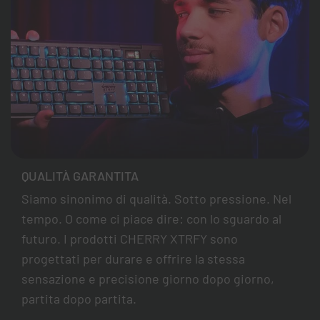
QUALITÀ GARANTITA
Siamo sinonimo di qualità. Sotto pressione. Nel
tempo. O come ci piace dire: con lo sguardo al
futuro. I prodotti CHERRY XTRFY sono
progettati per durare e offrire la stessa
sensazione e precisione giorno dopo giorno,
partita dopo partita.