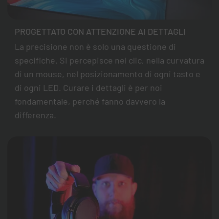
PROGETTATO CON ATTENZIONE AI DETTAGLI
La precisione non è solo una questione di
specifiche. Si percepisce nel clic, nella curvatura
di un mouse, nel posizionamento di ogni tasto e
di ogni LED. Curare i dettagli è per noi
fondamentale, perché fanno davvero la
differenza.