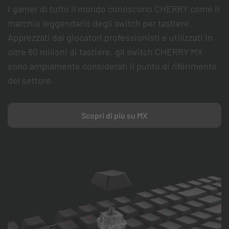
I gamer di tutto il mondo conoscono CHERRY come il
marchio leggendario degli switch per tastiere.
Apprezzati dai giocatori professionisti e utilizzati in
oltre 60 milioni di tastiere, gli switch CHERRY MX
sono ampiamente considerati il punto di riferimento
del settore.
Scopri di più su MX