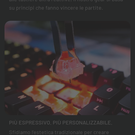
su principi che fanno vincere le partite.
PIÙ ESPRESSIVO. PIÙ PERSONALIZZABILE.
Sfidiamo l’estetica tradizionale per creare