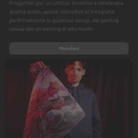
Progettati per un utilizzo intuitivo e un’elevata
qualità audio, questi microfoni si integrano
perfettamente in qualsiasi setup, dal gaming
casual allo streaming di alto livello.
Microfoni