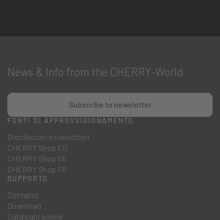
News & Info from the CHERRY-World
Subscribe to newsletter
FONTI DI APPROVVIGIONAMENTO
Distributori e rivenditori
CHERRY Shop EU
CHERRY Shop DE
CHERRY Shop FR
SUPPORTO
Contatto
Download
Cataloghi online