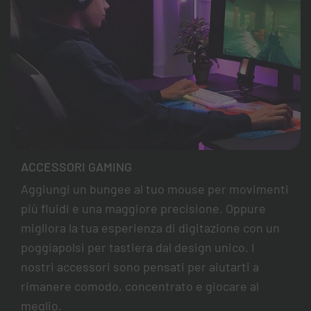
ACCESSORI GAMING
Aggiungi un bungee al tuo mouse per movimenti
più fluidi e una maggiore precisione. Oppure
migliora la tua esperienza di digitazione con un
poggiapolsi per tastiera dal design unico. I
nostri accessori sono pensati per aiutarti a
rimanere comodo, concentrato e giocare al
meglio.