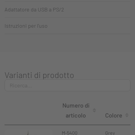
Adattatore da USB a PS/2
Istruzioni per l'uso
Varianti di prodotto
Numero di
articolo
Colore
M-5400
Grey