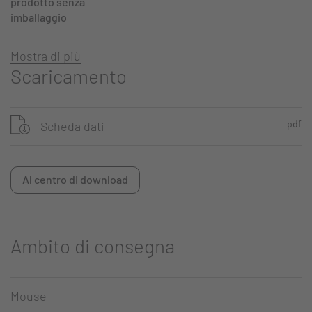
prodotto senza
imballaggio
Mostra di più
Scaricamento
pdf
Scheda dati
Al centro di download
Ambito di consegna
Mouse