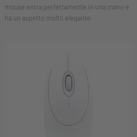
mouse entra perfettamente in una mano e
ha un aspetto molto elegante.