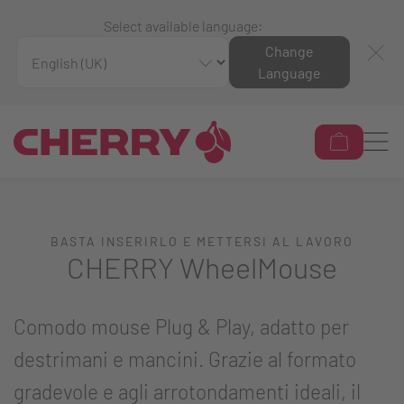
Select available language:
Change
Language
BASTA INSERIRLO E METTERSI AL LAVORO
CHERRY WheelMouse
Comodo mouse Plug & Play, adatto per
destrimani e mancini. Grazie al formato
gradevole e agli arrotondamenti ideali, il