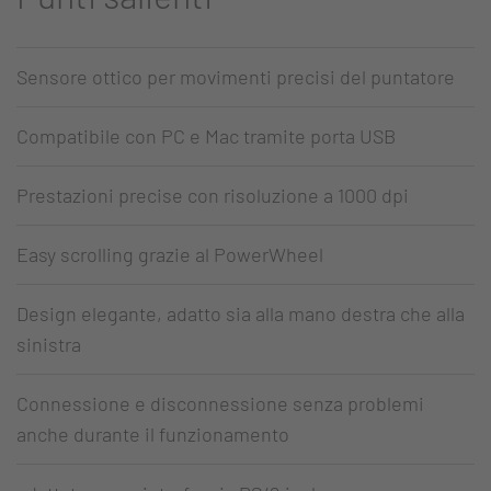
Sensore ottico per movimenti precisi del puntatore
Compatibile con PC e Mac tramite porta USB
Prestazioni precise con risoluzione a 1000 dpi
Easy scrolling grazie al PowerWheel
Design elegante, adatto sia alla mano destra che alla
sinistra
Connessione e disconnessione senza problemi
anche durante il funzionamento