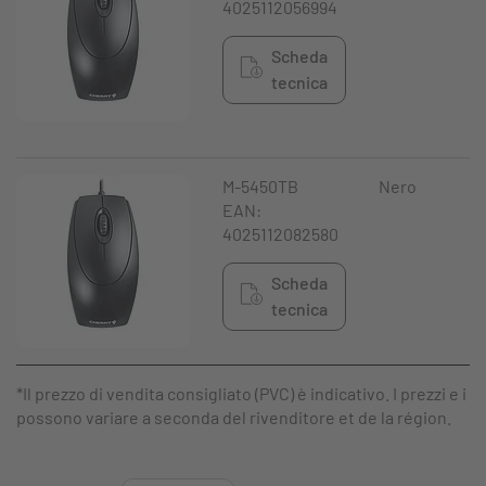
4025112056994
Scheda
tecnica
M-5450TB
Nero
EAN:
4025112082580
Scheda
tecnica
*Il prezzo di vendita consigliato (PVC) è indicativo. I prezzi e i
possono variare a seconda del rivenditore et de la région.