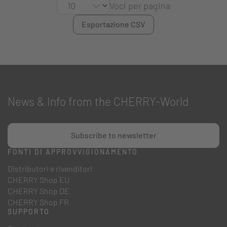
Voci per pagina
Esportazione CSV
News & Info from the CHERRY-World
Subscribe to newsletter
FONTI DI APPROVVIGIONAMENTO
Distributori e rivenditori
CHERRY Shop EU
CHERRY Shop DE
CHERRY Shop FR
SUPPORTO