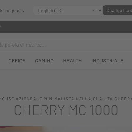
ble language:
Change Lan
OFFICE
GAMING
HEALTH
INDUSTRIALE
MOUSE AZIENDALE MINIMALISTA NELLA QUALITÀ CHERR
CHERRY MC 1000