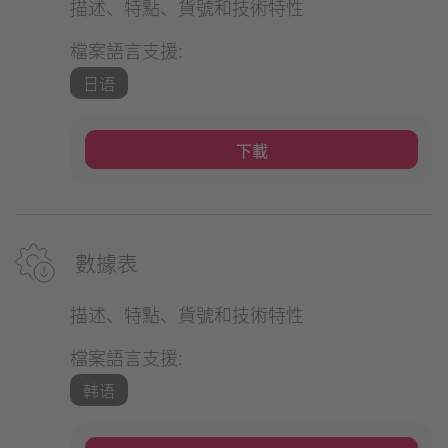
描述、特點、貨號和技術特性
檔案語言支援:
日语
下載
數據表
描述、特點、貨號和技術特性
檔案語言支援:
韩语