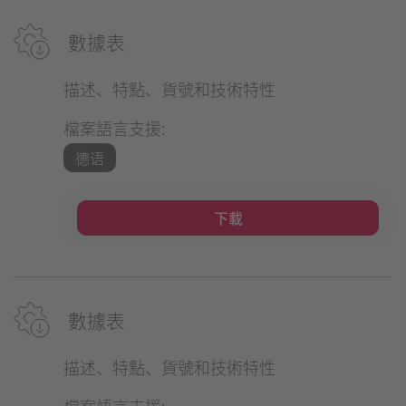
數據表
描述、特點、貨號和技術特性
檔案語言支援:
德语
下載
數據表
描述、特點、貨號和技術特性
檔案語言支援: