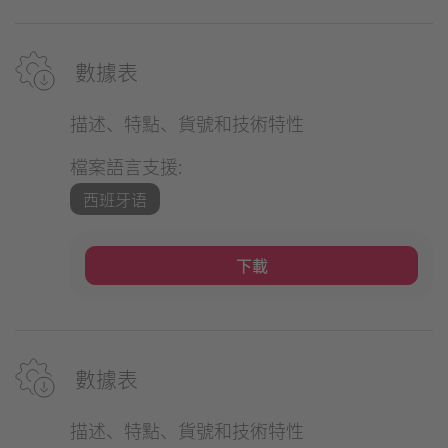
數據表
描述、特點、貨號和技術特性
檔案語言支援:
西班牙语
下載
數據表
描述、特點、貨號和技術特性