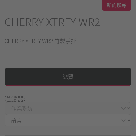
新的搜尋
CHERRY XTRFY WR2
CHERRY XTRFY WR2 竹製手托
總覽
過濾器: