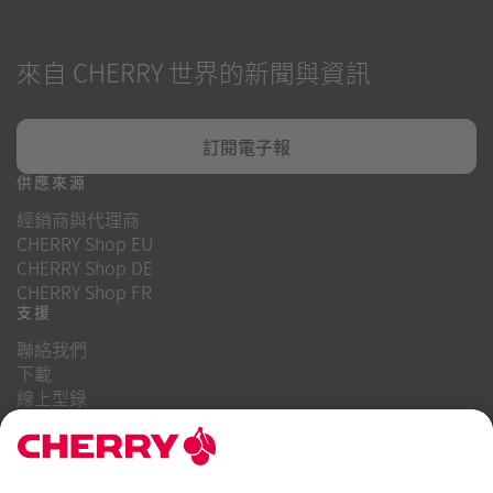
來自 CHERRY 世界的新聞與資訊
訂閱電子報
供應來源
經銷商與代理商
CHERRY Shop EU
CHERRY Shop DE
CHERRY Shop FR
支援
聯絡我們
下載
線上型錄
常見問題
關於我們
職業