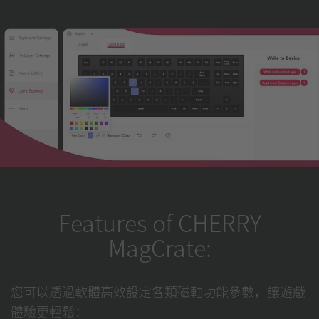
Features of CHERRY
MagCrate:
您可以透過軟體高效設定各類磁軸功能參數，讓遊戲
體驗更輕鬆：