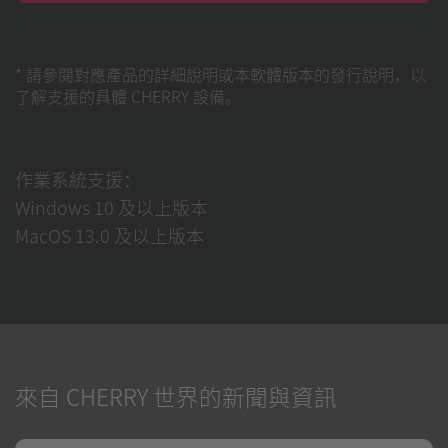
* 請參閱對應產品的詳細說明或本軟體版本的發行說明，以
了解支援的具體 CHERRY 設備。
作業系統支援：
Windows 10 及以上版本
MacOS 13.0 及以上版本
來自 CHERRY 世界的新聞與資訊