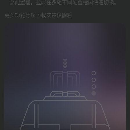
為配置檔，並能在多組不同配置檔間快速切換。
更多功能等您下載安裝後體驗