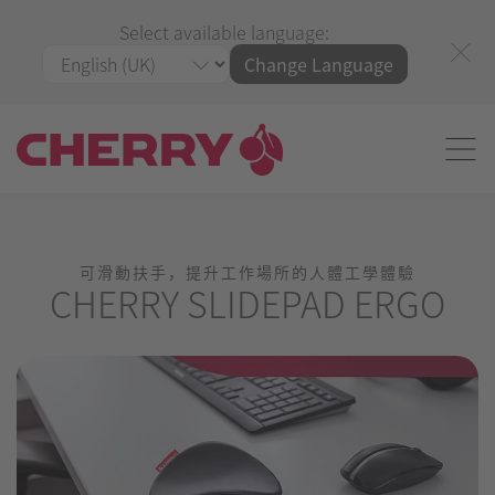
Select available language:
Change Language
可滑動扶手，提升工作場所的人體工學體驗
CHERRY SLIDEPAD ERGO