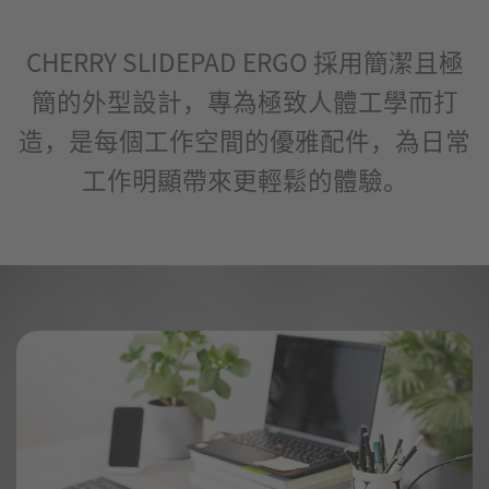
CHERRY SLIDEPAD ERGO 採用簡潔且極
簡的外型設計，專為極致人體工學而打
造，是每個工作空間的優雅配件，為日常
工作明顯帶來更輕鬆的體驗。