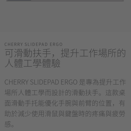
CHERRY SLIDEPAD ERGO
可滑動扶手，提升工作場所的
人體工學體驗
CHERRY SLIDEPAD ERGO 是專為提升工作
場所人體工學而設計的滑動扶手。這款桌
面滑動手托能優化手腕與前臂的位置，有
助於減少使用滑鼠與鍵盤時的疼痛與疲勞
感。