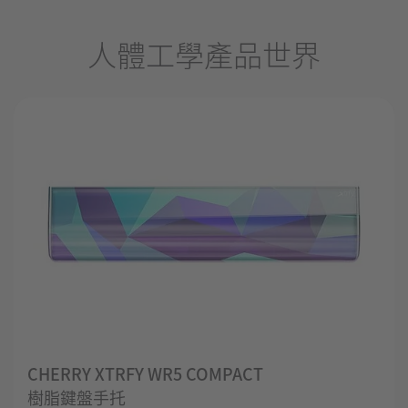
人體工學產品世界
CHERRY XTRFY WR5 COMPACT
樹脂鍵盤手托