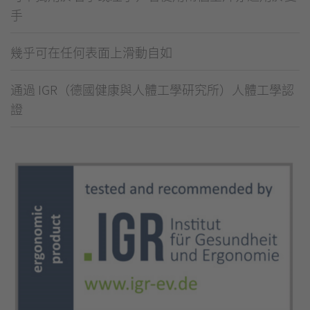
手
幾乎可在任何表面上滑動自如
通過 IGR（德國健康與人體工學研究所）人體工學認
證