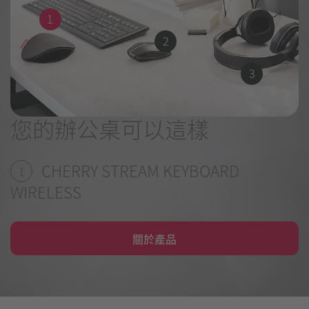
1
2
3
您的辦公桌可以這樣
CHERRY STREAM KEYBOARD
1
WIRELESS
關於產品