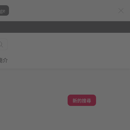
ge
簡介
新的搜尋