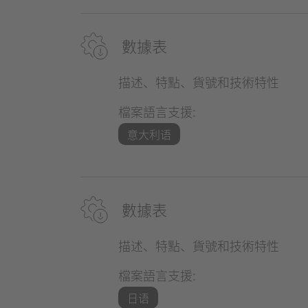
數據表
描述、特點、貨號和技術特性
檔案語言支援:
意大利语
數據表
描述、特點、貨號和技術特性
檔案語言支援:
日语