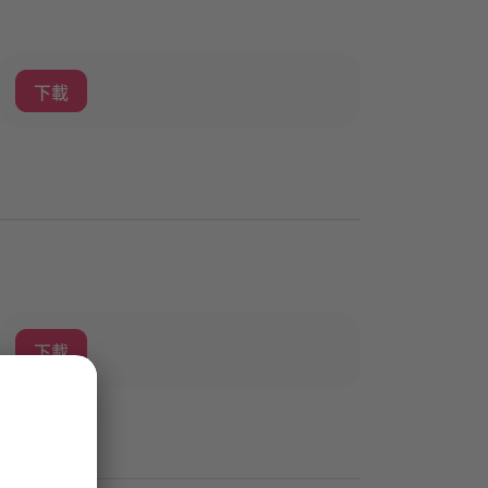
下載
下載