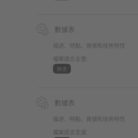
數據表
描述、特點、貨號和技術特性
檔案語言支援:
韩语
數據表
描述、特點、貨號和技術特性
檔案語言支援: