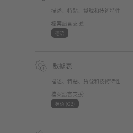
描述、特點、貨號和技術特性
檔案語言支援:
德语
數據表
描述、特點、貨號和技術特性
檔案語言支援:
英语 (GB)