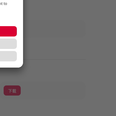
下載
下載