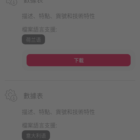
描述、特點、貨號和技術特性
檔案語言支援:
荷兰语
下載
數據表
描述、特點、貨號和技術特性
檔案語言支援:
意大利语