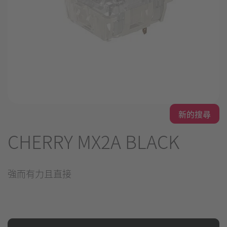
新的搜尋
CHERRY MX2A BLACK
強而有力且直接