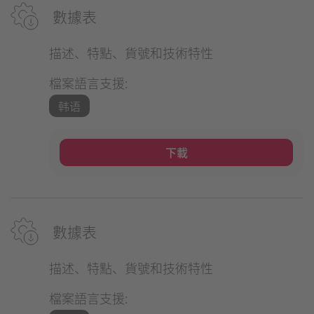
數據表
描述、特點、貨號和技術特性
檔案語言支援:
韩语
下載
數據表
描述、特點、貨號和技術特性
檔案語言支援: