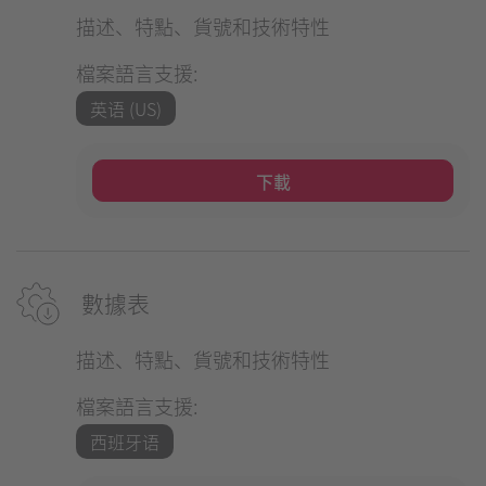
描述、特點、貨號和技術特性
檔案語言支援:
英语 (US)
下載
數據表
描述、特點、貨號和技術特性
檔案語言支援:
西班牙语