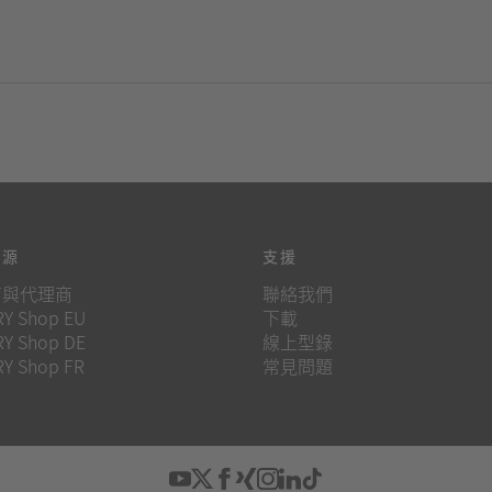
來源
支援
商與代理商
聯絡我們
Y Shop EU
下載
Y Shop DE
線上型錄
Y Shop FR
常見問題