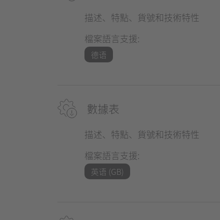
描述、特點、貨號和技術特性
檔案語言支援:
德语
數據表
描述、特點、貨號和技術特性
檔案語言支援:
英语 (GB)