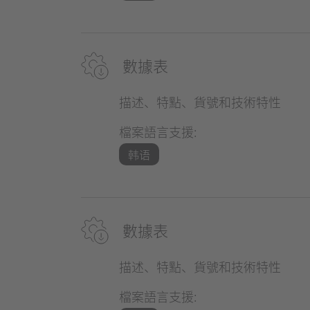
數據表
描述、特點、貨號和技術特性
檔案語言支援:
韩语
數據表
描述、特點、貨號和技術特性
檔案語言支援: