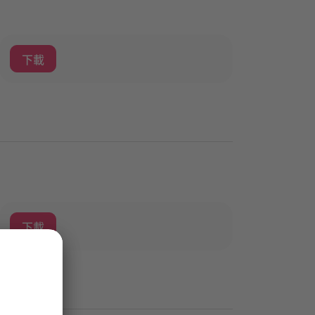
下載
下載