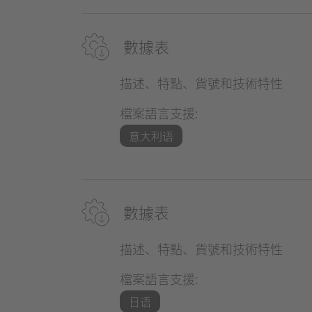
數據表
描述、特點、貨號和技術特性
檔案語言支援:
意大利语
數據表
描述、特點、貨號和技術特性
檔案語言支援:
日语