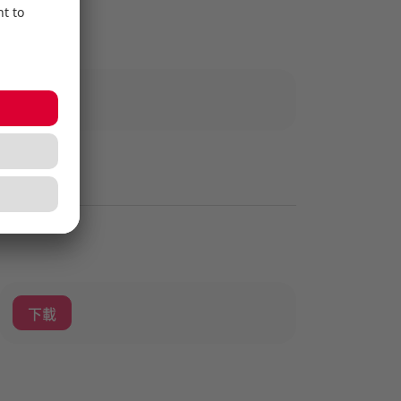
下載
下載