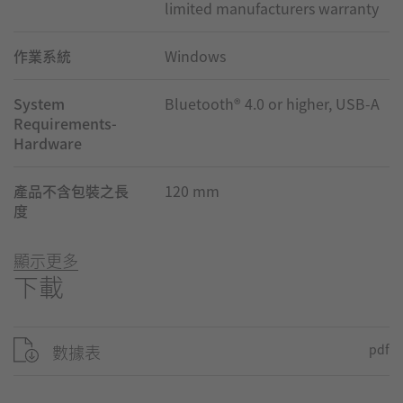
limited manufacturers warranty
作業系統
Windows
System
Bluetooth® 4.0 or higher, USB-A
Requirements-
Hardware
產品不含包裝之長
120 mm
度
顯示更多
下載
數據表
pdf