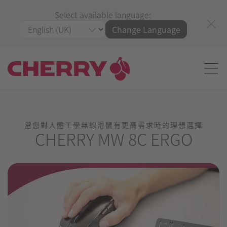
Select available language:
Change Language
當您對人體工學無線滑鼠有更高需求時的理想選擇
CHERRY MW 8C ERGO