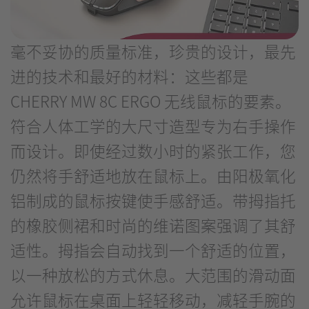
毫不妥协的质量标准，珍贵的设计，最先
进的技术和最好的材料：这些都是
CHERRY MW 8C ERGO 无线鼠标的要素。
符合人体工学的大尺寸造型专为右手操作
而设计。即使经过数小时的紧张工作，您
仍然将手舒适地放在鼠标上。由阳极氧化
铝制成的鼠标按键使手感舒适。带拇指托
的橡胶侧裙和时尚的维诺图案强调了其舒
适性。拇指会自动找到一个舒适的位置，
以一种放松的方式休息。大范围的滑动面
允许鼠标在桌面上轻轻移动，减轻手腕的