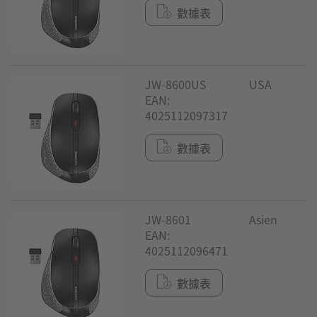
數據表
JW-8600US
USA
EAN:
4025112097317
數據表
JW-8601
Asien
EAN:
4025112096471
數據表