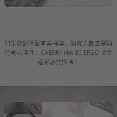
如果您對滑鼠有高標準，講究人體工學與
行動靈活性，CHERRY MW 8C ERGO 將會
超乎您的期待！