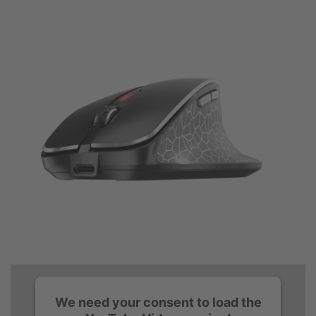
We need your consent to load the