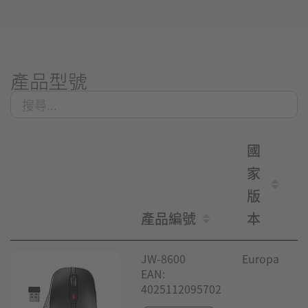
產品型號
國
家
版
產品編號
本
JW-8600
Europa
EAN:
4025112095702