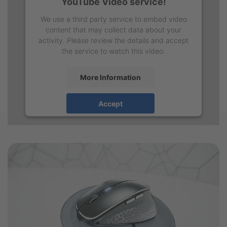
YouTube Video service!
We use a third party service to embed video
content that may collect data about your
activity. Please review the details and accept
the service to watch this video.
More Information
Accept