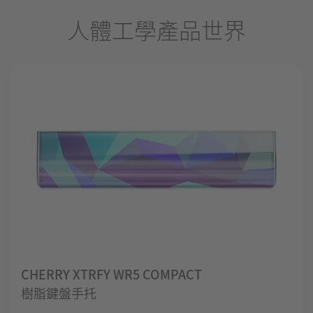
人體工學產品世界
CHERRY XTRFY WR5 COMPACT
樹脂鍵盤手托