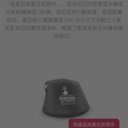
「將產品放置在房間中」，並使用您的智慧型手機或
平板相機掃描 QR 碼；若您是用行動裝置，直接點擊
即可。產品將以擴增實境 (AR) 的形式作為數位元素
投影到您的實際環境中，無需下載或安裝任何專用應
用程式。
將產品放置在房間中