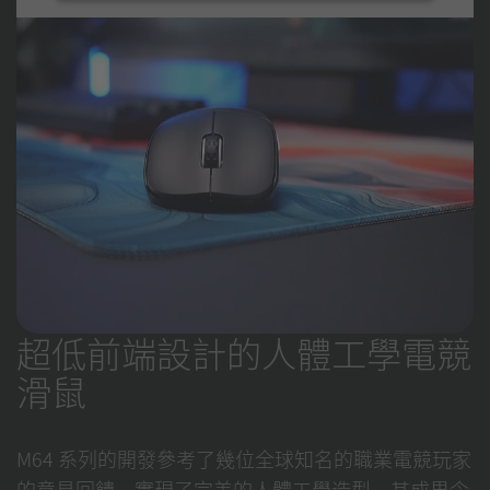
超低前端設計的人體工學電競
滑鼠
M64 系列的開發參考了幾位全球知名的職業電競玩家
的意見回饋，實現了完美的人體工學造型。其成果令