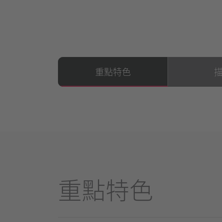
重點特色
重點特色