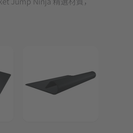
Jump Ninja 精選材質，