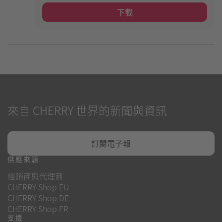
下載
來自 CHERRY 世界的新聞與資訊
訂閱電子報
供應來源
經銷商與代理商
CHERRY Shop EU
CHERRY Shop DE
CHERRY Shop FR
支援