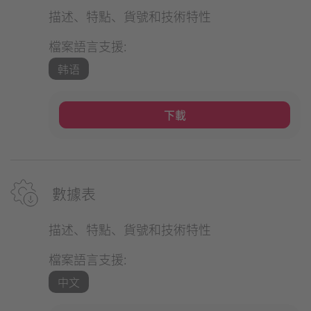
描述、特點、貨號和技術特性
檔案語言支援:
韩语
下載
數據表
描述、特點、貨號和技術特性
檔案語言支援:
中文