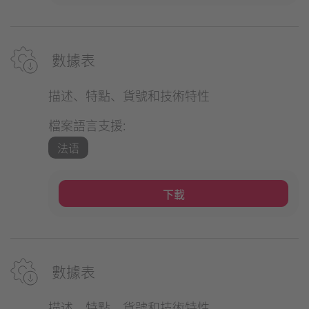
數據表
描述、特點、貨號和技術特性
檔案語言支援:
法语
下載
數據表
描述、特點、貨號和技術特性