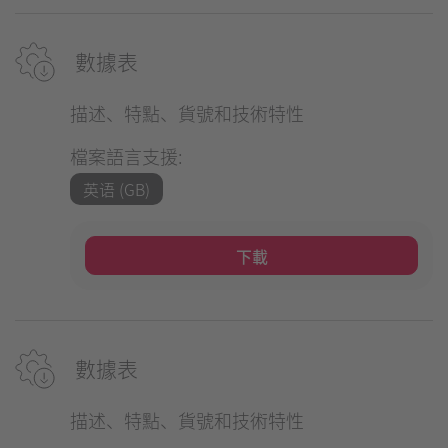
數據表
描述、特點、貨號和技術特性
檔案語言支援:
英语 (GB)
下載
數據表
描述、特點、貨號和技術特性