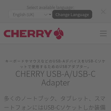
Select available language:
Change Language
キーボードやマウスなどのUSB-AデバイスをUSB-Cソケ
ットで使用するためのUSBアダプター。
CHERRY USB-A/USB-C
Adapter
多くのノートブック、タブレット、スマ
ートフォンにはUSB-Cソケットしか装備