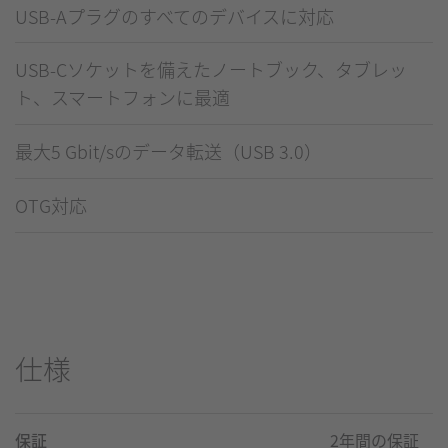
USB-Aプラグのすべてのデバイスに対応
USB-Cソケットを備えたノートブック、タブレッ
ト、スマートフォンに最適
最大5 Gbit/sのデータ転送（USB 3.0）
OTG対応
仕様
保証
2年間の保証