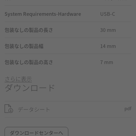
System Requirements-Hardware
USB-C
包装なしの製品の長さ
30 mm
包装なしの製品幅
14 mm
包装なしの製品の高さ
7 mm
さらに表示
ダウンロード
データシート
pdf
ダウンロードセンターへ