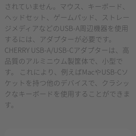
されていません。マウス、キーボード、
ヘッドセット、ゲームパッド、ストレー
ジメディアなどのUSB-A周辺機器を使用
するには、アダプターが必要です。
CHERRY USB-A/USB-Cアダプターは、高
品質のアルミニウム製筐体で、小型で
す。 これにより、例えばMacやUSB-Cソ
ケットを持つ他のデバイスで、クラシッ
クなキーボードを使用することができま
す。