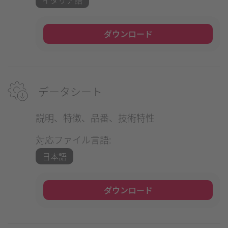
ダウンロード
データシート
説明、特徴、品番、技術特性
対応ファイル言語:
日本語
ダウンロード