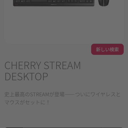
新しい検索
CHERRY STREAM
DESKTOP
史上最高のSTREAMが登場――ついにワイヤレスと
マウスがセットに！