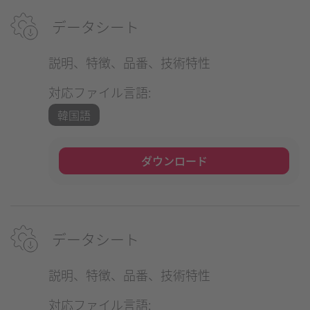
データシート
説明、特徴、品番、技術特性
対応ファイル言語:
韓国語
ダウンロード
データシート
説明、特徴、品番、技術特性
対応ファイル言語: