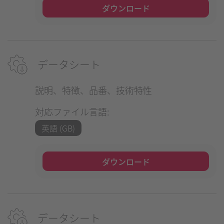
ダウンロード
データシート
説明、特徴、品番、技術特性
対応ファイル言語:
英語 (GB)
ダウンロード
データシート