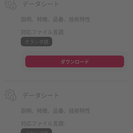
データシート
説明、特徴、品番、技術特性
対応ファイル言語:
オランダ語
ダウンロード
データシート
説明、特徴、品番、技術特性
対応ファイル言語:
イタリア語