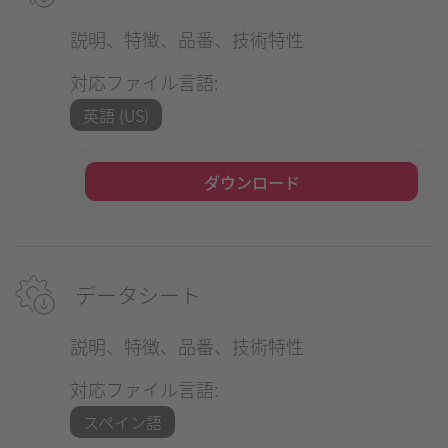
説明、特徴、品番、技術特性
対応ファイル言語:
英語 (US)
ダウンロード
データシート
説明、特徴、品番、技術特性
対応ファイル言語:
スペイン語