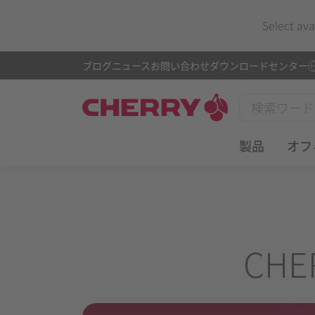
Select ava
ブログ
ニュース
お問い合わせ
ダウンロードセンター
製品
オフ
CHE