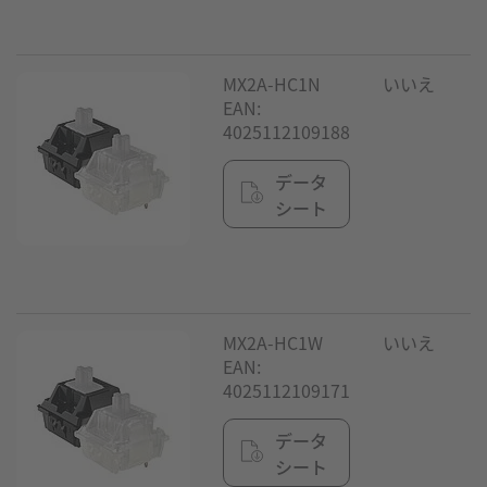
MX2A-HC1N
いいえ
EAN:
4025112109188
データ
シート
MX2A-HC1W
いいえ
EAN:
4025112109171
データ
シート