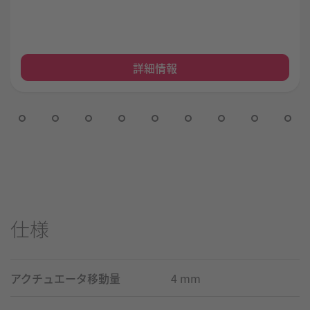
詳細情報
仕様
アクチュエータ移動量
4 mm