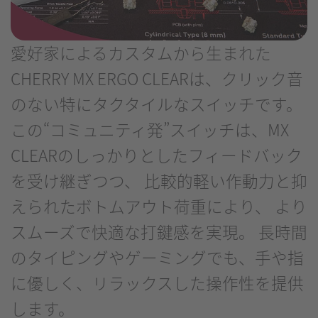
愛好家によるカスタムから生まれた
CHERRY MX ERGO CLEARは、クリック音
のない特にタクタイルなスイッチです。
この“コミュニティ発”スイッチは、MX
CLEARのしっかりとしたフィードバック
を受け継ぎつつ、 比較的軽い作動力と抑
えられたボトムアウト荷重により、 より
スムーズで快適な打鍵感を実現。 長時間
のタイピングやゲーミングでも、手や指
に優しく、リラックスした操作性を提供
します。