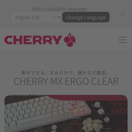
Select available language:
Change Language
集中できる、なめらかで、確かな打鍵感。
CHERRY MX ERGO CLEAR