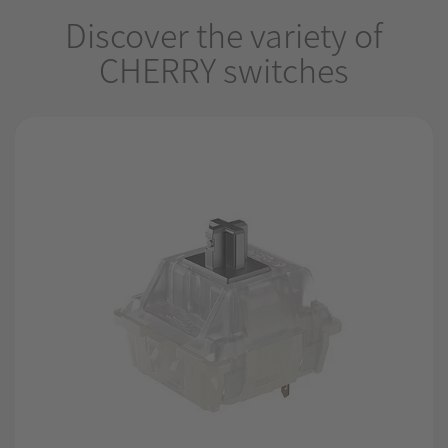
Discover the variety of
CHERRY switches