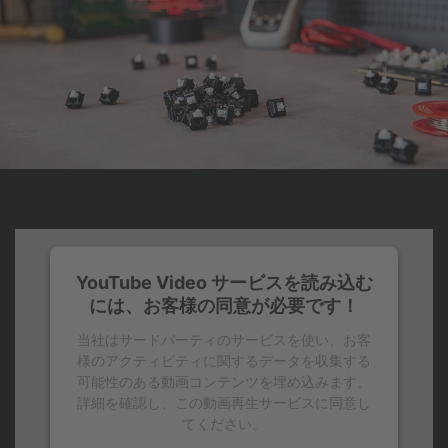
YouTube Video サービスを読み込む
には、お客様の同意が必要です！
当社はサードパーティのサービスを使い、お客
様のアクティビティに関するデータを収集する
可能性のある動画コンテンツを埋め込みます。
詳細を確認し、この動画再生サービスに同意し
てください。