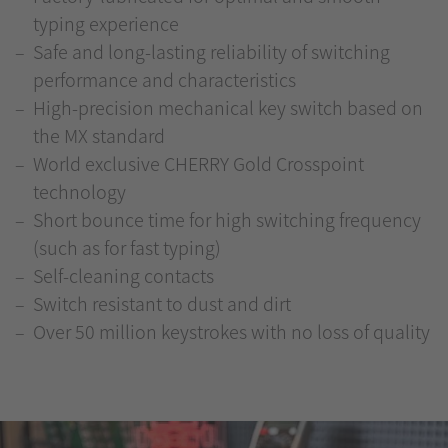
typing experience
Safe and long-lasting reliability of switching
performance and characteristics
High-precision mechanical key switch based on
the MX standard
World exclusive CHERRY Gold Crosspoint
technology
Short bounce time for high switching frequency
(such as for fast typing)
Self-cleaning contacts
Switch resistant to dust and dirt
Over 50 million keystrokes with no loss of quality