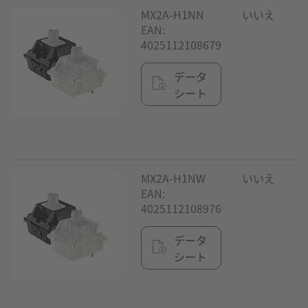
MX2A-H1NN
いいえ
EAN:
4025112108679
データ
シート
MX2A-H1NW
いいえ
EAN:
4025112108976
データ
シート