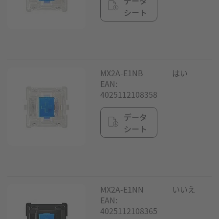
データ
シート
MX2A-E1NB
はい
EAN:
4025112108358
データ
シート
MX2A-E1NN
いいえ
EAN:
4025112108365