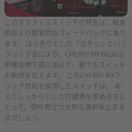
このタクタイルスイッチの特長は、触覚
的および聴覚的なフィードバックにあり
ます。 はっきりとした「カチッ」という
クリック音により、CHERRY MX BLUEは
明確な押下感に加えて、音でもスイッチ
の動作を伝えます。 このCHERRY MXク
リック技術を採用したスイッチは、 あ
えてしっかりとした打鍵感を求める方に
とって、個性際立つ大胆な選択肢と言え
るでしょう。