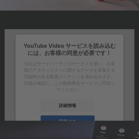
YouTube Video サービスを読み込む
には、お客様の同意が必要です！
当社はサードパーティのサービスを使い、お客
様のアクティビティに関するデータを収集する
可能性のある動画コンテンツを埋め込みます。
詳細を確認し、この動画再生サービスに同意し
てください。
詳細情報
同意する