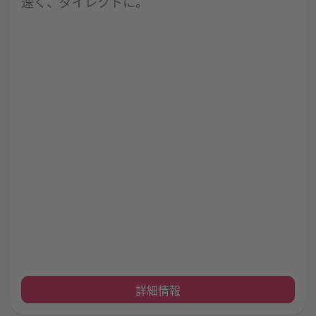
速く、ダイレクトに。
詳細情報