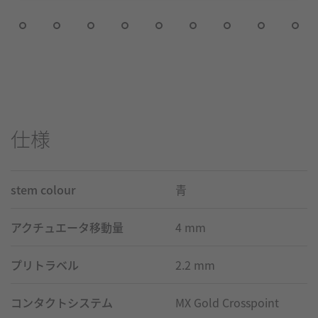
仕様
stem colour
青
アクチュエータ移動量
4 mm
プリトラベル
2.2 mm
コンタクトシステム
MX Gold Crosspoint