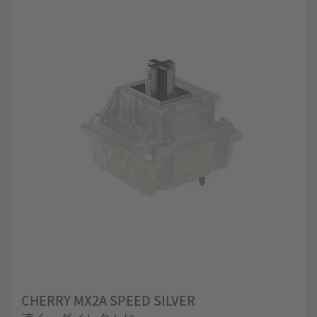
CHERRY MX2A SPEED SILVER