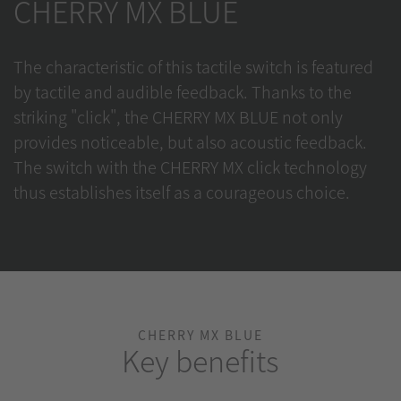
CHERRY MX BLUE
The characteristic of this tactile switch is featured
by tactile and audible feedback. Thanks to the
striking "click", the CHERRY MX BLUE not only
provides noticeable, but also acoustic feedback.
The switch with the CHERRY MX click technology
thus establishes itself as a courageous choice.
CHERRY MX BLUE
Key benefits