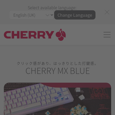
Select available language:
Change Language
クリック感があり、はっきりとした打鍵感。
CHERRY MX BLUE