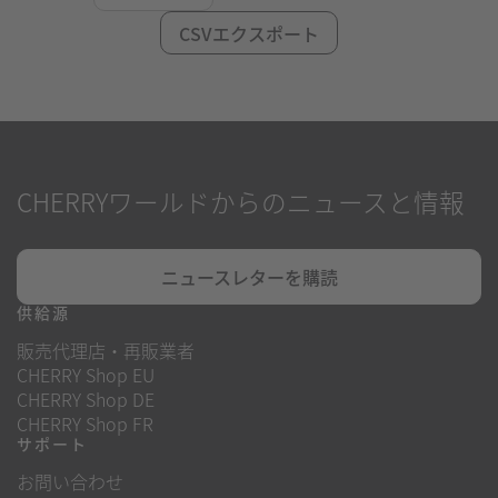
CSVエクスポート
CHERRYワールドからのニュースと情報
ニュースレターを購読
供給源
販売代理店・再販業者
CHERRY Shop EU
CHERRY Shop DE
CHERRY Shop FR
サポート
お問い合わせ