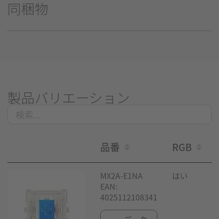
同梱物
製品バリエーション
品番
RGB
MX2A-E1NA
はい
EAN:
4025112108341