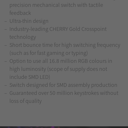
precision mechanical switch with tactile
feedback
Ultra-thin design
Industry-leading CHERRY Gold Crosspoint
technology
Short bounce time for high switching frequency
(such as for fast gaming or typing)
Option to use all 16.8 million RGB colours in
high luminosity (scope of supply does not
include SMD LED)
Switch designed for SMD assembly production
Guaranteed over 50 million keystrokes without
loss of quality