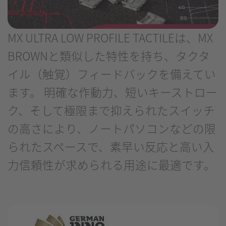
MX ULTRA LOW PROFILE TACTILEは、MX
BROWNと類似した特性を持ち、タクタ
イル（触覚）フィードバックを備えてい
ます。 明確な作動力、短いキーストロー
ク、そして極限まで抑えられたスイッチ
の高さにより、ノートパソコンなどの限
られたスペースで、素早い反応と高い入
力信頼性が求められる用途に最適です。