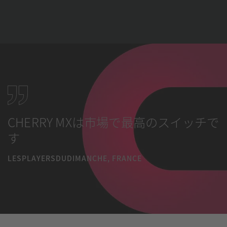
CHERRY MXは市場で最高のスイッチで
す
LESPLAYERSDUDIMANCHE, FRANCE