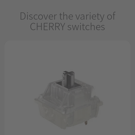
Discover the variety of
CHERRY switches