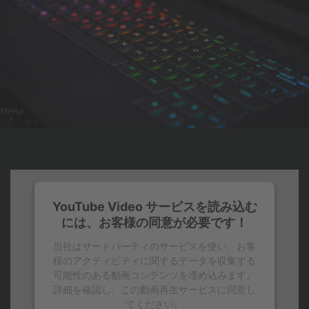
YouTube Video サービスを読み込む
には、お客様の同意が必要です！
当社はサードパーティのサービスを使い、お客
様のアクティビティに関するデータを収集する
可能性のある動画コンテンツを埋め込みます。
詳細を確認し、この動画再生サービスに同意し
てください。