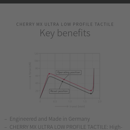
CHERRY MX ULTRA LOW PROFILE TACTILE
Key benefits
Engineered and Made in Germany
CHERRY MX ULTRA LOW PROFILE TACTILE: High-