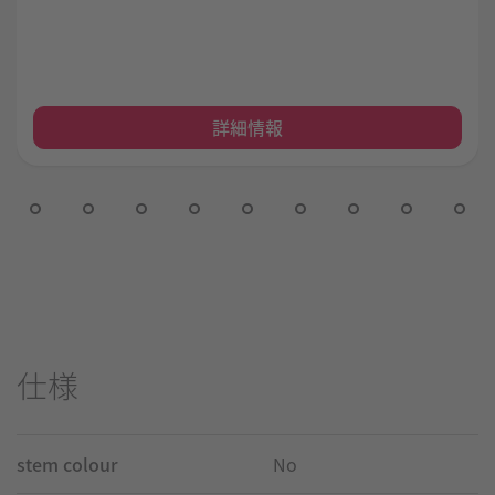
詳細情報
仕様
stem colour
No