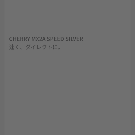
CHERRY MX2A SPEED SILVER
速く、ダイレクトに。