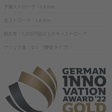
予備ストローク：0.8 mm
全ストローク：1.8 mm
耐久性：5,000万回以上のキーストローク
クリック音：なし（静音タイプ）