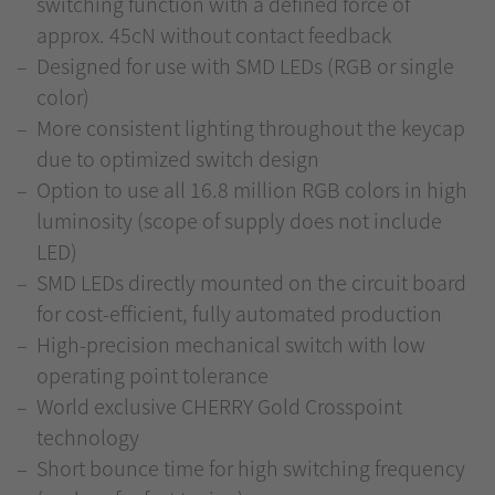
switching function with a defined force of
approx. 45cN without contact feedback
Designed for use with SMD LEDs (RGB or single
color)
More consistent lighting throughout the keycap
due to optimized switch design
Option to use all 16.8 million RGB colors in high
luminosity (scope of supply does not include
LED)
SMD LEDs directly mounted on the circuit board
for cost-efficient, fully automated production
High-precision mechanical switch with low
operating point tolerance
World exclusive CHERRY Gold Crosspoint
technology
Short bounce time for high switching frequency