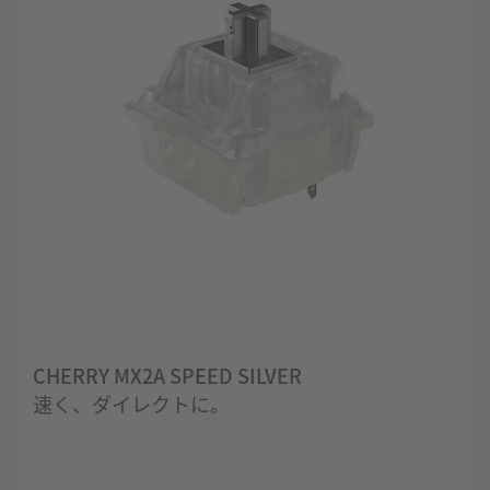
CHERRY MX2A SPEED SILVER
速く、ダイレクトに。