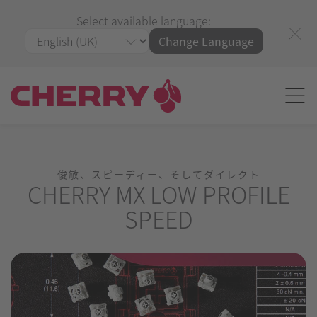
Select available language:
Change Language
俊敏、スピーディー、そしてダイレクト
CHERRY MX LOW PROFILE
SPEED