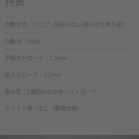
特長
作動方式：リニア（段差のない滑らかな押下感）
作動力：45cN
予備ストローク：1.0mm
総ストローク：3.2mm
耐久性：1億回以上のキーストローク
クリック感：なし（静音仕様）