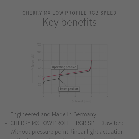
CHERRY MX LOW PROFILE RGB SPEED
Key benefits
Engineered and Made in Germany
CHERRY MX LOW PROFILE RGB SPEED switch:
Without pressure point, linear light actuation