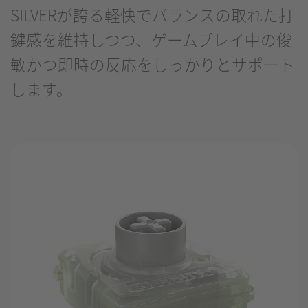
SILVERが誇る軽快でバランスの取れた打
鍵感を維持しつつ、ゲームプレイ中の俊
敏かつ即時の反応をしっかりとサポート
します。