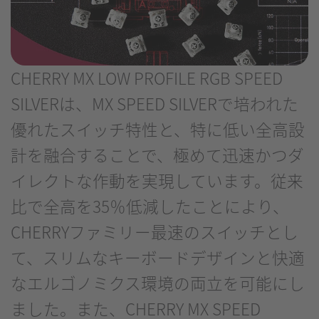
CHERRY MX LOW PROFILE RGB SPEED
SILVERは、MX SPEED SILVERで培われた
優れたスイッチ特性と、特に低い全高設
計を融合することで、極めて迅速かつダ
イレクトな作動を実現しています。従来
比で全高を35％低減したことにより、
CHERRYファミリー最速のスイッチとし
て、スリムなキーボードデザインと快適
なエルゴノミクス環境の両立を可能にし
ました。また、CHERRY MX SPEED