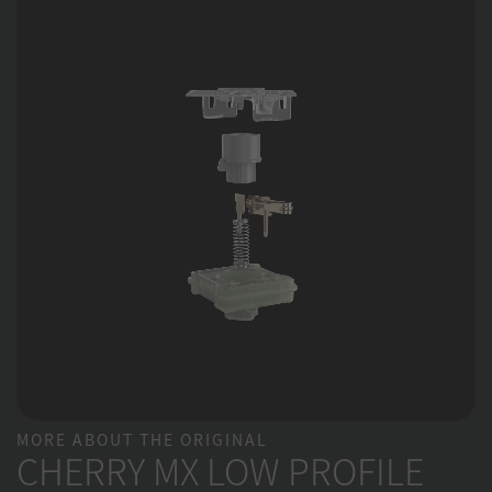
MORE ABOUT THE ORIGINAL
CHERRY MX LOW PROFILE