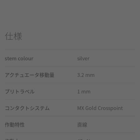
仕様
stem colour
silver
アクチュエータ移動量
3.2 mm
プリトラベル
1 mm
コンタクトシステム
MX Gold Crosspoint
作動特性
直線