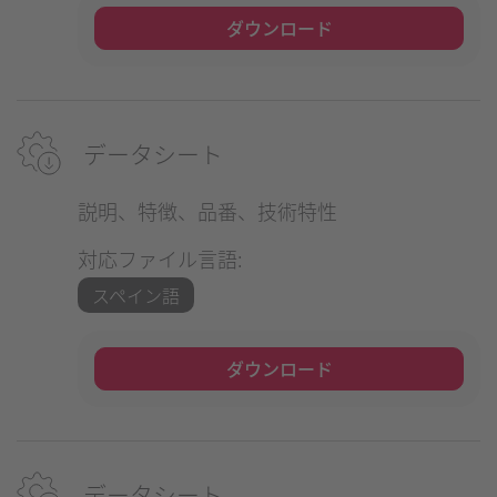
ダウンロード
データシート
説明、特徴、品番、技術特性
対応ファイル言語:
スペイン語
ダウンロード
データシート