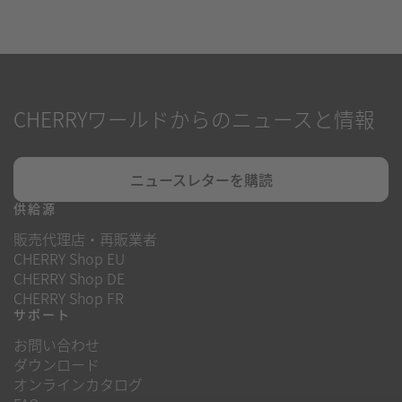
CHERRYワールドからのニュースと情報
ニュースレターを購読
供給源
販売代理店・再販業者
CHERRY Shop EU
CHERRY Shop DE
CHERRY Shop FR
サポート
お問い合わせ
ダウンロード
オンラインカタログ