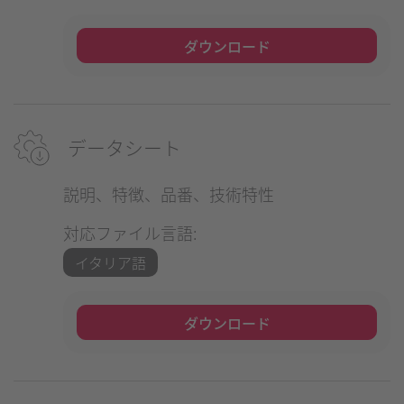
ダウンロード
データシート
説明、特徴、品番、技術特性
対応ファイル言語:
イタリア語
ダウンロード