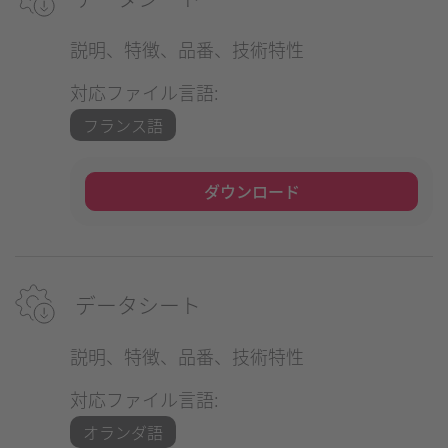
説明、特徴、品番、技術特性
対応ファイル言語:
フランス語
ダウンロード
データシート
説明、特徴、品番、技術特性
対応ファイル言語:
オランダ語