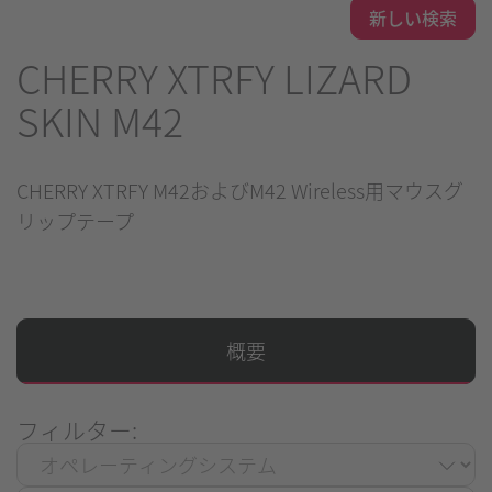
新しい検索
CHERRY XTRFY LIZARD
SKIN M42
CHERRY XTRFY M42およびM42 Wireless用マウスグ
リップテープ
概要
フィルター: