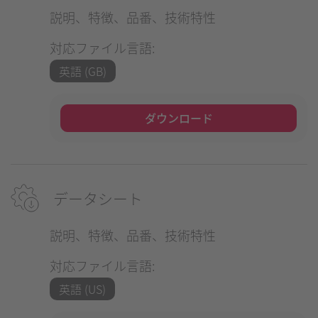
説明、特徴、品番、技術特性
対応ファイル言語:
英語 (GB)
ダウンロード
データシート
説明、特徴、品番、技術特性
対応ファイル言語:
英語 (US)