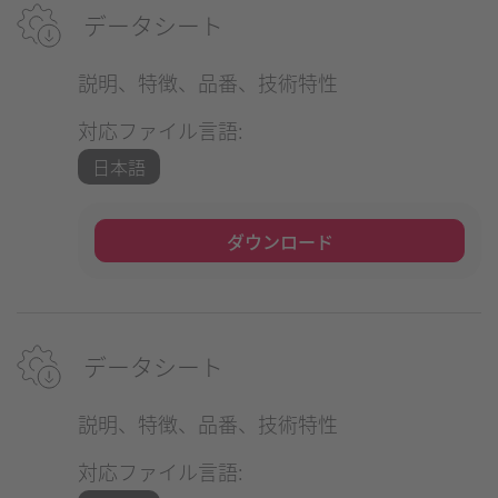
データシート
説明、特徴、品番、技術特性
対応ファイル言語:
日本語
ダウンロード
データシート
説明、特徴、品番、技術特性
対応ファイル言語: