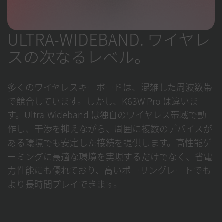
ULTRA-WIDEBAND. ワイヤレ
スの次なるレベル。
多くのワイヤレスキーボードは、混雑した周波数帯
で競合しています。しかし、K63W Pro は違いま
す。Ultra-Wideband は独自のワイヤレス帯域で動
作し、干渉を抑えながら、周囲に複数のデバイスが
ある環境でも安定した接続を提供します。高性能ゲ
ーミングに最適な環境を実現するだけでなく、省電
力性能にも優れており、高いポーリングレートでも
より長時間プレイできます。