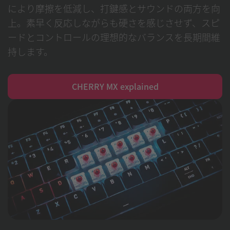
により摩擦を低減し、打鍵感とサウンドの両方を向
上。素早く反応しながらも硬さを感じさせず、スピ
ードとコントロールの理想的なバランスを長期間維
持します。
CHERRY MX explained