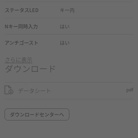
ステータスLED
キー内
Nキー同時入力
はい
アンチゴースト
はい
さらに表示
ダウンロード
データシート
pdf
ダウンロードセンターへ