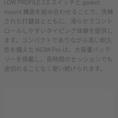
LOW PROFILE 2.0 スイッチと gasket
mount 構造を組み合わせることで、洗練
された打鍵音とともに、滑らかでコント
ロールしやすいタイピング体験を提供し
ます。コンパクトでありながら高い耐久
性を備えた K63W Pro は、大容量バッテ
リーを搭載し、長時間のセッションでも
途切れることなく使い続けられます。