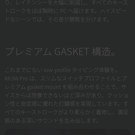
り、レイテンシーを大幅に削減し、すべてのキース
トロークをほぼ瞬時に PC へ届けます。ハイスピー
ドなシーンでは、その差が勝敗を分けます。
プレミアム GASKET 構造。
これまでにない low-profile タイピング体験を。
K63W Pro は、スリムなスイッチプロファイルとプ
レミアム gasket mount を組み合わせることで、サ
イズからは想像できないほど深みがあり、クッショ
ン性と安定感に優れた打鍵感を実現しています。す
べてのキーストロークがより柔らかく着地し、満足
感のある深いサウンドを生み出します。