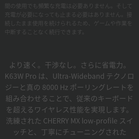
間の使用でも頻繁な充電は必要ありません。そして
充電が必要になっても止まる必要はありません。接
続したまま使用を続けられるため、ゲームや作業を
中断することなく続行できます。
より速く。干渉なし。さらに省電力。
K63W Pro は、Ultra-Wideband テクノロ
ジーと真の 8000 Hz ポーリングレートを
組み合わせることで、従来のキーボード
を超えるワイヤレス性能を実現します。
洗練された CHERRY MX low-profile スイ
ッチと、丁寧にチューニングされた