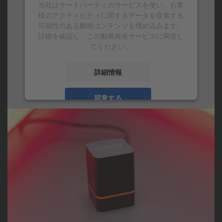
当社はサードパーティのサービスを使い、お客
様のアクティビティに関するデータを収集する
可能性のある動画コンテンツを埋め込みます。
詳細を確認し、この動画再生サービスに同意し
てください。
詳細情報
同意する