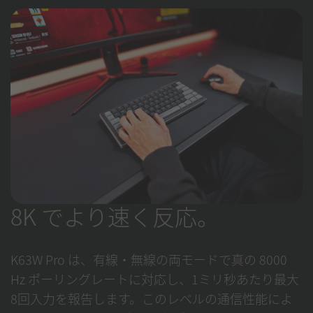
8K でより速く反応。
K63W Pro は、有線・無線の両モードで真の 8000
Hz ポーリングレートに対応し、1ミリ秒あたり最大
8回入力を報告します。このレベルの通信性能によ