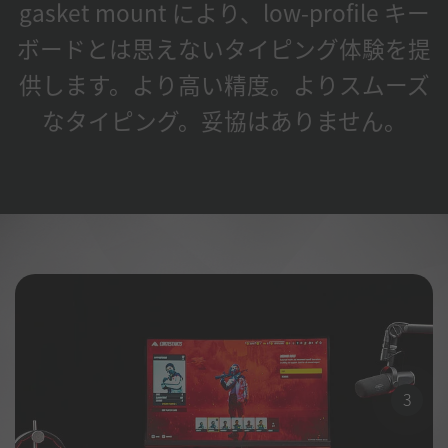
gasket mount により、low-profile キー
ボードとは思えないタイピング体験を提
供します。より高い精度。よりスムーズ
なタイピング。妥協はありません。
3