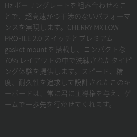
Hz ポーリングレートを組み合わせるこ
とで、超高速かつ干渉のないパフォーマ
ンスを実現します。CHERRY MX LOW
PROFILE 2.0 スイッチとプレミアム
gasket mount を搭載し、コンパクトな
70% レイアウトの中で洗練されたタイピ
ング体験を提供します。スピード、精
度、耐久性を追求して設計されたこのキ
ーボードは、常に君に主導権を与え、ゲ
ームで一歩先を行かせてくれます。