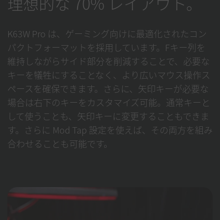
理想的な 70% レイアウト。
K63W Pro は、ゲーミング向けに最適化されたコン
パクトフォーマットを採用しています。Fキー列を
維持しながらサイド部分を削減することで、必要な
キーを犠牲にすることなく、より広いマウス操作ス
ペースを確保できます。さらに、矢印キーが必要な
場合は右下のキーをカスタマイズ可能。通常キーと
して使うことも、矢印キーに変更することもできま
す。さらに Mod Tap 設定を使えば、その両方を組み
合わせることも可能です。