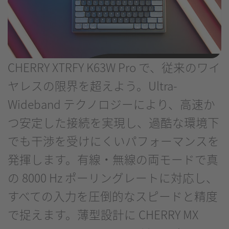
CHERRY XTRFY K63W Pro で、従来のワイ
ヤレスの限界を超えよう。Ultra-
Wideband テクノロジーにより、高速か
つ安定した接続を実現し、過酷な環境下
でも干渉を受けにくいパフォーマンスを
発揮します。有線・無線の両モードで真
の 8000 Hz ポーリングレートに対応し、
すべての入力を圧倒的なスピードと精度
で捉えます。薄型設計に CHERRY MX