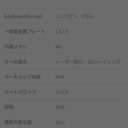
Keyboard format
コンパクト（70%）
一体型金属プレート
いいえ
内蔵メモリ
Yes
キーの表示
レーザー刻印 + UVコーティング
キーキャップ材質
AAA
ホットスワップ
いいえ
照明
RGB
調節可能な脚
はい