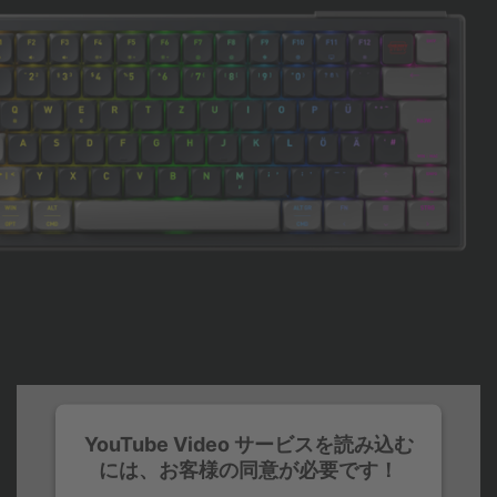
YouTube Video サービスを読み込む
には、お客様の同意が必要です！