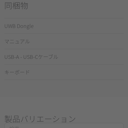
同梱物
UWB Dongle
マニュアル
USB-A - USB-Cケーブル
キーボード
製品バリエーション