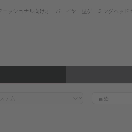
フェッショナル向けオーバーイヤー型ゲーミングヘッド