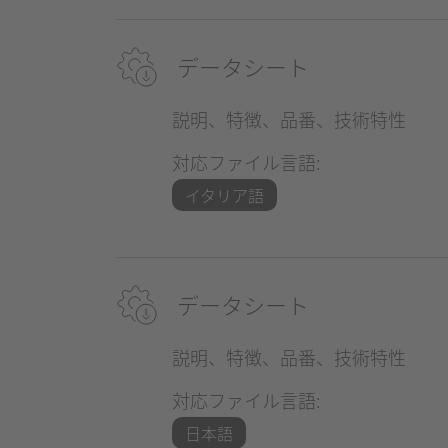
データシート
説明、特徴、品番、技術特性
対応ファイル言語:
イタリア語
データシート
説明、特徴、品番、技術特性
対応ファイル言語:
日本語