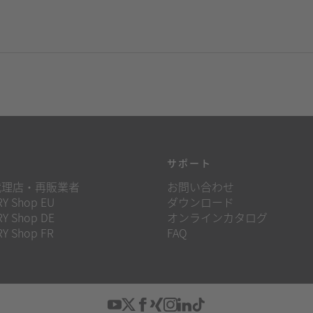
源
サポート
代理店・再販業者
お問い合わせ
Y Shop EU
ダウンロード
Y Shop DE
オンラインカタログ
Y Shop FR
FAQ