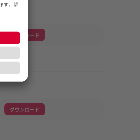
ダウンロード
ダウンロード