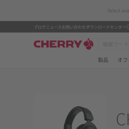
Select ava
ブログ
ニュース
お問い合わせ
ダウンロードセンター
製品
オフ
C