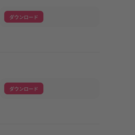
ダウンロード
ダウンロード