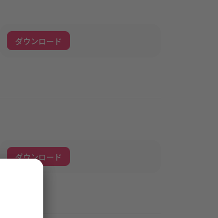
ダウンロード
ダウンロード