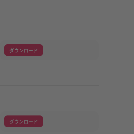
ダウンロード
ダウンロード