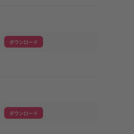
ダウンロード
ダウンロード