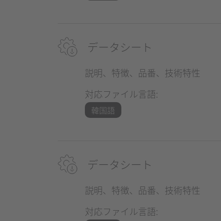
データシート
説明、特徴、品番、技術特性
対応ファイル言語:
韓国語
データシート
説明、特徴、品番、技術特性
対応ファイル言語: