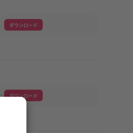
ダウンロード
ダウンロード