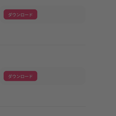
ダウンロード
ダウンロード