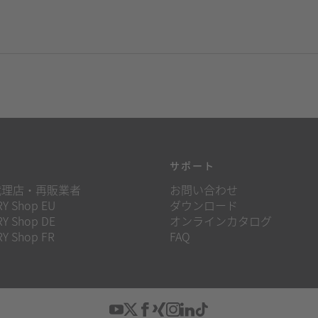
源
サポート
代理店・再販業者
お問い合わせ
Y Shop EU
ダウンロード
Y Shop DE
オンラインカタログ
Y Shop FR
FAQ