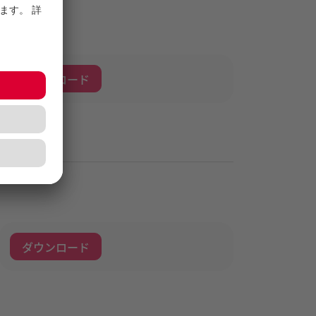
ダウンロード
ダウンロード