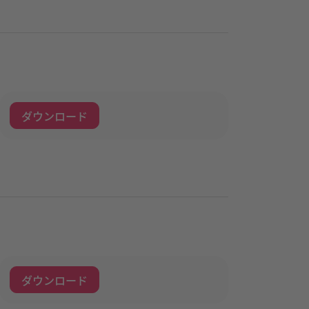
ダウンロード
ダウンロード